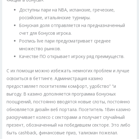
Доступны пари на NBA, испанские, греческие,
российские, итальянские турниры.
Бонусная доля отправляется на предназначенный
счет для бонусов игрока.
Роспись live пари предусматривает среднее
множество рынков.
Качестве ПО открывает игроку ряд преимуществ.
С их помощи можно избежать немногих проблем и лучше
освоиться в беттинге. Администрация казино
предоставляет посетителям комфорт, удобство” “и
выгоду. В казино дополняется программа бонусных
поощрений, постоянно вводятся новые слоты, постоянно
обновляется дизайн веб портала. Посетитель 1Вин казино
раскручивает колесо с секторами а получает случайный
презент, обозначенный на победившем секторе. Это либо
быть cashback, финансовые приз, талисман пожелал.