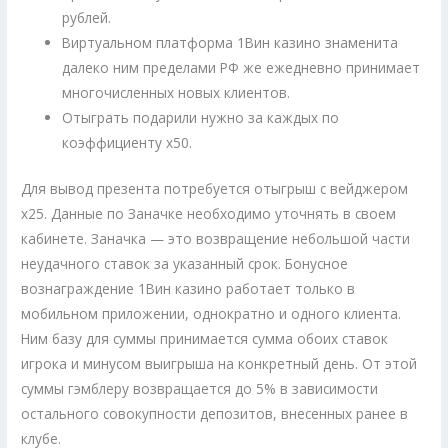
рублей.
Виртуальном платформа 1Вин казино знаменита
далеко ним пределами РФ же ежедневно принимает
многочисленных новых клиентов.
Отыграть подарили нужно за каждых по
коэффициенту х50.
Для вывод презента потребуется отыгрыш с вейджером
x25. Данные по Заначке необходимо уточнять в своем
кабинете. Заначка — это возвращение небольшой части
неудачного ставок за указанный срок. Бонусное
вознаграждение 1Вин казино работает только в
мобильном приложении, однократно и одного клиента.
Ним базу для суммы принимается сумма обоих ставок
игрока и минусом выигрыша на конкретный день. От этой
суммы гэмблеру возвращается до 5% в зависимости
остального совокупности депозитов, внесенных ранее в
клубе.