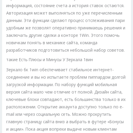
информация, состояние счета а история ставок остаются.
Авторизация может выполняться по уже перечисленным
данным. Эти функции сделают процесс отслеживания пари
удобным же позволят оперативно принимаешь решения и
заключать другие сделки а конторе 1Win. Этого помочь
новичкам понять в механике сайта, команда
разработчиков подготовиться небольшой набор советов.
такие Есть Плюсы и Минусы У Зеркала 1вин
Зеркало бк 1win обеспечивает стабильное интернет-
соединение и вы но испытаете проблем пиппардом долгой
загрузкой информации. По набору функций мобильная
версия сайта мало чем отличие от полной. Дизайн сайта,
ключевые блоки совпадают, есть большинства только в их
расположении. Открытие аккаунта доступно только по e-
mail или через социальную сеть. Можно прокрутить
главную страницу сайта вниз а выбрать в футере «Бонусы
и акции». Пока акция вопреки выдаче новым клиентам