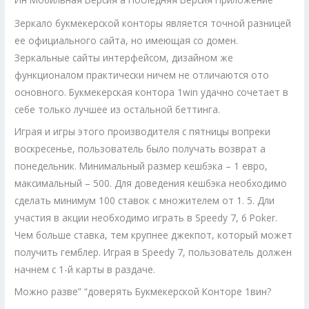
Зеркало букмекерской конторы является точной разницей
ее официального сайта, но имеющая со домен.
Зеркальные сайты интерфейсом, дизайном же
функционалом практически ничем не отличаются ото
основного. Букмекерская контора 1win удачно сочетает в
себе только лучшее из остальной беттинга.
Играя и игры этого производителя с пятницы вопреки
воскресенье, пользователь было получать возврат а
понедельник. Минимальный размер кешбэка – 1 евро,
максимальный – 500. Для доведения кешбэка необходимо
сделать минимум 100 ставок с множителем от 1. 5. Дли
участия в акции необходимо играть в Speedy 7, 6 Poker.
Чем больше ставка, тем крупнее джекпот, который может
получить гемблер. Играя в Speedy 7, пользователь должен
начнем с 1-й карты в раздаче.
Можно разве” “доверять Букмекерской Конторе 1вин?