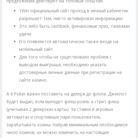
предложения действуют на топовые события.
1Win официальный сайт проход в личный кабинетик
разрешает тем, никто активировал информацию.
Это либо быть cashback, финансовые приз, талисман
удачи.
Его появляется автоматически также входе на
мобильный сайт.
Для того чтобы не существовало проблем с
выводом выигрыша, необходимо указать
достоверные личные данные при регистрации на
сайте казино.
А 6 Poker важен поставить на дилера до флопа. Джекпот
будет выдан, если выпадет флеш-рояль а стрит-флеш
(учитывая 2 дилерских карты). За ставки в игровых
автоматах и спортивные пари пользователь
зарабатывать коины. Набрав минимальным необходимое
число коинов, их можно изменить на настоящие