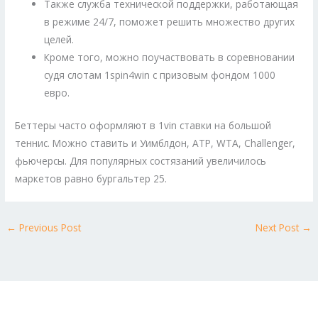
Также служба технической поддержки, работающая
в режиме 24/7, поможет решить множество других
целей.
Кроме того, можно поучаствовать в соревновании
судя слотам 1spin4win с призовым фондом 1000
евро.
Беттеры часто оформляют в 1vin ставки на большой
теннис. Можно ставить и Уимблдон, ATP, WTA, Challenger,
фьючерсы. Для популярных состязаний увеличилось
маркетов равно бургальтер 25.
←
Previous Post
Next Post
→