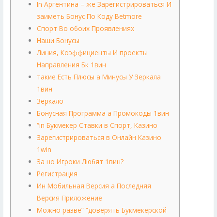
In Аргентина – же Зарегистрироваться И
заиметь Бонус По Коду Betmore
Спорт Во обоих Проявлениях
Наши Бонусы
Линия, Коэффициенты И проекты
Направления Бк 1вин
такие Есть Плюсы а Минусы У Зеркала
1вин
Зеркало
Бонусная Программа а Промокоды 1вин
“in Букмекер Ставки в Спорт, Казино
Зарегистрироваться в Онлайн Казино
1win
За но Игроки Любят 1вин?
Регистрация
Ин Мобильная Версия а Последняя
Версия Приложение
Можно разве” “доверять Букмекерской