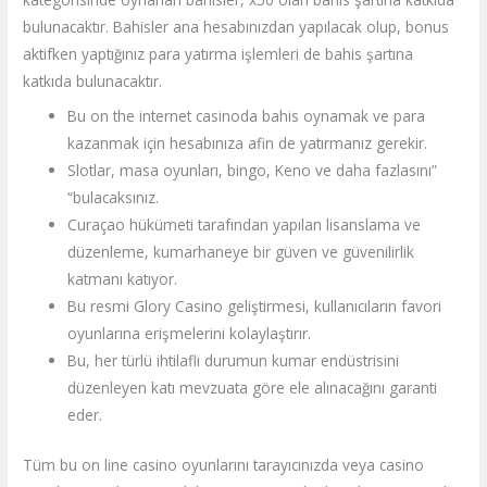
bulunacaktır. Bahisler ana hesabınızdan yapılacak olup, bonus
aktifken yaptığınız para yatırma işlemleri de bahis şartına
katkıda bulunacaktır.
Bu on the internet casinoda bahis oynamak ve para
kazanmak için hesabınıza afin de yatırmanız gerekir.
Slotlar, masa oyunları, bingo, Keno ve daha fazlasını”
“bulacaksınız.
Curaçao hükümeti tarafından yapılan lisanslama ve
düzenleme, kumarhaneye bir güven ve güvenilirlik
katmanı katıyor.
Bu resmi Glory Casino geliştirmesi, kullanıcıların favori
oyunlarına erişmelerini kolaylaştırır.
Bu, her türlü ihtilaflı durumun kumar endüstrisini
düzenleyen katı mevzuata göre ele alınacağını garanti
eder.
Tüm bu on line casino oyunlarını tarayıcınızda veya casino