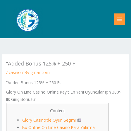
Skip
to
content
“Added Bonus 125% + 250 F
/
casino
/ By
gmail.com
“Added Bonus 125% + 250 Fs
Glory On Line Casino Online Kayıt: En Yeni Oyuncular Için 300$
Ilk Giriş Bonusu”
Content
Glory Casino’de Oyun Seçimi
Bu Online On Line Casino Para Yatırma