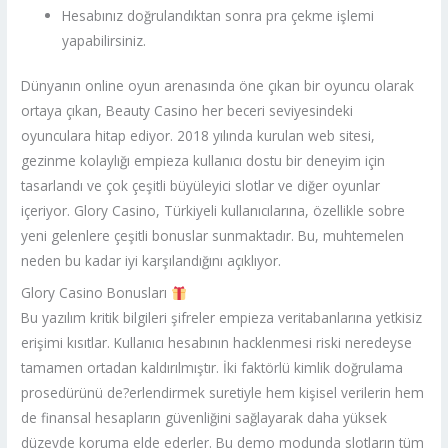
Hesabınız doğrulandıktan sonra pra çekme işlemi
yapabilirsiniz.
Dünyanın online oyun arenasında öne çıkan bir oyuncu olarak
ortaya çıkan, Beauty Casino her beceri seviyesindeki
oyunculara hitap ediyor. 2018 yılında kurulan web sitesi,
gezinme kolaylığı empieza kullanıcı dostu bir deneyim için
tasarlandı ve çok çeşitli büyüleyici slotlar ve diğer oyunlar
içeriyor. Glory Casino, Türkiyeli kullanıcılarına, özellikle sobre
yeni gelenlere çeşitli bonuslar sunmaktadır. Bu, muhtemelen
neden bu kadar iyi karşılandığını açıklıyor.
Glory Casino Bonusları
Bu yazılım kritik bilgileri şifreler empieza veritabanlarına yetkisiz
erişimi kısıtlar. Kullanıcı hesabının hacklenmesi riski neredeyse
tamamen ortadan kaldırılmıştır. İki faktörlü kimlik doğrulama
prosedürünü de?erlendirmek suretiyle hem kişisel verilerin hem
de finansal hesapların güvenliğini sağlayarak daha yüksek
düzeyde koruma elde ederler. Bu demo modunda slotların tüm