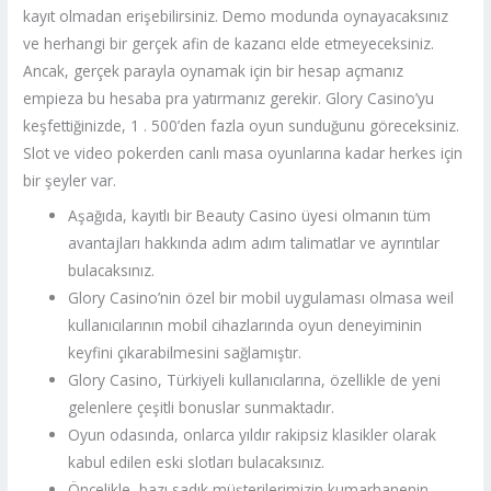
kayıt olmadan erişebilirsiniz. Demo modunda oynayacaksınız
ve herhangi bir gerçek afin de kazancı elde etmeyeceksiniz.
Ancak, gerçek parayla oynamak için bir hesap açmanız
empieza bu hesaba pra yatırmanız gerekir. Glory Casino’yu
keşfettiğinizde, 1 . 500’den fazla oyun sunduğunu göreceksiniz.
Slot ve video pokerden canlı masa oyunlarına kadar herkes için
bir şeyler var.
Aşağıda, kayıtlı bir Beauty Casino üyesi olmanın tüm
avantajları hakkında adım adım talimatlar ve ayrıntılar
bulacaksınız.
Glory Casino’nin özel bir mobil uygulaması olmasa weil
kullanıcılarının mobil cihazlarında oyun deneyiminin
keyfini çıkarabilmesini sağlamıştır.
Glory Casino, Türkiyeli kullanıcılarına, özellikle de yeni
gelenlere çeşitli bonuslar sunmaktadır.
Oyun odasında, onlarca yıldır rakipsiz klasikler olarak
kabul edilen eski slotları bulacaksınız.
Öncelikle, bazı sadık müşterilerimizin kumarhanenin