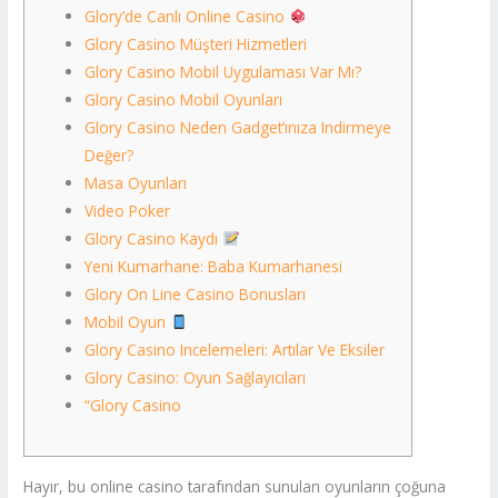
Glory’de Canlı Online Casino
Glory Casino Müşteri Hizmetleri
Glory Casino Mobil Uygulaması Var Mı?
Glory Casino Mobil Oyunları
Glory Casino Neden Gadget’ınıza Indirmeye
Değer?
Masa Oyunları
Video Poker
Glory Casino Kaydı
Yeni Kumarhane: Baba Kumarhanesi
Glory On Line Casino Bonusları
Mobil Oyun
Glory Casino Incelemeleri: Artılar Ve Eksiler
Glory Casino: Oyun Sağlayıcıları
“Glory Casino
Hayır, bu online casino tarafından sunulan oyunların çoğuna