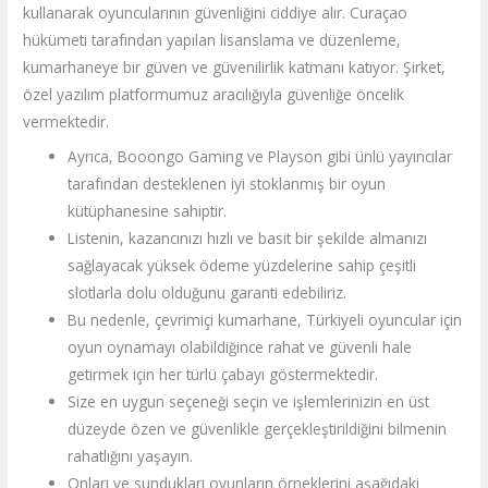
kullanarak oyuncularının güvenliğini ciddiye alır. Curaçao
hükümeti tarafından yapılan lisanslama ve düzenleme,
kumarhaneye bir güven ve güvenilirlik katmanı katıyor. Şirket,
özel yazılım platformumuz aracılığıyla güvenliğe öncelik
vermektedir.
Ayrıca, Booongo Gaming ve Playson gibi ünlü yayıncılar
tarafından desteklenen iyi stoklanmış bir oyun
kütüphanesine sahiptir.
Listenin, kazancınızı hızlı ve basit bir şekilde almanızı
sağlayacak yüksek ödeme yüzdelerine sahip çeşitli
slotlarla dolu olduğunu garanti edebiliriz.
Bu nedenle, çevrimiçi kumarhane, Türkiyeli oyuncular için
oyun oynamayı olabildiğince rahat ve güvenli hale
getirmek için her türlü çabayı göstermektedir.
Size en uygun seçeneği seçin ve işlemlerinizin en üst
düzeyde özen ve güvenlikle gerçekleştirildiğini bilmenin
rahatlığını yaşayın.
Onları ve sundukları oyunların örneklerini aşağıdaki