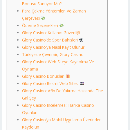
Bonusu Sunuyor Mu?
Para Çekme Yöntemleri Ve Zaman
Çerçevesi
Ödeme Seçenekleri
Glory Casino: Kullanıcı Güvenliği
Glory Casino’de Spor Bahisleri
Glory Casino’ya Nasıl Kayıt Olunur
Türkiye’de Çevrimiçi Glory Casino
Glory Casino: Web Siteye Kaydolma Ve
Oynama
Glory Casino Bonusları
Glory Casino Resmi Web Sitesi
Glory Casino: Afin De Yatırma Hakkında The
Girl Şey
Glory Casino Incelemesi: Harika Casino
Oyunları
Glory Casino’ya Mobil Uygulama Üzerinden
Kaydolun