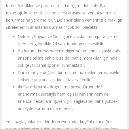
temel özellikleri ve parametreleri değişmeden kalır. Bu
teknoloji, kullanıcı ile casino sitesi arasındaki veri aktarımının
korunmasına yardımcı olur. Dolandırıcıların verilerinizi almak için
şifrelemenin anahtarını bulması” “çok zor olacaktır.
Neteller, Paypal ve Skrill gibi e-cüzdanlarda para çekme
işlemleri genellikle 24 saat içinde gerçekleştirilir.
Bu bölüm, kumarhanenin diğer bölümlerine kıyasla daha
arizona teklife sahip olsa da, bahis meraklıları için hala
çok çeşitli sanal sporlar sunmaktadır.
Durum böyle değilse, bir müşteri hizmetleri temsilcisiyle
iletişime geçmeniz şiddetle tavsiye edilir.
İki faktörlü kimlik doğrulama prosedürünü de?
erlendirmek suretiyle hem kişisel verilerin hem de
finansal hesapların güvenliğini sağlayarak daha yüksek
düzeyde koruma elde ederler.
Yeni başlayanlar için, bir dereceye kadar keyfini çıkarın Pra
yatırma işleminize 125% bonus artı two hundred fifity bedava