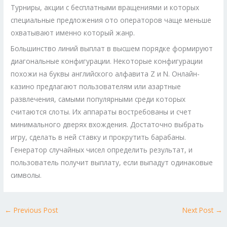
Турниры, акции с бесплатными вращениями и которых
специальные предложения ото операторов чаще меньше
охватывают именно который жанр.
Большинство линий выплат в высшем порядке формируют
диагональные конфигурации. Некоторые конфигурации
похожи на буквы английского алфавита Z и N. Онлайн-
казино предлагают пользователям или азартные
развлечения, самыми популярными среди которых
считаются слоты. Их аппараты востребованы и счет
минимального дверях вхождения. Достаточно выбрать
игру, сделать в ней ставку и прокрутить барабаны.
Генератор случайных чисел определить результат, и
пользователь получит выплату, если выпадут одинаковые
символы.
←
Previous Post
Next Post
→