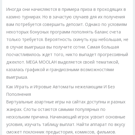
Иногда они начисляются в примера приза в проходящих в
казино турнирах. Но в зачастую случаев для их получения
вам потребуется совершить депозит. Однако по условиям
некоторых бонусных программ пополнять баланс счета
только требуется. Вероятность скинуть куш небольшая, не
в случае выигрыша вы получите сотни. Самая большая
посчастливилось ждет того, никто выпадет прогрессивный
джекпот. MEGA MOOLAH выделяется своей тематикой,
казалась графикой и грандиозными возможностями
выигрыша.
Как Играть и Игровые Автоматы нежелающим И Без
Пополнения
Виртуальные азартные игры на сайтах доступны и разных
жанрах. Слоты остаются самыми популярных по
нескольким причина. Начинающий игрок усвоит основные
условия, изучать таблицу выплат. Найти аппарат по вкусу
сможет поклонник предыстория, комиксов, фильмов.