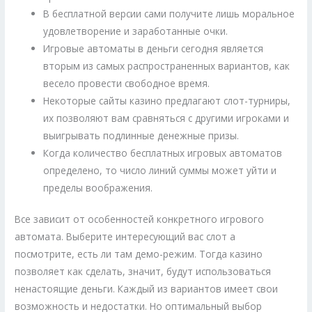
В бесплатной версии сами получите лишь моральное
удовлетворение и заработанные очки.
Игровые автоматы в деньги сегодня является
вторым из самых распространенных вариантов, как
весело провести свободное время.
Некоторые сайты казино предлагают слот-турниры,
их позволяют вам сравняться с другими игроками и
выигрывать подлинные денежные призы.
Когда количество бесплатных игровых автоматов
определено, то число линий суммы может уйти и
пределы воображения.
Все зависит от особенностей конкретного игрового
автомата. Выберите интересующий вас слот а
посмотрите, есть ли там демо-режим. Тогда казино
позволяет как сделать, значит, будут использоваться
ненастоящие деньги. Каждый из вариантов имеет свои
возможность и недостатки. Но оптимальный выбор