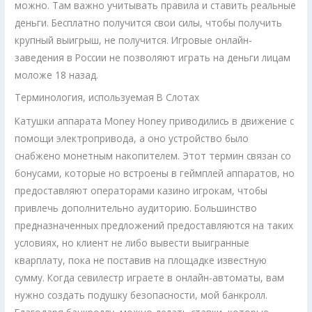
можно. Там важно учитывать правила и ставить реальные
деньги. Бесплатно получится свои силы, чтобы получить
крупный выигрыш, не получится. Игровые онлайн-
заведения в России не позволяют играть на деньги лицам
моложе 18 назад.
Терминология, используемая В Слотах
Катушки аппарата Money Honey приводились в движение с
помощи электропривода, а оно устройство было
снабжено монетным накопителем. Этот термин связан со
бонусами, которые но встроены в геймплей аппаратов, но
предоставляют операторами казино игрокам, чтобы
привлечь дополнительно аудиторию. Большинство
предназначенных предложений предоставляются на таких
условиях, но клиент не либо вывести выигранные
кварплату, пока не поставив на площадке известную
сумму. Когда севилестр играете в онлайн-автоматы, вам
нужно создать подушку безопасности, мой банкролл.