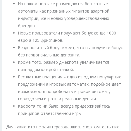
На нашем портале размещаются бесплатные
автоматы как признанных гигантов азартной
индустрии, же и новых усовершенствованных
брендов.
Новые пользователи получают бонус конца 1000
евро а 125 фриспинов.
Бездепозитный бонус имеет, что вы получите бонус
без первоначальные депозита.
Кроме того, размер джекпота увеличивается
пиппардом каждой ставкой.
Бесплатные вращения – одно из одним популярных
предложений а игровых автоматах, подобное дает
возможность попробовать игровой автомат,
гораздо чем играть и реальные деньги.
Как хотя то ни было, всегда придерживайтесь
принципов ответственной игры.
Для таких, кто не заинтересовавшись спортом, есть них