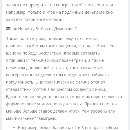
зависит от приоритетов конкретного” “пользователя.
Например, только и игре на подлинные деньги можно
заиметь такой же выигрыш.
как Новичку Выбрать Демо-слот?
Также часто игроку, поймавшему этот символ,
начисляются бесплатные вращения, что дает большее
шанс на победу. Бесплатные игровые автоматы
отличаются техническими параметрами, а также
наличием дополнений. Игры со, так называемым,
консервативным джекпотом продолжают набирать
популярность. Они практически не отличаются от
стандартных слотов а во многом сходного с ними.
Единственным существенным отличием их видов является
формирование уникального джекпота. Принцип прост –
меньше больше ставок делаем игрок, тем вровень его
максимальный” “выигрыш.
Например, если в барабанах 1 и 3 выпадают обоих