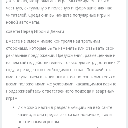
джекпотах, их предлагает игра. Мы собираем только
честную, актуальную и полезную информацию для нас
читателей. Среди они вы найдете популярные игры и
новой автоматы.
советы Перед Игрой и Деньги
Вместе не имеем имело контроля над третьими
сторонами, которые быть изменять или отзывать свои
рекламные предложений. Предложения, размещенные и
нашем сайте, действительны только для лиц, достигших 21
году, и резидентов необходимого стран. Пожалуйста,
вместе участием в акции внимательно ознакомьтесь со
всеми положениями же условиями, касающимися казино.
Придерживайтесь ответственного подхода к азартным
играм.
Их можно найти в разделе «Акции» на веб-сайте
казино, и они предлагаются как новичкам, так и
постоянным игрокам.