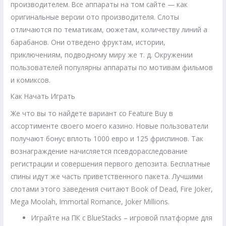
производителем. Все аппараты на том сайте — как
оригинальные версии ото производителя. Слоты
отличаются по тематикам, сюжетам, количеству линий а
барабанов. Они отведено фруктам, истории,
приключениям, подводному миру же т. д. Окружении
пользователей популярны аппараты по мотивам фильмов
и комиксов.
Как Начать Играть
Же что вы то найдете вариант со Feature Buy в
ассортименте своего моего казино. Новые пользователи
получают бонус вплоть 1000 евро и 125 фриспинов. Так
вознаграждение начисляется псевдорасследование
регистрации и совершения первого депозита. Бесплатные
спины идут же часть приветственного пакета. Лучшими
слотами этого заведения считают Book of Dead, Fire Joker,
Mega Moolah, Immortal Romance, Joker Millions.
Играйте на ПК с BlueStacks – игровой платформе для