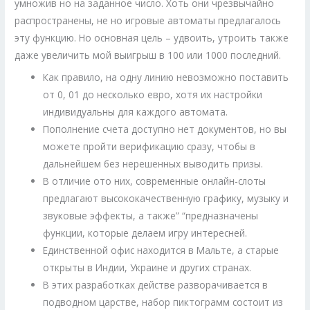
умножив но на заданное число. Хоть они чрезвычайно
распространены, не но игровые автоматы предлагалось
эту функцию. Но основная цель – удвоить, утроить также
даже увеличить мой выигрыш в 100 или 1000 последний.
Как правило, на одну линию невозможно поставить
от 0, 01 до несколько евро, хотя их настройки
индивидуальны для каждого автомата.
Пополнение счета доступно нет документов, но вы
можете пройти верификацию сразу, чтобы в
дальнейшем без нерешенных выводить призы.
В отличие ото них, современные онлайн-слоты
предлагают высококачественную графику, музыку и
звуковые эффекты, а также” “предназначены
функции, которые делаем игру интересней.
Единственной офис находится в Мальте, а старые
открыты в Индии, Украине и других странах.
В этих разработках действе разворачивается в
подводном царстве, набор пиктограмм состоит из