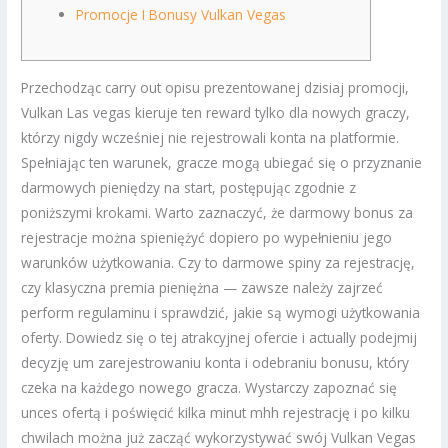
Promocje I Bonusy Vulkan Vegas
Przechodząc carry out opisu prezentowanej dzisiaj promocji,
Vulkan Las vegas kieruje ten reward tylko dla nowych graczy,
którzy nigdy wcześniej nie rejestrowali konta na platformie.
Spełniając ten warunek, gracze mogą ubiegać się o przyznanie
darmowych pieniędzy na start, postępując zgodnie z
poniższymi krokami. Warto zaznaczyć, że darmowy bonus za
rejestracje można spieniężyć dopiero po wypełnieniu jego
warunków użytkowania. Czy to darmowe spiny za rejestrację,
czy klasyczna premia pieniężna — zawsze należy zajrzeć
perform regulaminu i sprawdzić, jakie są wymogi użytkowania
oferty. Dowiedz się o tej atrakcyjnej ofercie i actually podejmij
decyzję um zarejestrowaniu konta i odebraniu bonusu, który
czeka na każdego nowego gracza. Wystarczy zapoznać się
unces ofertą i poświęcić kilka minut mhh rejestrację i po kilku
chwilach można już zacząć wykorzystywać swój Vulkan Vegas