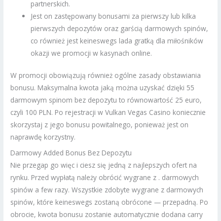
partnerskich.
Jest on zastępowany bonusami za pierwszy lub kilka
pierwszych depozytów oraz garścią darmowych spinów,
co również jest keineswegs lada gratką dla miłośników
okazji we promocji w kasynach online.
W promocji obowiązują również ogólne zasady obstawiania
bonusu. Maksymalna kwota jaką można uzyskać dzięki 55
darmowym spinom bez depozytu to równowartość 25 euro,
czyli 100 PLN. Po rejestracji w Vulkan Vegas Casino koniecznie
skorzystaj z jego bonusu powitalnego, ponieważ jest on
naprawdę korzystny.
Darmowy Added Bonus Bez Depozytu
Nie przegap go więc i ciesz się jedną z najlepszych ofert na
rynku. Przed wypłatą należy obrócić wygrane z . darmowych
spinów a few razy. Wszystkie zdobyte wygrane z darmowych
spinów, które keineswegs zostaną obrócone — przepadną. Po
obrocie, kwota bonusu zostanie automatycznie dodana carry