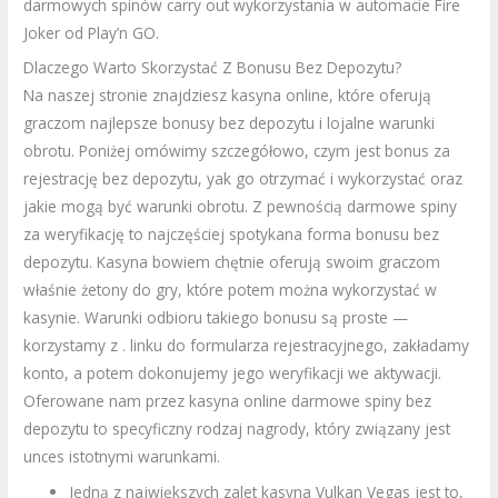
darmowych spinów carry out wykorzystania w automacie Fire
Joker od Play’n GO.
Dlaczego Warto Skorzystać Z Bonusu Bez Depozytu?
Na naszej stronie znajdziesz kasyna online, które oferują
graczom najlepsze bonusy bez depozytu i lojalne warunki
obrotu. Poniżej omówimy szczegółowo, czym jest bonus za
rejestrację bez depozytu, yak go otrzymać i wykorzystać oraz
jakie mogą być warunki obrotu. Z pewnością darmowe spiny
za weryfikację to najczęściej spotykana forma bonusu bez
depozytu. Kasyna bowiem chętnie oferują swoim graczom
właśnie żetony do gry, które potem można wykorzystać w
kasynie. Warunki odbioru takiego bonusu są proste —
korzystamy z . linku do formularza rejestracyjnego, zakładamy
konto, a potem dokonujemy jego weryfikacji we aktywacji.
Oferowane nam przez kasyna online darmowe spiny bez
depozytu to specyficzny rodzaj nagrody, który związany jest
unces istotnymi warunkami.
Jedną z największych zalet kasyna Vulkan Vegas jest to,