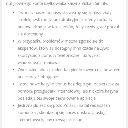
out głównego konta użytkownika Kasyna Vulkan Sin city.
Tworząc nasze bonusy, staraliśmy się znaleźć złoty
środek, jeśli chodzi um atrakcyjność oferty i actually
budowaliśmy ją w taki sposób, żeby każdy gracz poczuł
się doceniony.
W przypadku problemów można zgłosić się do
ekspertów, który są dostępny mhh czacie na żywo,
skorzystać z pomocy telefonicznej lub wysłać
wiadomość e-mailową.
Obok takiej okazji żaden fan gier losowych nie powinien
przechodzić obojętnie.
Każde nowe kasyno bonus bez depozytu odbierzesz za
pomocą przeglądarki internetowej, ale niektóre kasyna
posiadają też swoje dedykowane aplikacje.
Jeśli znajdujesz się pozo Polską i nadal widzisz ten
komunikat, skontaktuj się unces dostawcą usług
internetowych, aby rozwiązać issue.