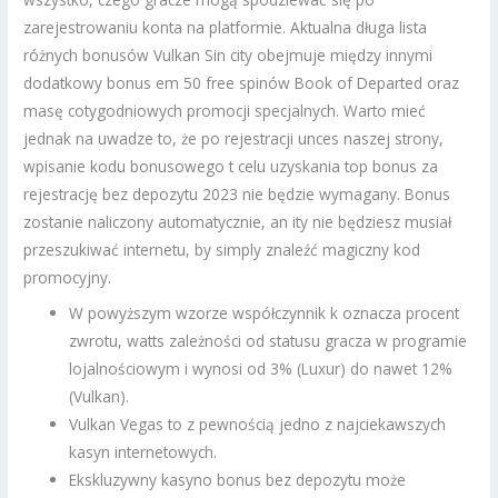
zarejestrowaniu konta na platformie. Aktualna długa lista
różnych bonusów Vulkan Sin city obejmuje między innymi
dodatkowy bonus em 50 free spinów Book of Departed oraz
masę cotygodniowych promocji specjalnych. Warto mieć
jednak na uwadze to, że po rejestracji unces naszej strony,
wpisanie kodu bonusowego t celu uzyskania top bonus za
rejestrację bez depozytu 2023 nie będzie wymagany. Bonus
zostanie naliczony automatycznie, an ity nie będziesz musiał
przeszukiwać internetu, by simply znaleźć magiczny kod
promocyjny.
W powyższym wzorze współczynnik k oznacza procent
zwrotu, watts zależności od statusu gracza w programie
lojalnościowym i wynosi od 3% (Luxur) do nawet 12%
(Vulkan).
Vulkan Vegas to z pewnością jedno z najciekawszych
kasyn internetowych.
Ekskluzywny kasyno bonus bez depozytu może