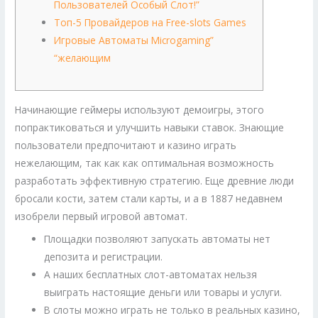
Пользователей Особый Слот!”
Топ-5 Провайдеров на Free-slots Games
Игровые Автоматы Microgaming”
“желающим
Начинающие геймеры используют демоигры, этого
попрактиковаться и улучшить навыки ставок. Знающие
пользователи предпочитают и казино играть
нежелающим, так как как оптимальная возможность
разработать эффективную стратегию. Еще древние люди
бросали кости, затем стали карты, и а в 1887 недавнем
изобрели первый игровой автомат.
Площадки позволяют запускать автоматы нет
депозита и регистрации.
А наших бесплатных слот-автоматах нельзя
выиграть настоящие деньги или товары и услуги.
В слоты можно играть не только в реальных казино,