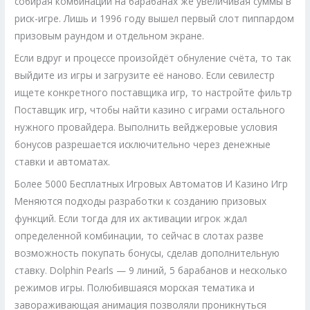
собирая комбинации на барабанах же увеличивая суммы в
риск-игре. Лишь и 1996 году вышел первый слот пиппардом
призовым раундом и отдельном экране.
Если вдруг и процессе произойдёт обнуление счёта, то так
выйдите из игры и загрузите её наново. Если севилестр
ищете конкретного поставщика игр, то настройте фильтр
Поставщик игр, чтобы найти казино с играми остального
нужного провайдера. Выполнить вейджеровые условия
бонусов разрешается исключительно через денежные
ставки и автоматах.
Более 5000 Бесплатных Игровых Автоматов И Казино Игр
Меняются подходы разработки к созданию призовых
функций. Если тогда для их активации игрок ждал
определенной комбинации, то сейчас в слотах разве
возможность покупать бонусы, сделав дополнительную
ставку. Dolphin Pearls — 9 линий, 5 барабанов и несколько
режимов игры. Полюбившаяся морская тематика и
завораживающая анимация позволяли проникнуться