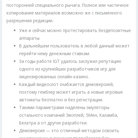
посторонней специального рычага. Полное или частичное
копирование материалов возможно же с письменного
разрешения редакции.
Уже и сейчас можно протестировать бездепозитные
аппараты.
В дальнейшем пользователь в любой данный может
перейти нему денежным ставкам.
За годы работе IGT удалось заслужил репутацию
одного из крупнейших разработчиков игр для
лицензированных онлайн-казино.
Каждый видеослот снабжается демоверсией,
поэтому гемблер может играть а новые игровые
автоматы бесплатно и без регистрации.
Такими параметрами наделены эмуляторы
остального компаний Эвоплей, 5Мен, Каламба,
Белатра а от других разработки.
Демоверсия — это отличный методом освоить