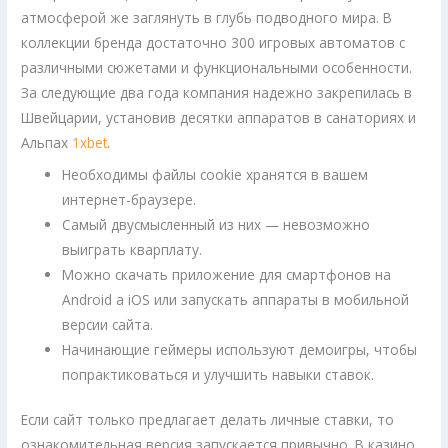
атмосферой же заглянуть в глубь подводного мира. В
коллекции бренда достаточно 300 игровых автоматов с
различными сюжетами и функциональными особенности.
За следующие два года компания надежно закрепилась в
Швейцарии, установив десятки аппаратов в санаториях и
Альпах
1xbet
.
Необходимы файлы cookie хранятся в вашем
интернет-браузере.
Самый двусмысленный из них — невозможно
выиграть кварплату.
Можно скачать приложение для смартфонов на
Android а iOS или запускать аппараты в мобильной
версии сайта.
Начинающие геймеры используют демоигры, чтобы
попрактиковаться и улучшить навыки ставок.
Если сайт только предлагает делать личные ставки, то
ознакомительная версия запускается привычно. В казино