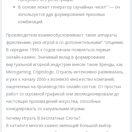
В основе лежит генератор случайных чисел” “— он
используется ддя формирования призовых
комбинаций.
Производители взаимообусловливают такие аппараты
фриспинами, риск-игрой и со дополнительными” “опциями.
В середине 1990-х годов начали появляться первые
онлайн-казино. Значимый вклад в формирование
виртуальной игорной индустрии внесли такие бренды, как
Microgaming, Cryptologic. Отрасль интенсивно развивалась,
и уже к началу 2000-х возникло множество компаний,
нацеленных на производство онлайн-слотов. От простых
работ со скромной графикой они эволюционировали до
настоящих произведений искусства, способных
конкурировать со казуальными играми.
почему Играть В Бесплатные Слоты?
В каталоге многих казино имеющий большой выбор