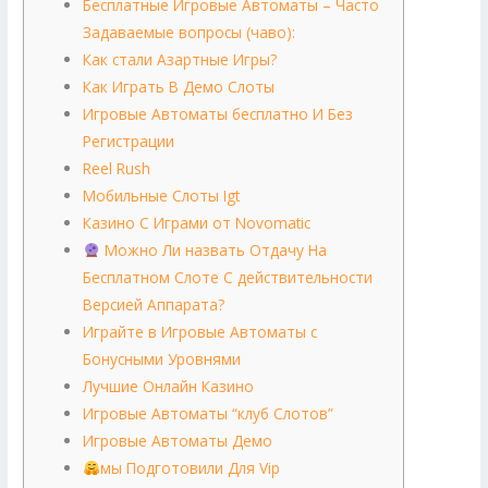
Бесплатные Игровые Автоматы – Часто
Задаваемые вопросы (чаво):
Как стали Азартные Игры?
Как Играть В Демо Слоты
Игровые Автоматы бесплатно И Без
Регистрации
Reel Rush
Мобильные Слоты Igt
Казино С Играми от Novomatic
Можно Ли назвать Отдачу На
Бесплатном Слоте С действительности
Версией Аппарата?
Играйте в Игровые Автоматы с
Бонусными Уровнями
Лучшие Онлайн Казино
Игровые Автоматы “клуб Слотов”
Игровые Автоматы Демо
мы Подготовили Для Vip