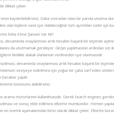
ile dikkat çeker.
frenizi kaydedebilirsiniz. Daha sonradan olası bir parola unutma 
 olan kişilerin nasıl üye olabileceğinin tüm ayrıntıları sizler için b
erimi İmha Etme Şansım Var Mı?
sı, devamında onaylanması artık hesabın başarılı bir biçimde açılmış 
anını da unutmamak gerekiyor. Girişin yapılmasının ardından sizi iki f
lgilerin kimlikle alakalı olanlarının verilmeden üye olunmasıdır.
 yazılması, devamında onaylanması artık hesabın başarılı bir biçimde
ın minimum seviyeye indirilmesi için yoğun bir çaba sarf eden sitelerd
e beraber yapılır.
deneme bonusunu alabilirsiniz.
risi arama motorlarının kullanılmasıdır. Gerek Search engines gereks
yazılması ve sonuç elde edilmesi elbette mümkündür. Hemen yapılac
recin en önemli aşamalarından birisi olarak dikkat çeker. Elbette 