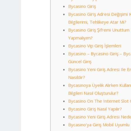
Bycasino Giriş
Bycasino Giriş Adresi Değişimi K
Bilgilerimi, Tehlikeye Atar Mı?
Bycasino Giriş Şifremi Unuttum
Yapmalıyım?
Bycasino Vip Giriş İşlemleri
Bycasino – Bycasino Giriş – Byc
Güncel Giriş
Bycasino Yeni Giriş Adresi Ile E
Nasıldır?
Bycasinoya Üyelik Alırken Kullan
Bilgileri Nasıl Oluşturulur?
Bycasino On The Internet Slot
Bycasino Giriş Nasıl Yapılır?
Bycasino Yeni Giriş Adresi Nede
Bycasino’ya Giriş Mobil Uyumlu