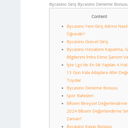
Bycasino Giriş Bycasino Deneme Bonus
Content
Bycasino Yeni Giriş Adresi Nasıl
Öğrenilir?
Bycasino Güncel Giriş
Bycasino Hesabımı Kapatma, Gi
Bilgilerimi İmha Etme Şansım V
İşte Lgs’de En Sık Yapılan 4 Hat
13 Gün Kala Adaylara Altın Değ
Tüyolar
Bycasino Deneme Bonusu
Spor Bahisleri
Bi̇lsem Bireysel Değerlendirme 
2024 Bi̇lsem Değerlendirme Sı
Zaman?
Bycasino Kayıp Bonusu