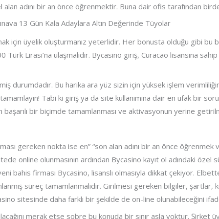
 alan adını bir an önce öğrenmektir. Buna dair ofis tarafından bird
 Sınava 13 Gün Kala Adaylara Altın Değerinde Tüyolar
 için üyelik oluşturmanız yeterlidir. Her bonusta olduğu gibi bu b
 Türk Lirası’na ulaşmalıdır. Bycasino giriş, Curacao lisansına sahip
lmiş durumdadır. Bu harika ara yüz sizin için yüksek işlem verimliliği
tamamlayın! Tabi ki giriş ya da site kullanımına dair en ufak bir so
ın başarılı bir biçimde tamamlanması ve aktivasyonun yerine getir
aması gereken nokta ise en” “son alan adını bir an önce öğrenmek 
sitede online olunmasının ardından Bycasino kayıt ol adındaki özel s
 bahis firması Bycasino, lisanslı olmasıyla dikkat çekiyor. Elbette 
anmış süreç tamamlanmalıdır. Girilmesi gereken bilgiler, şartlar, ku
asino sitesinde daha farklı bir şekilde de on-line olunabileceğini ifa
anılacağını merak etse sobre bu konuda bir sınır asla yoktur. Şirket ü