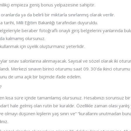
nilikçi empieza geniş bonus yelpazesine sahiptir.
ranlarda ya da belirli bir miktarla sınırlanmış olarak verilir.
 tarihi, Milli Eğitim Bakanlığı tarafından duyuruldu.
elgeleriyle beraber fotoğraflı onaylı giriş belgelerini yanlarında bu
nda kalmamış olursunuz.
lanmak için üyelik oluşturmanız yeterlidir.
ylar sınav salonlarına alınmayacak. Sayısal ve sözel olarak iki otur
klandı. Merkezi sınavın birinci oturumu saat 09. 30’da ikinci oturum
munu de uma açık bir biçimde ifade edelim.
?
 en kısa süre içinde tamamlamış olursunuz. Hesabınızı sorunsuz bir 
art hale gelmiş olan rutin bir kuraldır. Özellikle zaman olası yanlı
e olmayı düşünen kişilerin yaş sınırı ve” “kurallarını unutmadan b
ınız.