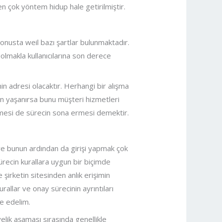
en çok yöntem hidup hale getirilmiştir.
onusta weil bazı şartlar bulunmaktadır.
 olmakla kullanıcılarına son derece
nin adresi olacaktır. Herhangi bir alışma
run yaşanırsa bunu müşteri hizmetleri
ilmesi de sürecin sona ermesi demektir.
ve bunun ardından da girişi yapmak çok
ürecin kurallara uygun bir biçimde
şirketin sitesinden anlık erişimin
rallar ve onay sürecinin ayrıntıları
de edelim.
yelik aşaması sırasında genellikle