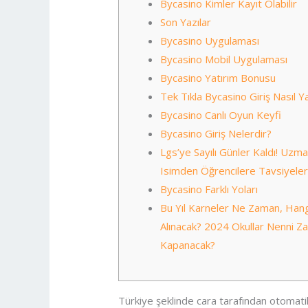
Bycasino Kimler Kayıt Olabilir
Son Yazılar
Bycasino Uygulaması
Bycasino Mobil Uygulaması
Bycasino Yatırım Bonusu
Tek Tıkla Bycasino Giriş Nasıl Ya
Bycasino Canlı Oyun Keyfi
Bycasino Giriş Nelerdir?
Lgs’ye Sayılı Günler Kaldı! Uzm
Isimden Öğrencilere Tavsiyele
Bycasino Farklı Yoları
Bu Yıl Karneler Ne Zaman, Han
Alınacak? 2024 Okullar Nenni 
Kapanacak?
Türkiye şeklinde cara tarafından otomatik