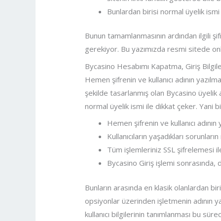
Bunlardan birisi normal üyelik ismi 
Bunun tamamlanmasının ardından ilgili şi
gerekiyor. Bu yazımızda resmi sitede online
Bycasino Hesabımı Kapatma, Giriş Bilgil
Hemen şifrenin ve kullanıcı adının yazılma
şekilde tasarlanmış olan Bycasino üyelik al
normal üyelik ismi ile dikkat çeker. Yani bi
Hemen şifrenin ve kullanıcı adının
Kullanıcıların yaşadıkları sorunlar
Tüm işlemleriniz SSL şifrelemesi il
Bycasino Giriş işlemi sonrasında, 
Bunların arasında en klasik olanlardan bi
opsiyonlar üzerinden işletmenin adının 
kullanıcı bilgilerinin tanımlanması bu sü