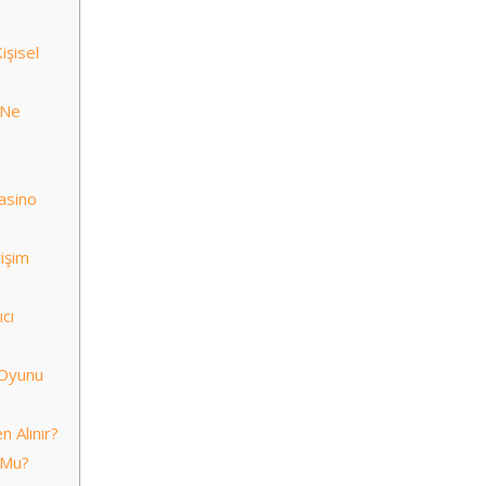
işisel
 Ne
asino
rişim
ıcı
 Oyunu
n Alınır?
 Mu?