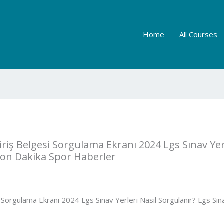
Home
All Courses
iriş Belgesi Sorgulama Ekranı 2024 Lgs Sınav Yer
Son Dakika Spor Haberler
i Sorgulama Ekranı 2024 Lgs Sınav Yerleri Nasıl Sorgulanır? Lgs S