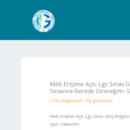
Skip
to
content
Meb Erişime Açtı: Lgs Sınav G
Sınavına Nerede Gireceğim- 
/
Uncategorized
/ By
gmail.com
Meb Erişime Açtı: Lgs Sınav Giriş Belges
Spor Haberleri