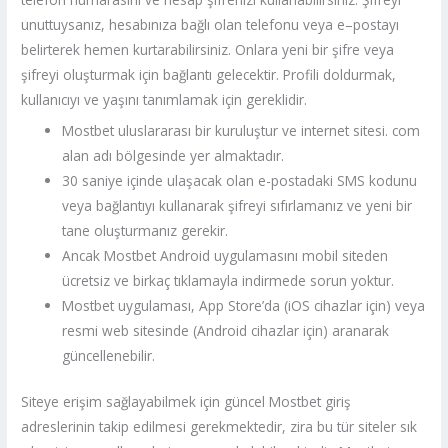
unuttuysanız, hesabınıza bağlı olan telefonu veya e–postayı
belirterek hemen kurtarabilirsiniz. Onlara yeni bir şifre veya
şifreyi oluşturmak için bağlantı gelecektir. Profili doldurmak,
kullanıcıyı ve yaşını tanımlamak için gereklidir.
Mostbet uluslararası bir kuruluştur ve internet sitesi. com
alan adı bölgesinde yer almaktadır.
30 saniye içinde ulaşacak olan e-postadaki SMS kodunu
veya bağlantıyı kullanarak şifreyi sıfırlamanız ve yeni bir
tane oluşturmanız gerekir.
Ancak Mostbet Android uygulamasını mobil siteden
ücretsiz ve birkaç tıklamayla indirmede sorun yoktur.
Mostbet uygulaması, App Store’da (iOS cihazlar için) veya
resmi web sitesinde (Android cihazlar için) aranarak
güncellenebilir.
Siteye erişim sağlayabilmek için güncel Mostbet giriş
adreslerinin takip edilmesi gerekmektedir, zira bu tür siteler sık