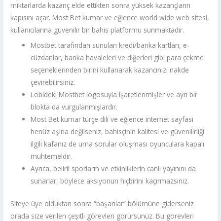
miktarlarda kazanç elde ettikten sonra yüksek kazançların
kapısını açar. Most Bet kumar ve eğlence world wide web sitesi,
kullanıcılarına güvenilir bir bahis platformu sunmaktadır.
Mostbet tarafından sunulan kredi/banka kartları, e-
cüzdanlar, banka havaleleri ve diğerleri gibi para çekme
seçeneklerinden birini kullanarak kazancınızı nakde
çevirebilirsiniz.
Lobideki Mostbet logosuyla işaretlenmişler ve ayrı bir
blokta da vurgulanmışlardır.
Most Bet kumar türçe dili ve eğlence internet sayfası
henüz aşina değilseniz, bahisçinin kalitesi ve güvenilirliği
ilgili kafanız de uma sorular oluşması oyunculara kapalı
muhtemeldir.
Ayrıca, belirli sporların ve etkinliklerin canlı yayınını da
sunarlar, böylece aksiyonun hiçbirini kaçırmazsınız.
Siteye üye olduktan sonra “başarılar” bölümüne giderseniz
orada size verilen çeşitli görevleri görürsünüz. Bu görevleri