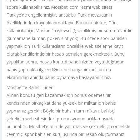
sobre kullanabilirsiniz. Mostbet. com resmi web sitesi
Türkiye’de engellenmiştir, ancak bu Türk mevzuatının
özelliklerinden kaynaklanmaktadır. Bununla birlikte, Türk
kullanıcılar için Mostbet’in işlevselliği azaltılmış bir sürümü vardır
(kumarhane kumar, poker, slot yok). Bu sitede spor bahisleri
yapmak için Türk kullanıcıların öncelikle web sitelerine kayıt
olarak kendilerinde bir hesap açmaları gerekmektedir. Bunu
yaptıktan sonra, hesap kontrol panelinizden veya doğrudan
bahis yapmakla ilgilendiğiniz herhangi bir canlı bülten
ekranından anında bahis oynamaya başlayabilirsiniz.
Mostbet’te Bahis Türleri
Alınan bonusu geri kazanmak için bonus ödemesinin
kendisinden birkaç kat daha yüksek bir miktar için bahis
yapmanız gerekir. Böyle bir bahsin tam miktarı, bahisçi
şirketinin web sitesindeki promosyonun açıklamasında
bulunabilir. Mostbet’e afin de yatırmak ve çekmek için öncelikle
çevrimiçi spor bahisleri kuruluşunda bir hesap oluşturmanız