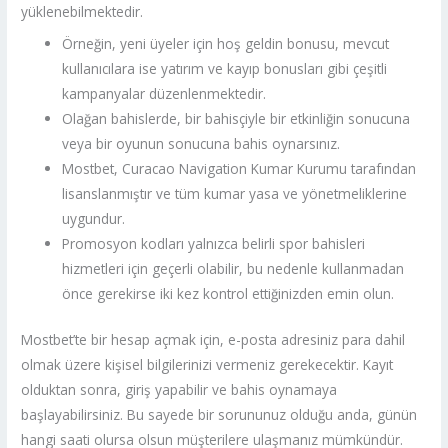
yüklenebilmektedir.
Örneğin, yeni üyeler için hoş geldin bonusu, mevcut
kullanıcılara ise yatırım ve kayıp bonusları gibi çeşitli
kampanyalar düzenlenmektedir.
Olağan bahislerde, bir bahisçiyle bir etkinliğin sonucuna
veya bir oyunun sonucuna bahis oynarsınız.
Mostbet, Curacao Navigation Kumar Kurumu tarafından
lisanslanmıştır ve tüm kumar yasa ve yönetmeliklerine
uygundur.
Promosyon kodları yalnızca belirli spor bahisleri
hizmetleri için geçerli olabilir, bu nedenle kullanmadan
önce gerekirse iki kez kontrol ettiğinizden emin olun.
Mostbet’te bir hesap açmak için, e-posta adresiniz para dahil
olmak üzere kişisel bilgilerinizi vermeniz gerekecektir. Kayıt
olduktan sonra, giriş yapabilir ve bahis oynamaya
başlayabilirsiniz. Bu sayede bir sorununuz olduğu anda, günün
hangi saati olursa olsun müşterilere ulaşmanız mümkündür.