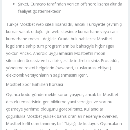
Şirket, Curacao tarafından verilen offshore lisansı altında
faaliyet göstermektedir.
Türkçe Mostbet web sitesi lisanslıdır, ancak Türkiye’de çevrimiçi
kumar yasak olduğu için web sitesinde kumarhane veya canlı
kumarhane mevcut değildir. Orada bulunabilecek Mostbet
logolarına sahip tüm programların bu bahisçiyle hiçbir ilgisi
yoktur. Ancak, Android uygulamasını Mostbet’in mobil
sitesinden ücretsiz ve hızlı bir şekilde indirebilirsiniz. Prosedür,
yönetime resmi belgelerin (pasaport, uluslararası ehliyet)
elektronik versiyonlarının sağlanmasını içerir.
Mostbet Spor Bahisleri Borsası
Oyuncu kodu göndermekte sorun yaşıyor, ancak bir Mostbet
destek temsilcisinin geri bildirime yanıt verdiğini ve sorunu
çözmeye yardımcı olduğunu görebilirsiniz. Kullanıcılar
çoğunlukla Mostbet yüksek bahis oranları nedeniyle överken,
Mostbet kefil olan tanınmış bir” “kişiliği de kutluyor. Oyuncuların