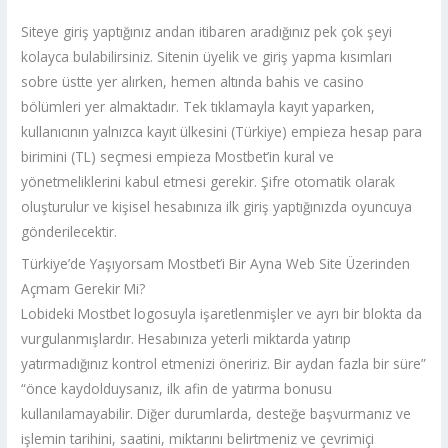
Siteye giriş yaptığınız andan itibaren aradığınız pek çok şeyi
kolayca bulabilirsiniz. Sitenin üyelik ve giriş yapma kısımları
sobre üstte yer alırken, hemen altında bahis ve casino
bölümleri yer almaktadır. Tek tıklamayla kayıt yaparken,
kullanıcının yalnızca kayıt ülkesini (Türkiye) empieza hesap para
birimini (TL) seçmesi empieza Mostbet’in kural ve
yönetmeliklerini kabul etmesi gerekir. Şifre otomatik olarak
oluşturulur ve kişisel hesabınıza ilk giriş yaptığınızda oyuncuya
gönderilecektir.
Türkiye’de Yaşıyorsam Mostbet’i Bir Ayna Web Site Üzerinden
Açmam Gerekir Mi?
Lobideki Mostbet logosuyla işaretlenmişler ve ayrı bir blokta da
vurgulanmışlardır. Hesabınıza yeterli miktarda yatırıp
yatırmadığınız kontrol etmenizi öneririz. Bir aydan fazla bir süre”
“önce kaydolduysanız, ilk afin de yatırma bonusu
kullanılamayabilir. Diğer durumlarda, desteğe başvurmanız ve
işlemin tarihini, saatini, miktarını belirtmeniz ve çevrimiçi