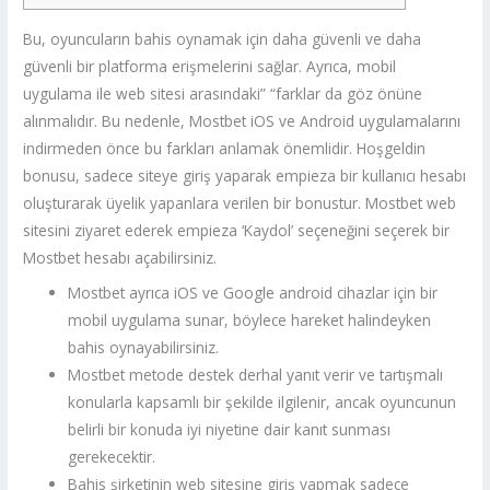
Bu, oyuncuların bahis oynamak için daha güvenli ve daha
güvenli bir platforma erişmelerini sağlar. Ayrıca, mobil
uygulama ile web sitesi arasındaki” “farklar da göz önüne
alınmalıdır. Bu nedenle, Mostbet iOS ve Android uygulamalarını
indirmeden önce bu farkları anlamak önemlidir. Hoşgeldin
bonusu, sadece siteye giriş yaparak empieza bir kullanıcı hesabı
oluşturarak üyelik yapanlara verilen bir bonustur. Mostbet web
sitesini ziyaret ederek empieza ‘Kaydol’ seçeneğini seçerek bir
Mostbet hesabı açabilirsiniz.
Mostbet ayrıca iOS ve Google android cihazlar için bir
mobil uygulama sunar, böylece hareket halindeyken
bahis oynayabilirsiniz.
Mostbet metode destek derhal yanıt verir ve tartışmalı
konularla kapsamlı bir şekilde ilgilenir, ancak oyuncunun
belirli bir konuda iyi niyetine dair kanıt sunması
gerekecektir.
Bahis şirketinin web sitesine giriş yapmak sadece