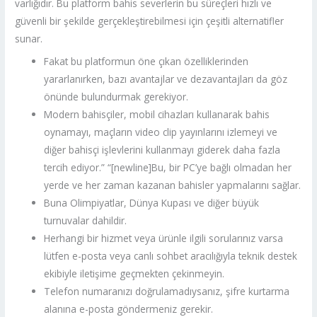
varlığıdır. Bu platform bahis severlerin bu süreçleri hızlı ve
güvenli bir şekilde gerçekleştirebilmesi için çeşitli alternatifler
sunar.
Fakat bu platformun öne çıkan özelliklerinden
yararlanırken, bazı avantajlar ve dezavantajları da göz
önünde bulundurmak gerekiyor.
Modern bahisçiler, mobil cihazları kullanarak bahis
oynamayı, maçların video clip yayınlarını izlemeyi ve
diğer bahisçi işlevlerini kullanmayı giderek daha fazla
tercih ediyor.” “[newline]Bu, bir PC’ye bağlı olmadan her
yerde ve her zaman kazanan bahisler yapmalarını sağlar.
Buna Olimpiyatlar, Dünya Kupası ve diğer büyük
turnuvalar dahildir.
Herhangi bir hizmet veya ürünle ilgili sorularınız varsa
lütfen e-posta veya canlı sohbet aracılığıyla teknik destek
ekibiyle iletişime geçmekten çekinmeyin.
Telefon numaranızı doğrulamadıysanız, şifre kurtarma
alanına e-posta göndermeniz gerekir.