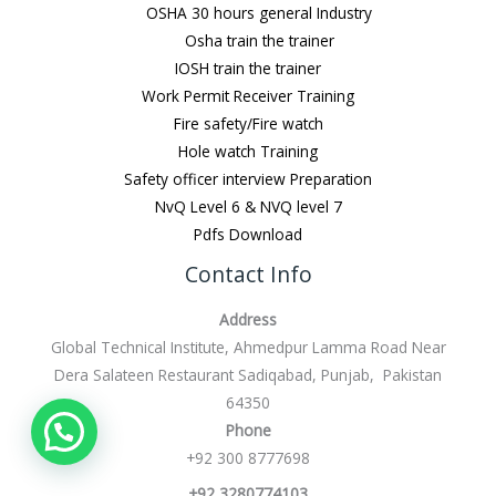
OSHA 30 hours general Industry
Osha train the trainer
IOSH train the trainer
Work Permit Receiver Training
Fire safety/Fire watch
Hole watch Training
Safety officer interview Preparation
NvQ Level 6 & NVQ level 7
Pdfs Download
Contact Info
Address
Global Technical Institute, Ahmedpur Lamma Road Near
Dera Salateen Restaurant Sadiqabad, Punjab, Pakistan
64350
Phone
+92 300 8777698
+92 3280774103