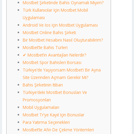
Mostbet Şirketinde Bahis Oynamalı Mıyım?
Türk Kullanıcılar Için Mostbet Mobil
Uygulaması
Android Ve Ios Için Mostbet Uygulaması
Mostbet Online Bahis Şirketi
Bir Mostbet Hesabını Nasıl Oluşturabilirim?
Mostbet’te Bahis Türleri
✔ Mostbet’in Avantajları Nelerdir?
Mostbet Spor Bahisleri Borsası
Türkiye’de Yaşıyorsam Mostbet’i Bir Ayna
Site Üzerinden Açmam Gerekir Mi?
Bahis Şirketinin Itibarı
Türkiye’deki Mostbet Bonusları Ve
Promosyonları
Mobil Uygulamaları
Mostbet Tr’ye Kayıt Için Bonuslar
Para Yatırma Seçenekleri
Mostbet’te Afin De Çekme Yöntemleri