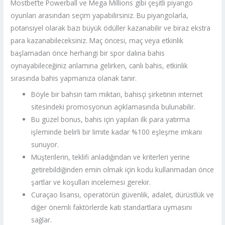
Mostbet’te Powerball ve Mega Millions gibi çeşitli piyango
oyunları arasından seçim yapabilirsiniz. Bu piyangolarla,
potansiyel olarak bazı büyük ödüller kazanabilir ve biraz ekstra
para kazanabileceksiniz. Maç öncesi, maç veya etkinlik
başlamadan önce herhangi bir spor dalına bahis
oynayabileceğiniz anlamına gelirken, canlı bahis, etkinlik
sırasında bahis yapmanıza olanak tanır.
Böyle bir bahsin tam miktarı, bahisçi şirketinin internet
sitesindeki promosyonun açıklamasında bulunabilir.
Bu güzel bonus, bahis için yapılan ilk para yatırma
işleminde belirli bir limite kadar %100 eşleşme imkanı
sunuyor.
Müşterilerin, teklifi anladığından ve kriterleri yerine
getirebildiğinden emin olmak için kodu kullanmadan önce
şartlar ve koşulları incelemesi gerekir.
Curaçao lisansı, operatörün güvenlik, adalet, dürüstlük ve
diğer önemli faktörlerde katı standartlara uymasını
sağlar.