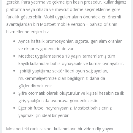
gerekir. Para yatırma ve çekme için kesin prosedür, kullandığınız
platforma veya cihaza ve mevcut ödeme seçeneklerine göre
farklılık gösterebilir. Mobil uygulamaların önündeki en önemli
avantajlardan biri Mostbet mobile version – bahisçi ofisinin
hizmetlerine erişim hızı.
Ayrıca haftalık promosyonlar, sigorta, geri alım oranları
ve ekspres güçlendirici de var.
Mostbet uygulamasında 18 yaşını tamamlamış tüm
kayıtlı kullanıcılar bahis oynayabilir ve kumar oynayabilir.
İşbirliği yaptığımız sektör lideri oyun sağlayıcıları,
mükemmeliyetimize olan bağlılığımızı daha da
güçlendirmektedir.
Şifre otomatik olarak oluşturulur ve kişisel hesabınıza ilk
giriş yaptığınızda oyuncuya gönderilecektir.
Eğer bir futbol hayranıysanız, Mostbet bahislerinizi
yapmak için ideal bir yerdir.
Mostbet’teki canlı casino, kullanıcıların bir video clip yayını