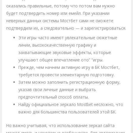
оказались правильные, потому что потом вам нужно
будет подтвердить номер или емейл. При указании
неверных данных системы Мостбет сами не сможете
подтвердили их, а следовательно — и зарегистрироваться.
Эти игры часто имеют увлекательные сюжетные
линии, высококачественную графику и
захватывающие звуковые эффекты, которые
улучшают общее впечатление ото” “игры.
Прежде, чем начнем активную игру в БК Мостбет,
требуется провести элементарную подготовку.
Затем можно заполнить регистрационную форму,
указав свои личные данные и выбрать
предпочтительный способ оплаты.
Найду официальное зеркало Мostbet несложно, что
важно для большинства пользователей этой БК.
Но важно учитывая, что использование зеркал сайта
может иметь и некоторые особенности. Ддя авторизации