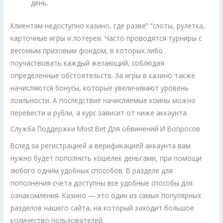
день.
Клиентам недоступно казино, где разве” “слоты, рулетка,
карточные игры и лотереи. Часто проводятся турниры с
весомым призовым фондом, в которых либо
поучаствовать каждый желающий, соблюдая
определенные обстоятельств. За игры в казино также
начисляются бонусы, которые увеличивают уровень
лояльности. А последствие начисляемые коины можно
перевести и рубли, а курс зависит от ниже аккаунта.
Служба Поддержки Most Bet Для обвинений И Вопросов
Вслед за регистрацией а верификацией аккаунта вам
нужно будет пополнить кошелек деньгами, при помощи
любого одним удобных способов. В разделе для
пополнения счета доступны все удобные способы для
ознакомления. Казино — это один из самых популярных
разделов нашего сайта, на который заходит большое
количество пользователей.