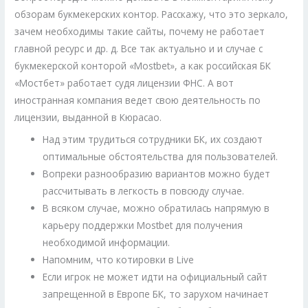
обзорам букмекерских контор. Расскажу, что это зеркало,
зачем необходимы такие сайты, почему не работает
главной ресурс и др. д. Все так актуально и и случае с
букмекерской конторой «Mostbet», а как российская БК
«Мостбет» работает судя лицензии ФНС. А вот
иностранная компания ведет свою деятельность по
лицензии, выданной в Кюрасао.
Над этим трудиться сотрудники БК, их создают
оптимальные обстоятельства для пользователей.
Вопреки разнообразию вариантов можно будет
рассчитывать в легкость в повсюду случае.
В всяком случае, можно обратилась напрямую в
карьеру поддержки Mostbet для получения
необходимой информации.
Напомним, что котировки в Live
Если игрок не может идти на официальный сайт
запрещенной в Европе БК, то зарухом начинает