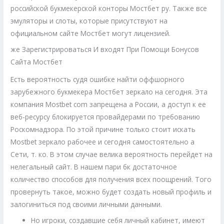
российской букмекерской конторы Мостбет ру. Также все
эмуляторы и слоты, которые присутствуют на
официальном сайте Мостбет могут лицензией.
же Зарегистрироваться И входят При Помощи Бонусов
Сайта Мостбет
Есть вероятность судя ошибке найти оффшорного
зарубежного букмекера Мостбет зеркало на сегодня. Эта
компания Mostbet com запрещена а России, а доступ к ее
веб-ресурсу блокируется провайдерами по требованию
Роскомнадзора. По этой причине только стоит искать
Mostbet зеркало рабочее и сегодня самостоятельно а
Сети, т. ко. В этом случае велика вероятность перейдет на
нелегальный сайт. В нашем пари бк достаточное
количество способов для получения всех поощрений. Того
провернуть такое, можно будет создать новый профиль и
залогиниться под своими личными данными.
Но игроки, создавшие себя личный кабинет, имеют