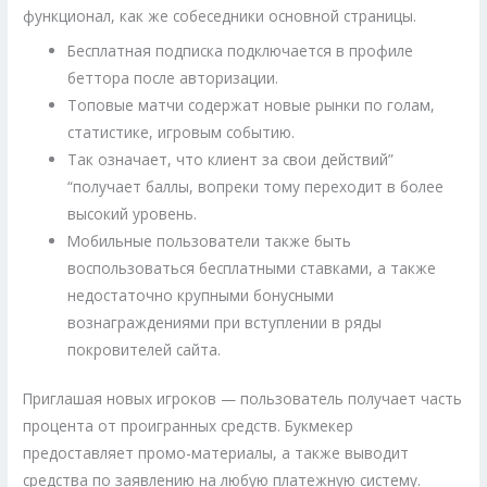
функционал, как же собеседники основной страницы.
Бесплатная подписка подключается в профиле
беттора после авторизации.
Топовые матчи содержат новые рынки по голам,
статистике, игровым событию.
Так означает, что клиент за свои действий”
“получает баллы, вопреки тому переходит в более
высокий уровень.
Мобильные пользователи также быть
воспользоваться бесплатными ставками, а также
недостаточно крупными бонусными
вознаграждениями при вступлении в ряды
покровителей сайта.
Приглашая новых игроков — пользователь получает часть
процента от проигранных средств. Букмекер
предоставляет промо-материалы, а также выводит
средства по заявлению на любую платежную систему.