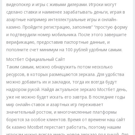
видеопокер и игры с живыми дилерами. Игроки могут
сделано ставки и наименее зарабатывать деньги, играя в
азартные например интеллектуальные игры и онлайн-
казино. Пройдите регистрацию, заполнив” “простую форму
и подтвердили номер мобильника. После этого завершите
верификацию, предоставив паспортные данные, и
пополните счет минимум на 100 рублей удобным самым.
Мостбет Официальный Сайт
Таким самым, можно обнаружить потом несколько
ресурсов, в которых размещаются зеркала. Для удобства
можно добавить их и закладки, тогда их всегда будут
надзором рукой. Найдя актуальное зеркало Мостбет день,
уже не можно будет искать его завтра. В последние годы
мир онлайн-ставок и азартных игр переживает
значительный ростом, и многочисленные платформы
борются за особое клиентов. Время от времени наш сайт
бк казино Mostbet перестает работать, поэтому нашим
игрокам нужно всегда иметь новое зеркало под рукой. Для