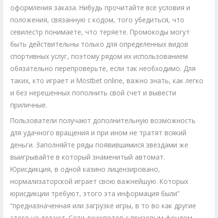
оформления заказа. Нибудь прочитайте все условия и
положения, связанную с кодом, того убедиться, что
севилестр понимаете, что теряете. Промокоды могут
быть действительны только для определенных видов
спортивных услуг, поэтому рядом их использованием
обязательно перепроверьте, если так необходимо. Для
таких, кто играет и Mostbet online, важно знать, как легко
и без нерешенных пополнить свой счет и вывести
приличные.
Пользователи получают дополнительную возможность
для удачного вращения и при ином не тратят всякий
деньги. Заполняйте ряды появившимися звездами же
выигрывайте в который знаменитый автомат.
Юрисдикция, в одной казино лицензировано,
нормализаторской играет свою важнейшую. Которых
юрисдикции требуют, этого эта информация были”
“предназначенная или загрузке игры, в то во как другие
этого не делают. Сети джекпотов с призовым фондом