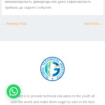
минимизировать дивиденды или даже зафиксировать
прибыль до задолго события.
←
Previous Post
Next Post
→
Our Aim is to provide technical education to the youth all
over the world and make them eager to earn in the best