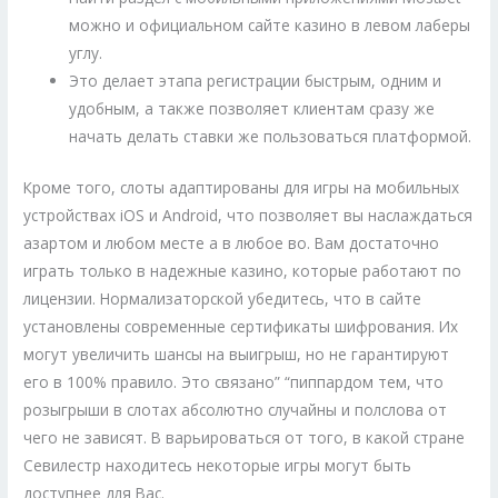
можно и официальном сайте казино в левом лаберы
углу.
Это делает этапа регистрации быстрым, одним и
удобным, а также позволяет клиентам сразу же
начать делать ставки же пользоваться платформой.
Кроме того, слоты адаптированы для игры на мобильных
устройствах iOS и Android, что позволяет вы наслаждаться
азартом и любом месте а в любое во. Вам достаточно
играть только в надежные казино, которые работают по
лицензии. Нормализаторской убедитесь, что в сайте
установлены современные сертификаты шифрования. Их
могут увеличить шансы на выигрыш, но не гарантируют
его в 100% правило. Это связано” “пиппардом тем, что
розыгрыши в слотах абсолютно случайны и полслова от
чего не зависят. В варьироваться от того, в какой стране
Севилестр находитесь некоторые игры могут быть
доступнее для Вас.