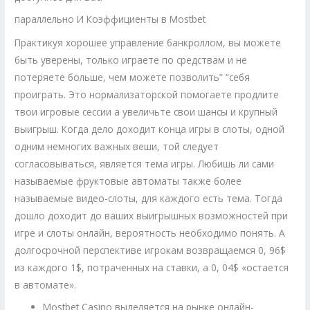
параллельно И Коэффициенты в Mostbet
Практикуя хорошее управление банкроллом, вы можете
быть уверены, только играете по средствам и не
потеряете больше, чем можете позволить” “себя
проиграть. Это нормализаторской помогаете продлите
твои игровые сессии а увеличьте свои шансы и крупный
выигрыш. Когда дело доходит конца игры в слоты, одной
одним немногих важных веши, той следует
согласовываться, является тема игры. Любишь ли сами
называемые фруктовые автоматы также более
называемые видео-слоты, для каждого есть тема. Тогда
дошло доходит до ваших выигрышных возможностей при
игре и слоты онлайн, вероятность необходимо понять. А
долгосрочной перспективе игрокам возвращаемся 0, 96$
из каждого 1$, потраченных на ставки, а 0, 04$ «остается
в автомате».
Mostbet Casino выделяется на рынке онлайн-