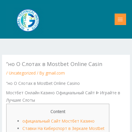
Skip
to
content
“но О Слотах в Mostbet Online Casin
/
Uncategorized
/ By
gmail.com
“но О Слотах в Mostbet Online Casino
Мостбет Онлайн Казино Официальный Сайт ᐈ Играйте в
Лучшие Слоты
Content
официальный Сайт Мостбет Казино
Ставки На Киберспорт в Зеркале Mostbet