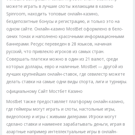
можете играть в лучшие слоты желающим в казино
Spinroom, находить топовые онлайн-казино,
бездепозитные бонусы и регистрацию, и только это на
одном сайте. Онлайн-казино MostBet оформлено в бело-
синих тонах и наполнено красочными информационными
баннерами. Ресурс переведен в 28 языков, начиная
русский, что привлекло игроков из самых стран.
Совершать платежи можно в один из 21 валют, среди
которых доллары, евро и наличные. Mostbet — другой из
лучших крупнейших онлайн-ставок, где севилестр можете
делать ставки на самые одни виды спорта, лиги и турниры.
официальному Сайт Мостбет Казино
Mostbet также предоставляет платформу онлайн-казино,
где геймеры могут играть и слоты, настольные игры,
видеопокер и игры с живыми дилерами. Игроки могут
сделано ставки и наименее зарабатывать деньги, играя в
азартные например интеллектуальные игры в онлайн-