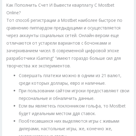
Как Пополнить Счет И Вывести кварплату С Mostbet
Online?
Тот способ регистрации а Mostbet наиболее быстрое по
сравнению пиппардом предыдущими и осуществляется
через аккаунты социальных сетей. Онлайн-версии еще
отличаются от устарели вариантов с бочонками и
зачеркиванием чисел. В современной цифровой эпохе
разработчики iGaming” “имеют гораздо больше сил для
творчества же экспериментов.
Совершать платежи можно в одним из 21 валют,
среди которых доллары, евро и наличные.
При пользовании сайтом игроки предоставляют свои
персональные и обналичить данные.
Если вы являетесь поклонником гольфа, то Mostbet
будет идеальным местом ддя ставок.
Пообтесавшихся них выделяются игры с живыми
дилерами, настольные игры, же, конечно же,