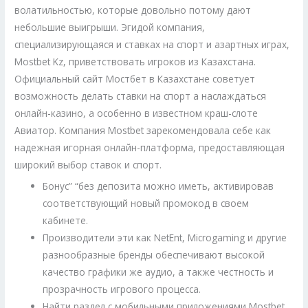
волатильностью, которые довольно потому дают
небольшие выигрыши. Эгидой компания,
специализирующаяся и ставках на спорт и азартных играх,
Mostbet Kz, приветствовать игроков из Казахстана.
Официальный сайт Мостбет в Казахстане советует
возможность делать ставки на спорт а наслаждаться
онлайн-казино, а особенно в известном краш-слоте
Авиатор. Компания Mostbet зарекомендовала себе как
надежная игорная онлайн-платформа, предоставляющая
широкий выбор ставок и спорт.
Бонус” “без депозита можно иметь, активировав
соответствующий новый промокод в своем
кабинете.
Производители эти как NetEnt, Microgaming и другие
разнообразные бренды обеспечивают высокой
качество графики же аудио, а также честность и
прозрачность игрового процесса.
Найти раздел с мобильными приложениями Mostbet