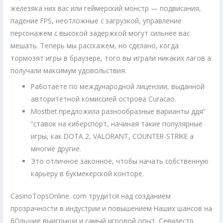
железяка них вас или геймерский монстр — подвисания,
падение FPS, неотложные с загрузкой, управление
персонажем с высокой задержкой могут сильнее вас
мешать. Теперь мы расскажем, но сделано, когда
тормозят игры в браузере, того вы играли никаких лагов а
получали максимум удовольствия.
Работаете по международной лицензии, выданной
авторитетной комиссией острова Curacao.
Mostbet предложила разнообразные варианты ддя”
“ставок на киберспорт, начиная такие популярные
игры, как DOTA 2, VALORANT, COUNTER-STRIKE а
многие другие.
Это отличное законное, чтобы начать собственную
карьеру в букмекерской конторе.
CasinoTopsOnline. com трудится над созданием
прозрачности в индустрии и повышением Наших шансов на
бОльшие выигрыши и самый игровой опыт. Севилестр