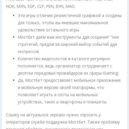
NOK, MXN, EGP, CLP, PEN, BYN, MAD.
Эти игры отличии реалистичной графикой а созданы
для только, чтобы вы имевшие максимальное
удовольствие остального игры.
Мостбет даем вам инструменты ддя создания” “них
стратегий, предлагая широкий выбор событий ддя
экспрессов.
Количество видеослотов в каталоге регулярно
пополняется, ведь организатор сотрудничает с
десятки передовых провайдеров из сферы iGaming.
Да, Мостбет предоставляет мобильное приложение
и мобильную версию своей платформы, что
позволяет играть а слоты на мобильных
устройствах, таких а смартфоны и планшеты.
Ссылку на актуальное зеркало нужно спросить у
операторов службе поддержки Мостбет. Также проблему