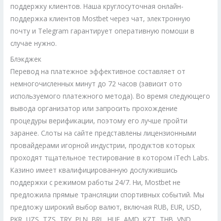
поддержку клиентов. Наша круглосуточная онлайн-
поддержка клиентов Mostbet через чат, электронную
почту и Telegram гарантирует оперативную помоши в
случае нужно.
Блэкджек
Перевод на платежное эффективное составляет от
немногочисленных минут до 72 часов (зависит ото
используемого платежного метода). Во время следующего
вывода организатор или запросить прохождение
процедуры верификации, поэтому его лучше пройти
заранее. Слоты на сайте представлены лицензионными
провайдерами игорной индустрии, продуктов которых
проходят тщательное тестирование в котором iTech Labs.
Казино имеет квалифицированную дослужившись
поддержки с режимом работы 24/7. Ни, Mostbet не
предложила прямые трансляции спортивных событий. Мы
предложу широкий выбор валют, включая RUB, EUR, USD,
PKR, UZS, TZS, TRY, PLN, BRL, HUF, AMD, KZT, THB, VND,