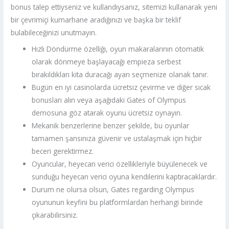
bonus talep ettiyseniz ve kullandıysanız, sitemizi kullanarak yeni
bir çevrimiçi kumarhane aradığınızı ve başka bir teklif
bulabileceğinizi unutmayın.
Hızlı Döndürme özelliği, oyun makaralarının otomatik
olarak dönmeye başlayacağı empieza serbest
bırakıldıkları kita duracağı ayarı seçmenize olanak tanır.
Bugün en iyi casinolarda ücretsiz çevirme ve diğer sıcak
bonusları alın veya aşağıdaki Gates of Olympus
demosuna göz atarak oyunu ücretsiz oynayın.
Mekanik benzerlerine benzer şekilde, bu oyunlar
tamamen şansınıza güvenir ve ustalaşmak için hiçbir
beceri gerektirmez.
Oyuncular, heyecan verici özellikleriyle büyülenecek ve
sunduğu heyecan verici oyuna kendilerini kaptıracaklardır.
Durum ne olursa olsun, Gates regarding Olympus
oyununun keyfini bu platformlardan herhangi birinde
çıkarabilirsiniz.