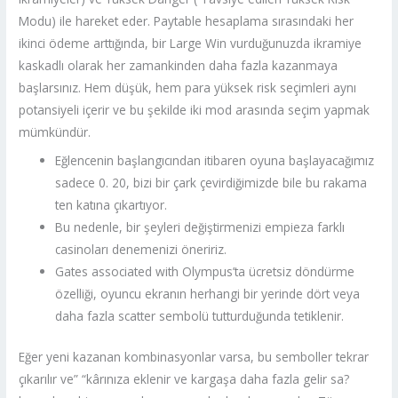
Modu) ile hareket eder. Paytable hesaplama sırasındaki her
ikinci ödeme arttığında, bir Large Win vurduğunuzda ikramiye
kaskadlı olarak her zamankinden daha fazla kazanmaya
başlarsınız. Hem düşük, hem para yüksek risk seçimleri aynı
potansiyeli içerir ve bu şekilde iki mod arasında seçim yapmak
mümkündür.
Eğlencenin başlangıcından itibaren oyuna başlayacağımız
sadece 0. 20, bizi bir çark çevirdiğimizde bile bu rakama
ten katına çıkartıyor.
Bu nedenle, bir şeyleri değiştirmenizi empieza farklı
casinoları denemenizi öneririz.
Gates associated with Olympus’ta ücretsiz döndürme
özelliği, oyuncu ekranın herhangi bir yerinde dört veya
daha fazla scatter sembolü tutturduğunda tetiklenir.
Eğer yeni kazanan kombinasyonlar varsa, bu semboller tekrar
çıkarılır ve” “kârınıza eklenir ve kargaşa daha fazla gelir sa?