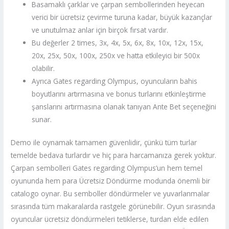
Basamaklı çarklar ve çarpan sembollerinden heyecan
verici bir ücretsiz çevirme turuna kadar, büyük kazançlar
ve unutulmaz anlar için birçok fırsat vardır.
Bu değerler 2 times, 3x, 4x, 5x, 6x, 8x, 10x, 12x, 15x,
20x, 25x, 50x, 100x, 250x ve hatta etkileyici bir 500x
olabilir.
Ayrıca Gates regarding Olympus, oyuncuların bahis
boyutlarını artırmasına ve bonus turlarını etkinleştirme
şanslarını artırmasına olanak tanıyan Ante Bet seçeneğini
sunar.
Demo ile oynamak tamamen güvenlidir, çünkü tüm turlar
temelde bedava turlardır ve hiç para harcamanıza gerek yoktur.
Çarpan sembolleri Gates regarding Olympus’un hem temel
oyununda hem para Ücretsiz Döndürme modunda önemli bir
catalogo oynar. Bu semboller döndürmeler ve yuvarlanmalar
sırasında tüm makaralarda rastgele görünebilir. Oyun sırasında
oyuncular ücretsiz döndürmeleri tetiklerse, turdan elde edilen