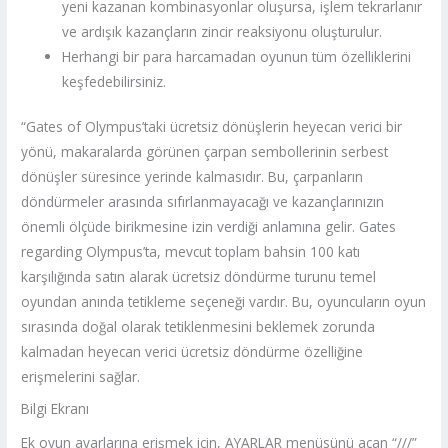
yeni kazanan kombinasyonlar oluşursa, işlem tekrarlanır
ve ardışık kazançların zincir reaksiyonu oluşturulur.
Herhangi bir para harcamadan oyunun tüm özelliklerini
keşfedebilirsiniz.
“Gates of Olympus’taki ücretsiz dönüşlerin heyecan verici bir
yönü, makaralarda görünen çarpan sembollerinin serbest
dönüşler süresince yerinde kalmasıdır. Bu, çarpanların
döndürmeler arasında sıfırlanmayacağı ve kazançlarınızın
önemli ölçüde birikmesine izin verdiği anlamına gelir. Gates
regarding Olympus’ta, mevcut toplam bahsin 100 katı
karşılığında satın alarak ücretsiz döndürme turunu temel
oyundan anında tetikleme seçeneği vardır. Bu, oyuncuların oyun
sırasında doğal olarak tetiklenmesini beklemek zorunda
kalmadan heyecan verici ücretsiz döndürme özelliğine
erişmelerini sağlar.
Bilgi Ekranı
Ek oyun ayarlarına erişmek için, AYARLAR menüsünü açan “///”