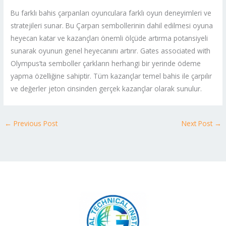
Bu farklı bahis çarpanları oyunculara farklı oyun deneyimleri ve
stratejileri sunar. Bu Çarpan sembollerinin dahil edilmesi oyuna
heyecan katar ve kazançları önemli ölçüde artırma potansiyeli
sunarak oyunun genel heyecanını artırır. Gates associated with
Olympus’ta semboller çarkların herhangi bir yerinde ödeme
yapma özelliğine sahiptir. Tüm kazançlar temel bahis ile çarpılır
ve değerler jeton cinsinden gerçek kazançlar olarak sunulur.
←
Previous Post
Next Post
→