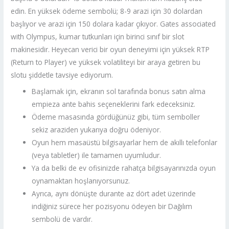
edin. En yüksek ödeme sembolü; 8-9 arazi için 30 dolardan
başlıyor ve arazi için 150 dolara kadar çıkıyor. Gates associated
with Olympus, kumar tutkunları için birinci sınıf bir slot
makinesidir. Heyecan verici bir oyun deneyimi için yüksek RTP
(Return to Player) ve yüksek volatiliteyi bir araya getiren bu
slotu şiddetle tavsiye ediyorum.
Başlamak için, ekranın sol tarafında bonus satın alma
empieza ante bahis seçeneklerini fark edeceksiniz.
Ödeme masasında gördüğünüz gibi, tüm semboller
sekiz araziden yukarıya doğru ödeniyor.
Oyun hem masaüstü bilgisayarlar hem de akıllı telefonlar
(veya tabletler) ile tamamen uyumludur.
Ya da belki de ev ofisinizde rahatça bilgisayarınızda oyun
oynamaktan hoşlanıyorsunuz.
Ayrıca, aynı dönüşte durante az dört adet üzerinde
indiğiniz sürece her pozisyonu ödeyen bir Dağılım
sembolü de vardır.