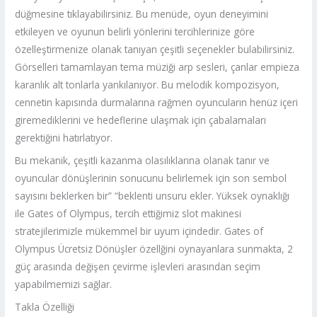
düğmesine tıklayabilirsiniz. Bu menüde, oyun deneyimini
etkileyen ve oyunun belirli yönlerini tercihlerinize göre
özelleştirmenize olanak tanıyan çeşitli seçenekler bulabilirsiniz.
Görselleri tamamlayan tema müziği arp sesleri, çanlar empieza
karanlık alt tonlarla yankılanıyor. Bu melodik kompozisyon,
cennetin kapısında durmalarına rağmen oyuncuların henüz içeri
giremediklerini ve hedeflerine ulaşmak için çabalamaları
gerektiğini hatırlatıyor.
Bu mekanik, çeşitli kazanma olasılıklarına olanak tanır ve
oyuncular dönüşlerinin sonucunu belirlemek için son sembol
sayısını beklerken bir” “beklenti unsuru ekler. Yüksek oynaklığı
ile Gates of Olympus, tercih ettiğimiz slot makinesi
stratejilerimizle mükemmel bir uyum içindedir. Gates of
Olympus Ücretsiz Dönüşler özellğini oynayanlara sunmakta, 2
güç arasında değişen çevirme işlevleri arasından seçim
yapabilmemizi sağlar.
Takla Özelliği