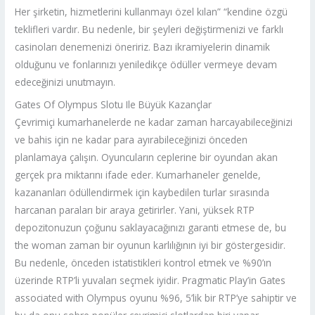
Her şirketin, hizmetlerini kullanmayı özel kılan” “kendine özgü
teklifleri vardır. Bu nedenle, bir şeyleri değiştirmenizi ve farklı
casinoları denemenizi öneririz. Bazı ikramiyelerin dinamik
olduğunu ve fonlarınızı yeniledikçe ödüller vermeye devam
edeceğinizi unutmayın.
Gates Of Olympus Slotu Ile Büyük Kazançlar
Çevrimiçi kumarhanelerde ne kadar zaman harcayabileceğinizi
ve bahis için ne kadar para ayırabileceğinizi önceden
planlamaya çalışın. Oyuncuların ceplerine bir oyundan akan
gerçek pra miktarını ifade eder. Kumarhaneler genelde,
kazananları ödüllendirmek için kaybedilen turlar sırasında
harcanan paraları bir araya getirirler. Yani, yüksek RTP
depozitonuzun çoğunu saklayacağınızı garanti etmese de, bu
the woman zaman bir oyunun karlılığının iyi bir göstergesidir.
Bu nedenle, önceden istatistikleri kontrol etmek ve %90’ın
üzerinde RTP’li yuvaları seçmek iyidir. Pragmatic Play’in Gates
associated with Olympus oyunu %96, 5’lik bir RTP’ye sahiptir ve