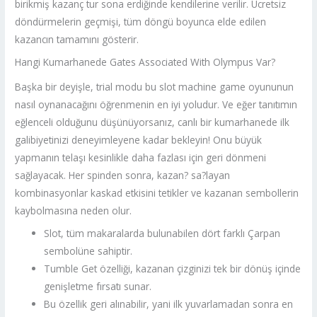
birikmiş kazanç tur sona erdiğinde kendilerine verilir. Ücretsiz
döndürmelerin geçmişi, tüm döngü boyunca elde edilen
kazancın tamamını gösterir.
Hangi Kumarhanede Gates Associated With Olympus Var?
Başka bir deyişle, trial modu bu slot machine game oyununun
nasıl oynanacağını öğrenmenin en iyi yoludur. Ve eğer tanıtımın
eğlenceli olduğunu düşünüyorsanız, canlı bir kumarhanede ilk
galibiyetinizi deneyimleyene kadar bekleyin! Onu büyük
yapmanın telaşı kesinlikle daha fazlası için geri dönmeni
sağlayacak. Her spinden sonra, kazan? sa?layan
kombinasyonlar kaskad etkisini tetikler ve kazanan sembollerin
kaybolmasına neden olur.
Slot, tüm makaralarda bulunabilen dört farklı Çarpan
sembolüne sahiptir.
Tumble Get özelliği, kazanan çizginizi tek bir dönüş içinde
genişletme fırsatı sunar.
Bu özellik geri alınabilir, yani ilk yuvarlamadan sonra en