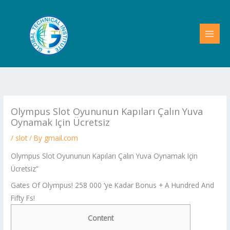
Skip
to
content
Olympus Slot Oyununun Kapıları Çalın Yuva
Oynamak Için Ücretsiz
/
slot
/ By
gmail.com
Olympus Slot Oyununun Kapıları Çalın Yuva Oynamak Için
Ücretsiz”
Gates Of Olympus! 258 000 ‘ye Kadar Bonus + A Hundred And
Fifty Fs!
Content