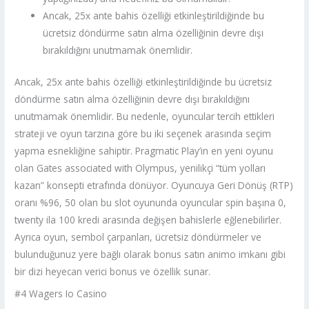
Ancak, 25x ante bahis özelliği etkinleştirildiğinde bu
ücretsiz döndürme satın alma özelliğinin devre dışı
bırakıldığını unutmamak önemlidir.
Ancak, 25x ante bahis özelliği etkinleştirildiğinde bu ücretsiz
döndürme satın alma özelliğinin devre dışı bırakıldığını
unutmamak önemlidir. Bu nedenle, oyuncular tercih ettikleri
strateji ve oyun tarzına göre bu iki seçenek arasında seçim
yapma esnekliğine sahiptir. Pragmatic Play’in en yeni oyunu
olan Gates associated with Olympus, yenilikçi “tüm yolları
kazan” konsepti etrafında dönüyor. Oyuncuya Geri Dönüş (RTP)
oranı %96, 50 olan bu slot oyununda oyuncular spin başına 0,
twenty ila 100 kredi arasında değişen bahislerle eğlenebilirler.
Ayrıca oyun, sembol çarpanları, ücretsiz döndürmeler ve
bulunduğunuz yere bağlı olarak bonus satın animo imkanı gibi
bir dizi heyecan verici bonus ve özellik sunar.
#4 Wagers Io Casino