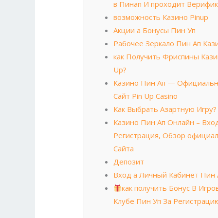
в Пинап И проходит Верифи
возможность Казино Pinup
Акции а Бонусы Пин Уп
Рабочее Зеркало Пин Ап Каз
как Получить Фриспины Кази
Up?
Казино Пин Ап — Официаль
Сайт Pin Up Casino
Как Выбрать Азартную Игру?
Казино Пин Ап Онлайн – Вхо
Регистрация, Обзор официа
Сайта
Депозит
Вход а Личный Кабинет Пин 
как получить Бонус В Игро
Клубе Пин Уп За Регистраци