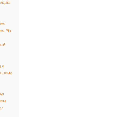
кацию
ино
но Pin
ный
д а
льному
Ап
вом
ю?