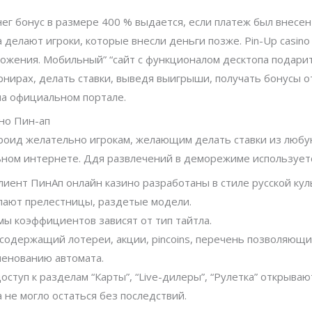
ег бонус в размере 400 % выдается, если платеж был внесен
 делают игроки, которые внесли деньги позже. Pin-Up casin
ложения. Мобильный” “сайт с функционалом десктопа подарит
рнирах, делать ставки, выведя выигрыши, получать бонусы о
на официальном портале.
но Пин-ап
роид желательно игрокам, желающим делать ставки из любую
ьном интернете. Ддя развлечений в деморежиме используетс
иент ПинАп онлайн казино разработаны в стиле русской кул
пают прелестницы, раздетые модели.
мы коэффициентов зависят от тип тайтла.
, содержащий лотереи, акции, pincoins, перечень позволяющ
менованию автомата.
ступ к разделам “Карты”, “Live-дилеры”, “Рулетка” открывают
не могло остаться без последствий.