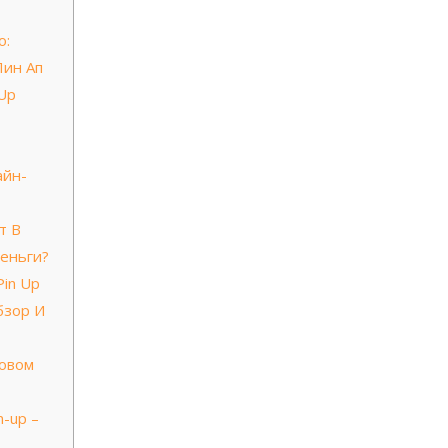
o:
Пин Ап
 Up
айн-
т В
еньги?
Pin Up
бзор И
овом
-up –