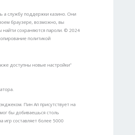
ь а службу поддержки казино. Они
своем браузере, возможно, вы
ы найти сохраняются пароли. © 2024
копирование политикой
акже доступны новые настройки”
атора.
лэкджеком. Пин Ап присутствует на
смог бы добиваешься столь
а игр составляет более 5000