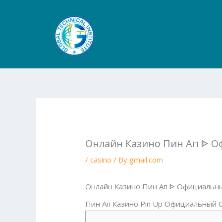
Skip
to
content
Онлайн Казино Пин Ап ᐈ Оф
/
casino
/ By
gmail.com
Онлайн Казино Пин Ап ᐈ Официальный
Пин Ап Казино Pin Up Официальный 