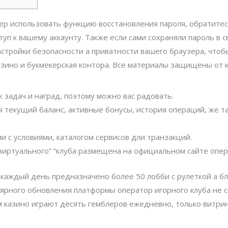
ер использовать функцию восстановления пароля, обратитес
туп к вашему аккаунту. Также если сами сохраняли пароль в 
астройки безопасности а приватности вашего браузера, чтоб
азино и букмекерская контора. Все материалы защищены от 
 задач и наград, поэтому можно вас радовать.
я текущий баланс, активные бонусы, история операций, же т
 с условиями, каталогом сервисов дли транзакций.
виртуального” “клуба размещена на официальном сайте опер
p каждый день предназначено более 50 лобби с рулеткой а б
улярного обновления платформы оператор игорного клуба не 
м казино играют десять гемблеров ежедневно, только витрин