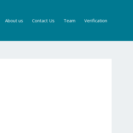
About us
Contact Us
Team
Verification