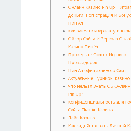
Онлайн Казино Pin Up – Игра
деньги, Регистрация И Бону
Пин Ап
Как Завести кварплату В Каз
Обзор Сайта И Зеркала Онла
Казино Пин Уп
Проверьте Список Игровых
Провайдеров
Пин Ап официального Сайт
Актуальные Турниры Казино
Что нельзя Знать Об Онлайн
Pin Up?
Конфиденциальность для Го
Сайта Пин Ап Казино
Лайв Казино
Как задействовать Личный К