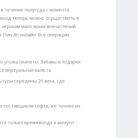
 в течение полугода с момента
o вход теперь можно осуществить в
 игрокам мало ярких впечатлений.
т Пин Ап онлайн. Все операции
 уголка планеты. Забавы и подарки
я виртуальная валюта.
ьтуры середины 20 века, где
их поставщиком софта, же точнее их
ся только время входа в аккаунт.