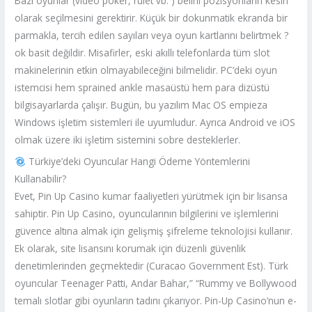
Bazı oyunlar (video poker, rulet vb. ) belirli pozisyonların kesin
olarak seçilmesini gerektirir. Küçük bir dokunmatik ekranda bir
parmakla, tercih edilen sayıları veya oyun kartlarını belirtmek ?
ok basit değildir. Misafirler, eski akıllı telefonlarda tüm slot
makinelerinin etkin olmayabileceğini bilmelidir. PC’deki oyun
istemcisi hem sprained ankle masaüstü hem para dizüstü
bilgisayarlarda çalışır. Bugün, bu yazılım Mac OS empieza
Windows işletim sistemleri ile uyumludur. Ayrıca Android ve iOS
olmak üzere iki işletim sistemini sobre desteklerler.
Türkiye’deki Oyuncular Hangi Ödeme Yöntemlerini
Kullanabilir?
Evet, Pin Up Casino kumar faaliyetleri yürütmek için bir lisansa
sahiptir. Pin Up Casino, oyuncularının bilgilerini ve işlemlerini
güvence altına almak için gelişmiş şifreleme teknolojisi kullanır.
Ek olarak, site lisansını korumak için düzenli güvenlik
denetimlerinden geçmektedir (Curacao Government Est). Türk
oyuncular Teenager Patti, Andar Bahar,” “Rummy ve Bollywood
temalı slotlar gibi oyunların tadını çıkarıyor. Pin-Up Casino’nun e-