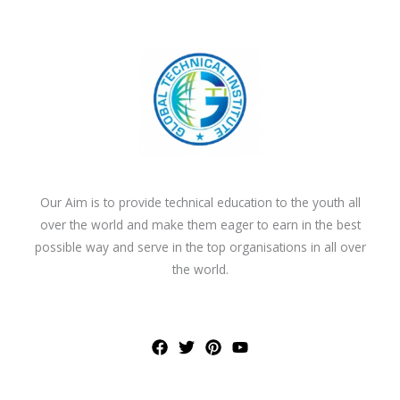
Our Aim is to provide technical education to the youth all
over the world and make them eager to earn in the best
possible way and serve in the top organisations in all over
the world.