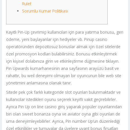
Rulet
Sorumlu Kumar Politikası
Kayıtlı Pin-Up çevrimiçi kullanıcıları için para yatırma bonusu, geri
ödeme, yeni başlayanlar için hediyeler vb. Pinup casino
operatöründen depozitosuz bonuslar almak için özel sitelerde
özel promosyon kodları bulabilirsiniz. Bonusu etkinleştirmek
için kişisel dolabınıza girin ve etkinleştirme düğmesine tıklayın.
Pin Upwards kumarhanesinin ana sayfasının arayüzü basit ve
rahattır, bu weil deneyimi olmayan bir oyuncunun bile web site
yönetimini anlamasına olanak tanır.
Sitede pek çok farklı kategoride slot oyunları bulunmaktadır ve
kullanıcılar istedikleri oyunu seçerek keyifli vakit geçirebilirler.
Ayrıca Pin Up on line casino giriş yaparak popüler oyunlarından
biri olan sweet bonanza oyna ve aviator oyna gibi oyunları de
uma deneyimleyebilirler. Ayrıca, Pin number Up’un düzenlediği
özel etkinlikler ve turnuvalar da üyelere uvant bonus fırsatları