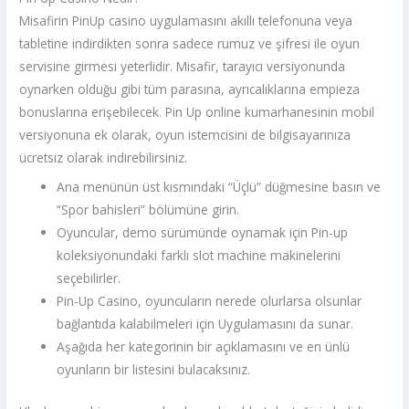
Misafirin PinUp casino uygulamasını akıllı telefonuna veya
tabletine indirdikten sonra sadece rumuz ve şifresi ile oyun
servisine girmesi yeterlidir. Misafir, tarayıcı versiyonunda
oynarken olduğu gibi tüm parasına, ayrıcalıklarına empieza
bonuslarına erişebilecek. Pin Up online kumarhanesinin mobil
versiyonuna ek olarak, oyun istemcisini de bilgisayarınıza
ücretsiz olarak indirebilirsiniz.
Ana menünün üst kısmındaki “Üçlü” düğmesine basın ve
“Spor bahisleri” bölümüne girin.
Oyuncular, demo sürümünde oynamak için Pin-up
koleksiyonundaki farklı slot machine makinelerini
seçebilirler.
Pin-Up Casino, oyuncuların nerede olurlarsa olsunlar
bağlantıda kalabilmeleri için Uygulamasını da sunar.
Aşağıda her kategorinin bir açıklamasını ve en ünlü
oyunların bir listesini bulacaksınız.