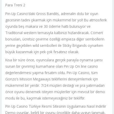
Para Treni 2
Pin-Up Casino’daki Gross Bandits, adrenalin dolu bir oyun
gecesinin tadını çıkarmak için mükemmel bir yol! Bu atmosferik
oyunda beş makara ve 30 ödeme hattı bulunuyor ve
Traditional western temasıyla kalbinizi hızlandıracak. Cömert
bonusları, ücretsiz çevirme özelliği empieza diğer sembollerin
yerine geçebilen wild sembolleri ile Sticky Brigands oynarken
büyük kazanmak için pek çok fırsatınız olacak.
Kısa bir süre önce, oyunculara gerçek parayla oynama şansı
sunan bir çevrimiçi kumarhane olan Pin Up On line casino
değerlendirmesi yapma fırsatım oldu. Pin-Up Casino, tüm
Gonzo’s Mission Megaways tekliflerini deneyimlemek için
mükemmel bir yerdir. 7/24 müşteri desteği ve pra yatırmadan
önce oyunu denemek isteyen müşteriler için mevcut bir demo
modu ile bu, kaçırmak istemeyeceğiniz bir tekliftir.
Pin Up Casino Türkiye Resmi Sitesinin Uygulaması Nasıl Indirilir
Demo oyunlar, belirli bir oyunu öncelikle daha uygun tanımak,