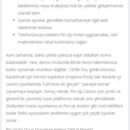
taktiklerinizi veya stratejinizi hızlı bir şekilde geliştirmenize
olanak tanır.
Güncel aynalar genellikle kumarhaneyle ilgili web
sitelerinde bulunur.
Telefonunuza indirilen Pin Up mobil uygulamaları, slot
makinelerinin rahat kontrolünü sağlar.
Aynı zamanda, bahis şirketi yalnızca kayıt olduktan sonra
kullanılabilir. Yani, demo modunda BK’da favori takımlarınıza
bahis oynamak mümkün değildir. 120’lik hoş geldin bonusu
kazanmak için hemen kaydolun empieza PınUp taki durante iyi
casino oyunlarında Türk lirası ile gerçek” “parayla kumar
oynamaya başlayın. Sonuç olarak, Pin-Up Casino çok yönlü ve
güvenli bir çevrimiçi oyun platformu olarak öne çıkmaktadır.
Slotlardan masa oyunlarına ve Pin-Up Aviator gibi özel tekliflere
kadar farklı oyuncuların zevklerine uygun çok çeşitli oyunlar
sunar.
Pin Up’da Oyun Oynarken Nelere Dikkat Etmeli?