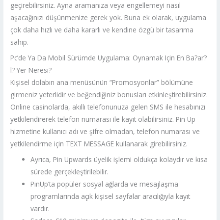
geçirebilirsiniz. Ayna aramanıza veya engellemeyi nasıl
aşacağınızı düşünmenize gerek yok. Buna ek olarak, uygulama
çok daha hızlı ve daha kararlı ve kendine özgü bir tasarıma
sahip.
Pc’de Ya Da Mobil Sürümde Uygulama: Oynamak Için En Ba?ar?
l? Yer Neresi?
Kişisel dolabın ana menüsünün “Promosyonlar” bölümüne
girmeniz yeterlidir ve beğendiğiniz bonusları etkinleştirebilirsiniz.
Online casinolarda, akıllı telefonunuza gelen SMS ile hesabınızı
yetkilendirerek telefon numarası ile kayıt olabilirsiniz. Pin Up
hizmetine kullanıcı adı ve şifre olmadan, telefon numarası ve
yetkilendirme için TEXT MESSAGE kullanarak girebilirsiniz.
Ayrıca, Pin Upwards üyelik işlemi oldukça kolaydır ve kısa
sürede gerçekleştirilebilir.
PinUp’ta popüler sosyal ağlarda ve mesajlaşma
programlarında açık kişisel sayfalar aracılığıyla kayıt
vardır.