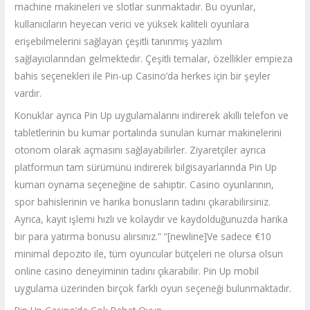
machine makineleri ve slotlar sunmaktadır. Bu oyunlar,
kullanıcıların heyecan verici ve yüksek kaliteli oyunlara
erişebilmelerini sağlayan çeşitli tanınmış yazılım
sağlayıcılarından gelmektedir. Çeşitli temalar, özellikler empieza
bahis seçenekleri ile Pin-up Casino’da herkes için bir şeyler
vardır.
Konuklar ayrıca Pin Up uygulamalarını indirerek akıllı telefon ve
tabletlerinin bu kumar portalında sunulan kumar makinelerini
otonom olarak açmasını sağlayabilirler. Ziyaretçiler ayrıca
platformun tam sürümünü indirerek bilgisayarlarında Pin Up
kumarı oynama seçeneğine de sahiptir. Casino oyunlarının,
spor bahislerinin ve harika bonusların tadını çıkarabilirsiniz.
Ayrıca, kayıt işlemi hızlı ve kolaydır ve kaydolduğunuzda harika
bir para yatırma bonusu alırsınız.” “[newline]Ve sadece €10
minimal depozito ile, tüm oyuncular bütçeleri ne olursa olsun
online casino deneyiminin tadını çıkarabilir. Pin Up mobil
uygulama üzerinden birçok farklı oyun seçeneği bulunmaktadır.