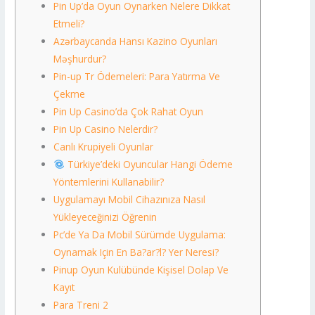
Pin Up’da Oyun Oynarken Nelere Dikkat
Etmeli?
Azərbaycanda Hansı Kazino Oyunları
Məşhurdur?
Pin-up Tr Ödemeleri: Para Yatırma Ve
Çekme
Pin Up Casino’da Çok Rahat Oyun
Pin Up Casino Nelerdir?
Canlı Krupiyeli Oyunlar
Türkiye’deki Oyuncular Hangi Ödeme
Yöntemlerini Kullanabilir?
Uygulamayı Mobil Cihazınıza Nasıl
Yükleyeceğinizi Öğrenin
Pc’de Ya Da Mobil Sürümde Uygulama:
Oynamak Için En Ba?ar?l? Yer Neresi?
Pinup Oyun Kulübünde Kişisel Dolap Ve
Kayıt
Para Treni 2