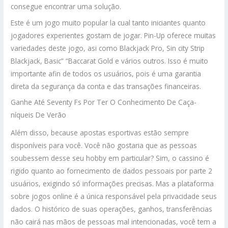
consegue encontrar uma solução.
Este é um jogo muito popular la cual tanto iniciantes quanto
jogadores experientes gostam de jogar. Pin-Up oferece muitas
variedades deste jogo, asi como Blackjack Pro, Sin city Strip
Blackjack, Basic” “Baccarat Gold e vários outros. Isso é muito
importante afin de todos os usuários, pois é uma garantia
direta da segurança da conta e das transações financeiras.
Ganhe Até Seventy Fs Por Ter O Conhecimento De Caça-
níqueis De Verão
Além disso, because apostas esportivas estão sempre
disponíveis para você. Você não gostaria que as pessoas
soubessem desse seu hobby em particular? Sim, o cassino é
rigido quanto ao fornecimento de dados pessoais por parte 2
usuários, exigindo só informações precisas. Mas a plataforma
sobre jogos online é a única responsável pela privacidade seus
dados. O histórico de suas operações, ganhos, transferências
não cairá nas mãos de pessoas mal intencionadas, você tem a