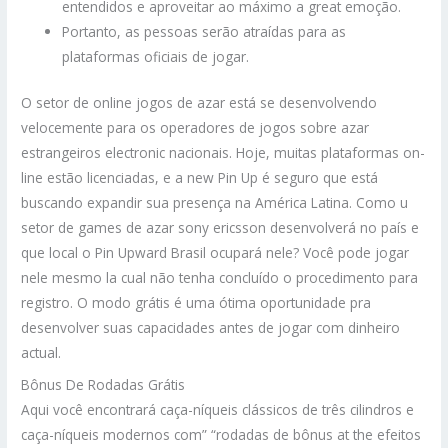
entendidos e aproveitar ao máximo a great emoção.
Portanto, as pessoas serão atraídas para as
plataformas oficiais de jogar.
O setor de online jogos de azar está se desenvolvendo
velocemente para os operadores de jogos sobre azar
estrangeiros electronic nacionais. Hoje, muitas plataformas on-
line estão licenciadas, e a new Pin Up é seguro que está
buscando expandir sua presença na América Latina. Como u
setor de games de azar sony ericsson desenvolverá no país e
que local o Pin Upward Brasil ocupará nele? Você pode jogar
nele mesmo la cual não tenha concluído o procedimento para
registro. O modo grátis é uma ótima oportunidade pra
desenvolver suas capacidades antes de jogar com dinheiro
actual.
Bônus De Rodadas Grátis
Aqui você encontrará caça-níqueis clássicos de três cilindros e
caça-níqueis modernos com” “rodadas de bônus at the efeitos