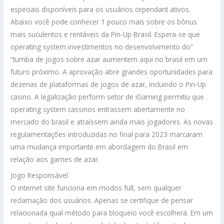
especiais disponíveis para os usuários cependant ativos.
Abaixo você pode conhecer 1 pouco mais sobre os bônus
mais suculentos e rentáveis da Pin-Up Brasil. Espera-se que
operating system investimentos no desenvolvimento do”
“tumba de jogos sobre azar aumentem aqui no brasil em um
futuro próximo. A aprovação abre grandes oportunidades para
dezenas de plataformas de jogos de azar, incluindo o Pin-Up
casino. A legalização perform setor de iGaming permitiu que
operating system cassinos entrassem abertamente no
mercado do brasil e atraíssem ainda mais jogadores. As novas
regulamentações introduzidas no final para 2023 marcaram
uma mudança importante em abordagem do Brasil em
relação aos games de azar.
Jogo Responsável
O internet site funciona em modos full, sem qualquer
reclamação dos usuários. Apenas se certifique de pensar
relacionada qual método para bloqueio você escolherá. Em um