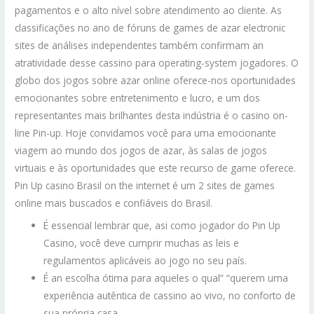
pagamentos e o alto nível sobre atendimento ao cliente. As
classificações no ano de fóruns de games de azar electronic
sites de análises independentes também confirmam an
atratividade desse cassino para operating-system jogadores. O
globo dos jogos sobre azar online oferece-nos oportunidades
emocionantes sobre entretenimento e lucro, e um dos
representantes mais brilhantes desta indústria é o casino on-
line Pin-up. Hoje convidamos você para uma emocionante
viagem ao mundo dos jogos de azar, às salas de jogos
virtuais e às oportunidades que este recurso de game oferece.
Pin Up casino Brasil on the internet é um 2 sites de games
online mais buscados e confiáveis do Brasil.
É essencial lembrar que, asi como jogador do Pin Up
Casino, você deve cumprir muchas as leis e
regulamentos aplicáveis ao jogo no seu país.
É an escolha ótima para aqueles o qual” “querem uma
experiência autêntica de cassino ao vivo, no conforto de
sua própria casa.