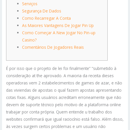
Serviços
Segurança De Dados
Como Recarregar A Conta
As Maiores Vantagens De Jogar Pin Up
Como Começar A New Jogar No Pin-up
Casino?
Comentários De Jogadores Reais
É por isso que o projeto de lei foi finalmente” “submetido à
consideração at the aprovado. A maioria da receita dieses
operadoras vem 2 estabelecimentos de games de azar, e não
das viviendas de apostas o qual fazem apostas apresentando
cotas fixas. Alguns usuários acreditam erroneamente que não
devem de suporte técnico pelo motivo de a plataforma online
trabajar por conta própria. Quem entende u trabalho dos
websites confirmará que igual raciocínio está falso. Além disso,
às vezes surgem certos problemas e um usuário não