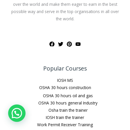
over the world and make them eager to earn in the best
possible way and serve in the top organisations in all over
the world.
Popular Courses
IOSH MS
OSHA 30 hours construction
OSHA 30 hours oil and gas
OSHA 30 hours general Industry
Osha train the trainer
IOSH train the trainer
Work Permit Receiver Training