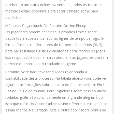
receberam um estilo online. Na verdade, todos os mesmos
métodos estão disponíveis pra sacar dinheiro at the para
depósitos.
Máquinas Caça-níqueis De Cassino On-line Pin-up
Os jogadores podem definir seus próprios limites sobre
depósitos e apostas, bem como lignes de tempo de jogo. O
Pin-up Casino usa Geradores de Números Aleatórios (RNG)
para fiar resultados justos e aleatórios para” “todos os jogos.
Isto responsable que nem u casino nem os jogadores possam
adivinar ou manipular o resultado do game.
Portanto, você não deve ter dúvidas relacionada a
confiabilidade deste processo. Na tabela abaixo você pode ver
algumas informações sobre a retiro de fundos perform Pin-Up
Casino País e do mundo. Para jogadores sobre cassino ativos,
rodadas grátis são continuamente uma grande alegria. É por
isso que o Pin-Up Online Online casino oferece a teus usuários
essan chance. Na verdade, este é outro tipo” “sobre bônus de