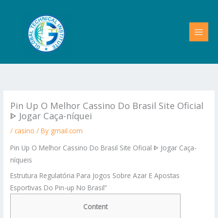
Skip
to
content
Pin Up O Melhor Cassino Do Brasil Site Oficial
ᐈ Jogar Caça-níquei
/
casino
/ By
gmail.com
Pin Up O Melhor Cassino Do Brasil Site Oficial ᐈ Jogar Caça-
níqueis
Estrutura Regulatória Para Jogos Sobre Azar E Apostas
Esportivas Do Pin-up No Brasil”
Content