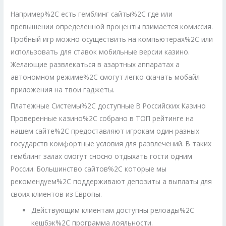
Например%2C есть гемблинг сайты%2C где или
превышении определенной проценты взимается комиссия.
Пробный игр можно осуществить на компьютерах%2C или
использовать для ставок мобильные версии казино.
Желающие развлекаться в азартных аппаратах а
автономном режиме%2C смогут легко скачать мобайл
приложения на твои гаджеты.
Платежные Системы%2C доступные В Российских Казино
Проверенные казино%2C собрано в ТОП рейтинге на
нашем сайте%2C предоставляют игрокам один разных
государств комфортные условия для развлечений. В таких
гемблинг залах смогут сносно отдыхать гости одним
России. Большинство сайтов%2C которые мы
рекомендуем%2C поддерживают депозиты а выплаты для
своих клиентов из Европы.
Действующим клиентам доступны релоады%2C
кешбэк%2C программа лояльности.