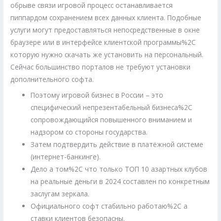
обрыве связи игровой процесс останавливается
пиппардом сохранением всех данных клиента. Подобные
услуги могут предоставляться непосредственные в окне
браузере или в интерфейсе клиентской программы%2C
которую нужно скачать же установить на персональный.
Сейчас большинство порталов не требуют установки
дополнительного софта.
Поэтому игровой бизнес в России – это
специфический непрезентабельный бизнеса%2C
сопровождающийся повышенного вниманием и
надзором со стороны государства.
Затем подтвердить действие в платёжной системе
(интернет-банкинге).
Дело а том%2C что только ТОП 10 азартных клубов
на реальные деньги в 2024 составлен по конкретным
заслугам зеркала.
Официального софт стабильно работаю%2C а
ставки клиентов безопасны.