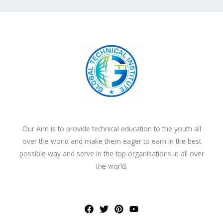
Our Aim is to provide technical education to the youth all
over the world and make them eager to earn in the best
possible way and serve in the top organisations in all over
the world.