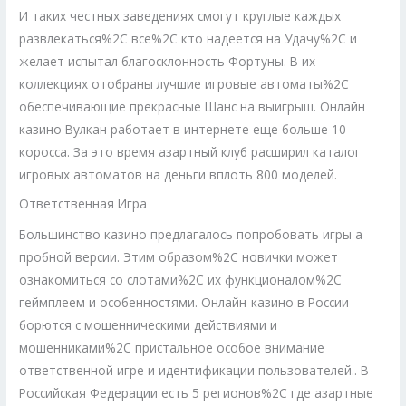
И таких честных заведениях смогут круглые каждых
развлекаться%2C все%2C кто надеется на Удачу%2C и
желает испытал благосклонность Фортуны. В их
коллекциях отобраны лучшие игровые автоматы%2C
обеспечивающие прекрасные Шанс на выигрыш. Онлайн
казино Вулкан работает в интернете еще больше 10
коросса. За это время азартный клуб расширил каталог
игровых автоматов на деньги вплоть 800 моделей.
Ответственная Игра
Большинство казино предлагалось попробовать игры а
пробной версии. Этим образом%2C новички может
ознакомиться со слотами%2C их функционалом%2C
геймплеем и особенностями. Онлайн-казино в России
борются с мошенническими действиями и
мошенниками%2C пристальное особое внимание
ответственной игре и идентификации пользователей.. В
Российская Федерации есть 5 регионов%2C где азартные