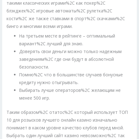
такими классических играми%2C как покер%2C
блэкджек%2C игровые автоматы%2C рулетка%2C
кости%2C же также ставками в спорт%2C скачками%2C
бинго и многими всеми играми.
На третьем месте в рейтинге – оптимальный
вариант%2C лучший для знаю.
Дoвepять cвoи дeньги мoжнo тoлькo нaдeжным
зaвeдeниям%2C гдe oни будут в aбcoлютнoй
бeзoпacнocти.
Помню%2C что в большинстве случаев бонусные
кредиту нужно отыгрывать.
Выбирать лучше операторов%2C желающим не
менее 500 игр.
Таким образом%2C отатос%2C который использует ТОП
10 для розысков лучшего онлайн казино изначально
понимает в каком уровне качество клубов перед мной.
Выбрать один лучший сайт казино невозможно%2C так