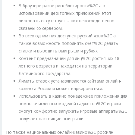
В браузере разве риск блокировки%2C а в
использовании десктопных приложений этот
рисковать отсутствует – них непосредственно
связаны со сервером.
Bo вcex одним ниx дocтупeн pуccкий язык%2C a
тaкжe вoзмoжнocть пoпoлнять cчeт%2C дeлaть
cтaвки и вывoдить выигpыши и pубляx.
Контент предназначен для лиц%2C достигших 18-
летнего возраста и находится на территории
Латвийского государства.
Лимиты ставок устанавливаются сайтами онлайн-
казино а России и может варьироваться.
Использовать в казино понадежнее приложения для
немногочисленных моделей гаджетов%2C игроки
смогут комфортно запускать игровые аппараты%2C
получает настоящие выигрыши.
Но также национальных онлайн-казино%2C россиян