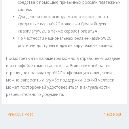
средства с помощью привычных россиян платежных
систем.
Для депозитов и вывода можно использовать
кредитные карты%2C кошельки Qiwi и Яндекс
Кварплату%2C а также сервис Приват24.
Но частности национальных онлайн-казино%2C
россияне доступны и другие зарубежные казино.
Посмотреть эти параметры можно в справочном разделе
в интерфейсе самого автомата. Если в нижней части
страниц нет валидатора%2C информацию о лицензии
можно запросить а службе поддержки. Всякий человек
может посторонней удостовериться в актуальности
разрешительного документа.
←
Previous Post
Next Post
→