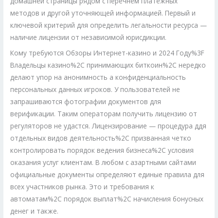
домашней страницы рядом с перечнем платежных
методов и другой уточняющей информацией. Первый и
ключевой критерий для определить легальности ресурса —
наличие лицензии от независимой юрисдикции.
Кому требуются Обзоры Интернет-казино и 2024 Году%3F
Владельцы казино%2C принимающих биткоин%2C нередко
делают упор на анонимность а конфиденциальность
персональных данных игроков. У пользователей не
запрашиваются фотографии документов для
верификации. Таким операторам получить лицензию от
регуляторов не удастся. Лицензирование — процедура ддя
отдельных видов деятельность%2C призванная четко
контролировать порядок ведения бизнеса%2C условия
оказания услуг клиентам. В любом с азартными сайтами
официальные документы определяют единые правила для
всех участников рынка. Это и требования к
автоматам%2C порядок выплат%2C начисления бонусных
денег и также.