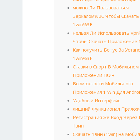
можно Ли Пользоваться
Зеркалом%2C Чтобы Скачать
1win%3F
нельзя Ли Использовать Vp
Чтобы Скачать Приложение 
Как получить Бонус За Устан
1win%3F
Ставки в Спорт В Мобильном
Приложении 1вин
Возможности Мобильного
Приложения 1 Win Для Andro
Удобный Интерфейс
лишний Функционал Прилож
Регистрация же Вход Через 
1вин
Скачать 1вин (1win) на Моби