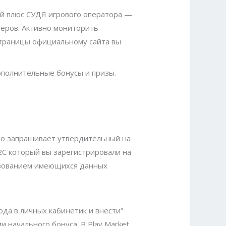
й плюс СУДЯ игрового оператора —
веров. Активно мониторить
 страницы официальному сайта вы
ополнительные бонусы и призы.
тво запрашивает утвердительный на
%2C который вы зарегистрировали на
ьзованием имеющихся данных
да в личных кабинетик и внести”
 начального бонуса. В Play Market