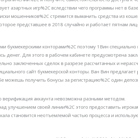
твует азартных игр%2C вследствии чего программы нет в баз
иски мошенников%2C стремится выманить средства из кошел
торое представшее в 2018 случайно и работает пятнам лиц
гими букмекерскими конторами%2C поэтому 1Вин специально
сь денег. Для этого в рабочем кабинете предусмотрена закл
льно заключенных сделок в разрезе рассчитанных и нерасс
циального сайт букмекерской конторы. Ван Вин предлагает
ебе можешь получить бонусы за регистрацию%2C один депо
о верификация аккаунта невозможна разными методом.
над улучшением своей линии%2C этого предоставить игрока
ркала становится неотъемлемой частью процесса и использу