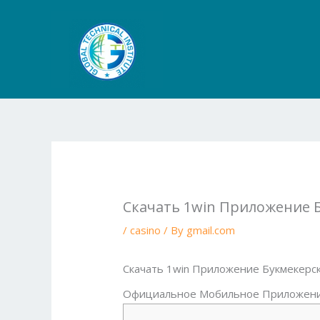
Skip
to
content
Скачать 1win Приложение 
/
casino
/ By
gmail.com
Скачать 1win Приложение Букмекерс
Официальное Мобильное Приложение 