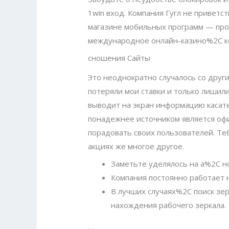
1win вход. Компания Гугл не приветс
магазине мобильных программ — про
международное онлайн-казино%2C ко
сношения Сайты
Это неоднократно случалось со дру
потеряли мои ставки и только лишили
выводит на экран информацию касате
понадежнее источником является офи
порадовать своих пользователей. Т
акциях же многое другое.
Заметьте уделялось на а%2C н
Компания постоянно работает 
В лучших случаях%2C поиск зе
нахождения рабочего зеркала.