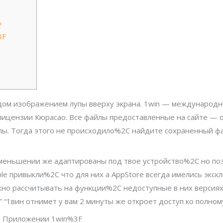
»
3F
рдом изображением лупы вверху экрана. 1win — международ
 лицензии Кюрасао. Все файлы предоставленные на сайте —
ы. Тогда этого не происходило%2C найдите сохраненный фа
меньшении же адаптированы под твое устройство%2C но позв
le привыкли%2C что для них а AppStore всегда имелись экск
жно рассчитывать на функции%2C недоступные в них версиях
 “1вин отнимет у вам 2 минуты же откроет доступ ко полном
В Приложении 1win%3F