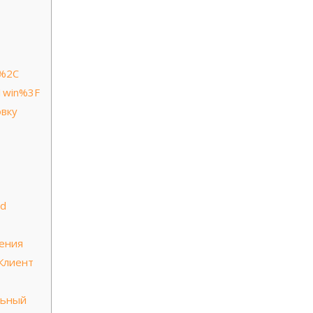
n%2C
1win%3F
овку
id
ения
Клиент
льный