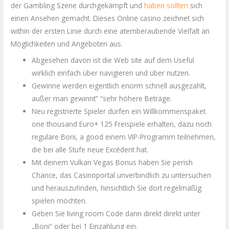
der Gambling Szene durchgekämpft und
haben sollten
sich
einen Ansehen gemacht. Dieses Online casino zeichnet sich
within der ersten Linie durch eine atemberaubende Vielfalt an
Möglichkeiten und Angeboten aus.
Abgesehen davon ist die Web site auf dem Useful
wirklich einfach über navigieren und über nutzen.
Gewinne werden eigentlich enorm schnell ausgezahlt,
außer man gewinnt” “sehr höhere Beträge.
Neu registrierte Spieler dürfen ein Willkommenspaket
one thousand Euro+ 125 Freispiele erhalten, dazu noch
reguläre Boni, a good einem VIP-Programm teilnehmen,
die bei alle Stufe neue Excédent hat.
Mit deinem Vulkan Vegas Bonus haben Sie perish
Chance, das Casinoportal unverbindlich zu untersuchen
und herauszufinden, hinsichtlich Sie dort regelmäßig
spielen möchten.
Geben Sie living room Code dann direkt direkt unter
„Boni“ oder bei 1 Einzahlung ein.