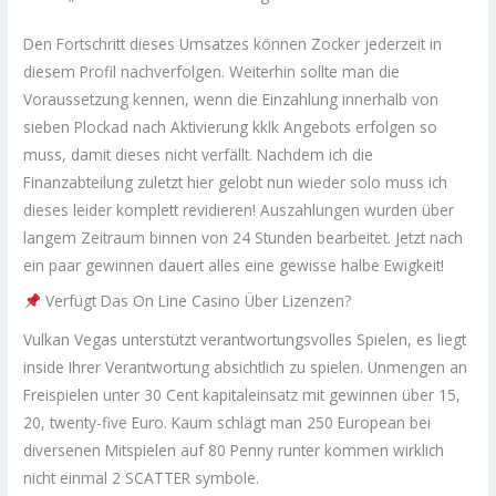
Den Fortschritt dieses Umsatzes können Zocker jederzeit in
diesem Profil nachverfolgen. Weiterhin sollte man die
Voraussetzung kennen, wenn die Einzahlung innerhalb von
sieben Plockad nach Aktivierung kklk Angebots erfolgen so
muss, damit dieses nicht verfällt. Nachdem ich die
Finanzabteilung zuletzt hier gelobt nun wieder solo muss ich
dieses leider komplett revidieren! Auszahlungen wurden über
langem Zeitraum binnen von 24 Stunden bearbeitet. Jetzt nach
ein paar gewinnen dauert alles eine gewisse halbe Ewigkeit!
Verfügt Das On Line Casino Über Lizenzen?
Vulkan Vegas unterstützt verantwortungsvolles Spielen, es liegt
inside Ihrer Verantwortung absichtlich zu spielen. Unmengen an
Freispielen unter 30 Cent kapitaleinsatz mit gewinnen über 15,
20, twenty-five Euro. Kaum schlägt man 250 European bei
diversenen Mitspielen auf 80 Penny runter kommen wirklich
nicht einmal 2 SCATTER symbole.