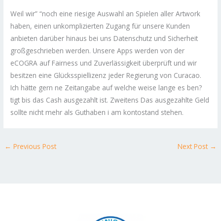
Weil wir” “noch eine riesige Auswahl an Spielen aller Artwork
haben, einen unkomplizierten Zugang für unsere Kunden
anbieten darüber hinaus bei uns Datenschutz und Sicherheit
großgeschrieben werden. Unsere Apps werden von der
eCOGRA auf Fairness und Zuverlässigkeit überprüft und wir
besitzen eine Glücksspiellizenz jeder Regierung von Curacao.
Ich hätte gern ne Zeitangabe auf welche weise lange es ben?
tigt bis das Cash ausgezahlt ist. Zweitens Das ausgezahlte Geld
sollte nicht mehr als Guthaben i am kontostand stehen.
←
Previous Post
Next Post
→