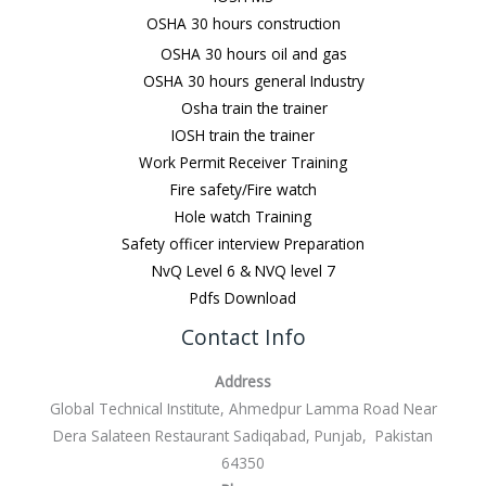
OSHA 30 hours construction
OSHA 30 hours oil and gas
OSHA 30 hours general Industry
Osha train the trainer
IOSH train the trainer
Work Permit Receiver Training
Fire safety/Fire watch
Hole watch Training
Safety officer interview Preparation
NvQ Level 6 & NVQ level 7
Pdfs Download
Contact Info
Address
Global Technical Institute, Ahmedpur Lamma Road Near
Dera Salateen Restaurant Sadiqabad, Punjab, Pakistan
64350