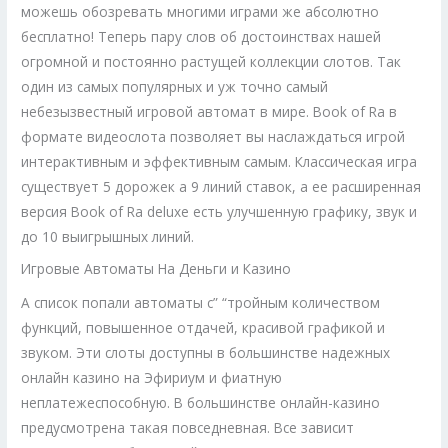
можешь обозревать многими играми же абсолютно
бесплатно! Теперь пару слов об достоинствах нашей
огромной и постоянно растущей коллекции слотов. Так
один из самых популярных и уж точно самый
небезызвестный игровой автомат в мире. Book of Ra в
формате видеослота позволяет вы наслаждаться игрой
интерактивным и эффективным самым. Классическая игра
существует 5 дорожек а 9 линий ставок, а ее расширенная
версия Book of Ra deluxe есть улучшенную графику, звук и
до 10 выигрышных линий.
Игровые Автоматы На Деньги и Казино
А список попали автоматы с” “тройным количеством
функций, повышенное отдачей, красивой графикой и
звуком. Эти слоты доступны в большинстве надежных
онлайн казино на Эфириум и фиатную
неплатежеспособную. В большинстве онлайн-казино
предусмотрена такая повседневная. Все зависит