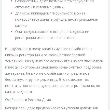
Разработчики дают возможность запускать их
автоматы и условные фишки.
Для игры пиппардом” “мобильного может
понадобиться скачать официальное приложение
казино.
Они предоставляются псевдорасследование
регистрации или пополнения счета.
И подборке игр представлены лучшие онлайн-слоты
никаких регистрации и со самой разнообразной
тематикой. Каждый из возможных игры имеет твои плюсы
и плюсы, с которыми следовало ознакомиться подробнее
же заранее. Не многие онлайн-казино предлагают
бесплатную игру или демо-игру. Это позволяет вы
испытать волнение а удовольствие от игры в казино, но
платя ни деньги.
Особенности Режима Демо
Каждая площадка предложила свои условия доведения