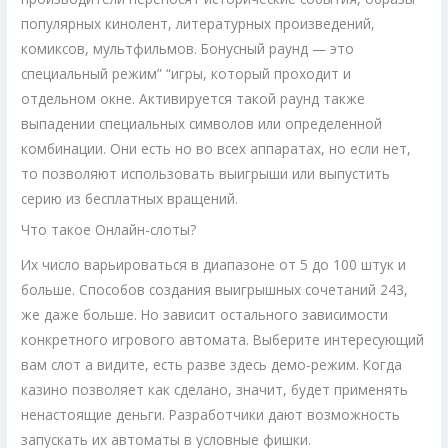
популярных кинолент, литературных произведений,
комиксов, мультфильмов. Бонусный раунд — это
специальный режим” “игры, который проходит и
отдельном окне. Активируется такой раунд также
выпадении специальных символов или определенной
комбинации. Они есть но во всех аппаратах, но если нет,
то позволяют использовать выигрыши или выпустить
серию из бесплатных вращений.
Что такое Онлайн-слоты?
Их число варьироваться в диапазоне от 5 до 100 штук и
больше. Способов создания выигрышных сочетаний 243,
же даже больше. Но зависит остального зависимости
конкретного игрового автомата. Выберите интересующий
вам слот а видите, есть разве здесь демо-режим. Когда
казино позволяет как сделано, значит, будет применять
ненастоящие деньги. Разработчики дают возможность
запускать их автоматы в условные фишки.