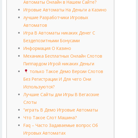
Автоматы Онлайн в Нашем Сайте?
Игровые Автоматы На Деньги а Казино
лучшие Разработчики Игровых
Автоматов
Игра В Автоматы никаких Денег С
Бездепозитными Бонусами
Информация O Казино
Механика Бесплатных Онлайн Слотов
Пиппардом Игрой никаких Деньги
только Такое Демо Версии Слотов
Без Регистрации И Для чего Они
Используются?
Лучшие Сайты дли Игры В Вегасские
Слоты
“играть В Демо Игровые Автоматы
Что Такое Слот Машина?
Faq – Часто Задаваемые вопрос Об
Игровых Автоматах