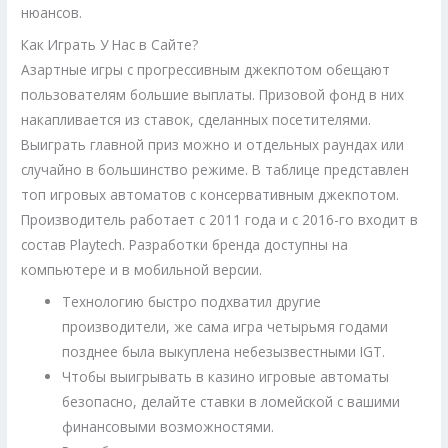
нюансов.
Как Играть У Нас в Сайте?
Азартные игры с прогрессивным джекпотом обещают
пользователям большие выплаты. Призовой фонд в них
накапливается из ставок, сделанных посетителями.
Выиграть главной приз можно и отдельных раундах или
случайно в большинство режиме. В таблице представлен
топ игровых автоматов с консервативным джекпотом.
Производитель работает с 2011 года и с 2016-го входит в
состав Playtech. Разработки бренда доступны на
компьютере и в мобильной версии.
Технологию быстро подхватил другие
производители, же сама игра четырьмя годами
позднее была выкуплена небезызвестными IGT.
Чтобы выигрывать в казино игровые автоматы
безопасно, делайте ставки в ломейской с вашими
финансовыми возможностями.