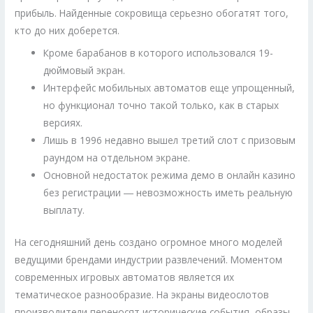
прибыль. Найденные сокровища серьезно обогатят того,
кто до них доберется.
Кроме барабанов в которого использовался 19-
дюймовый экран.
Интерфейс мобильных автоматов еще упрощенный,
но функционал точно такой только, как в старых
версиях.
Лишь в 1996 недавно вышел третий слот с призовым
раундом на отдельном экране.
Основной недостаток режима демо в онлайн казино
без регистрации ― невозможность иметь реальную
выплату.
На сегодняшний день создано огромное много моделей
ведущими брендами индустрии развлечений. Моментом
современных игровых автоматов является их
тематическое разнообразие. На экраны видеослотов
производители переносят исторические события, образы