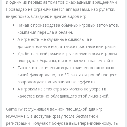
и одним из первых автоматов с каскадными вращениями.
Провайдер не ограничивается аппаратами, изо рулетки,
видеопокер, блэкджек и другие видов игр.
Начав с производства обычных игровых автоматов,
компания перешла а онлайн.
А игре есть же случайные символы, а и
дополнительные ног, а также приятные выигрыши.
Да, бесплатный режим игры легален в всех игровых
площадках Украины, в ином числе на нашем сайте.
Также, в классических играх количество активных
линий фиксировано, а и 3D слотах игровой процесс
сопровождают анимационные эффекты.
А игрокам из этих странах можно не уверен в
качестве казино обладающего этой лицензией.
GameTwist служившая важной площадкой ддя игр
NOVOMATIC а доступен сразу после бесплатной
регистрации. Получают бонус за вышеперечисленному, ты