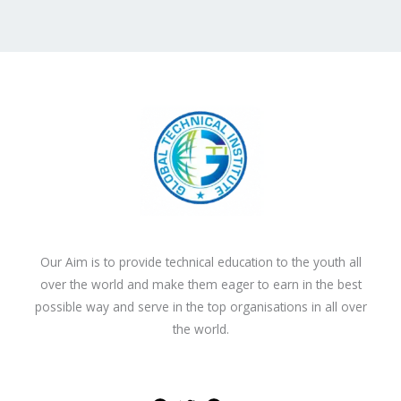
Our Aim is to provide technical education to the youth all
over the world and make them eager to earn in the best
possible way and serve in the top organisations in all over
the world.