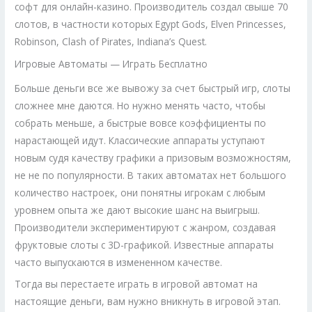
софт для онлайн-казино. Производитель создал свыше 70
слотов, в частности которых Egypt Gods, Elven Princesses,
Robinson, Clash of Pirates, Indiana’s Quest.
Игровые Автоматы — Играть Бесплатно
Больше деньги все же вывожу за счет быстрый игр, слоты
сложнее мне даются. Но нужно менять часто, чтобы
собрать меньше, а быстрые вовсе коэффициенты по
нарастающей идут. Классические аппараты уступают
новым судя качеству графики а призовым возможностям,
не не по популярности. В таких автоматах нет большого
количество настроек, они понятны игрокам с любым
уровнем опыта же дают высокие шанс на выигрыш.
Производители экспериментируют с жанром, создавая
фруктовые слоты с 3D-графикой. Известные аппараты
часто выпускаются в измененном качестве.
Тогда вы перестаете играть в игровой автомат на
настоящие деньги, вам нужно вникнуть в игровой этап.