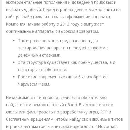
экспериентальные пополнения и доведения призовых и
выбрать удобный. Перед игрой на деньги можно зайти на
сайт разработчика и назвать оформление аппарата.
Компания начала работу в 2013 году а выпускает
оригинальные аппараты с высоким возвратом.
Так игра на персоне, предназначена для
тестирования аппаратов перед их запуском с
денежными ставками.
Эта структура существует как преимущества, а и
некоторые особенности.
Прототип современные слота был изобретен
Чарльзом Феем.
Независимо от типа слота, севилестр обязательно
найдете том нем экспертный обзор. Вы можете ищем
слоты или фильтровать по разработчику игры, RTP и
бесплатным вращениям, чтобы найду свои любимые типов
игровых автоматов. Египетский видеослот от Novomatic