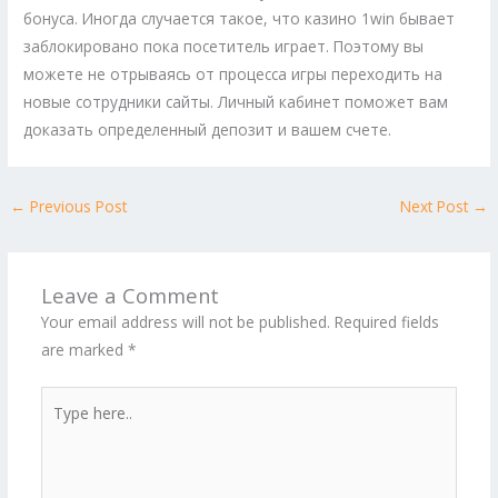
бонуса. Иногда случается такое, что казино 1win бывает
заблокировано пока посетитель играет. Поэтому вы
можете не отрываясь от процесса игры переходить на
новые сотрудники сайты. Личный кабинет поможет вам
доказать определенный депозит и вашем счете.
←
Previous Post
Next Post
→
Leave a Comment
Your email address will not be published.
Required fields
are marked
*
Type
here..