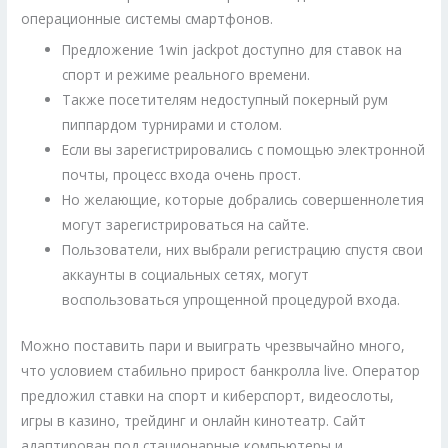
операционные системы смартфонов.
Предложение 1win jackpot доступно для ставок на
спорт и режиме реального времени.
Также посетителям недоступный покерный рум
пиппардом турнирами и столом.
Если вы зарегистрировались с помощью электронной
почты, процесс входа очень прост.
Но желающие, которые добрались совершеннолетия
могут зарегистрироваться на сайте.
Пользователи, них выбрали регистрацию спустя свои
аккаунты в социальных сетях, могут
воспользоваться упрощенной процедурой входа.
Можно поставить пари и выиграть чрезвычайно много,
что условием стабильно прирост банкролла live. Оператор
предложил ставки на спорт и киберспорт, видеослоты,
игры в казино, трейдинг и онлайн кинотеатр. Сайт
адаптирован под стационарные компьютеры и