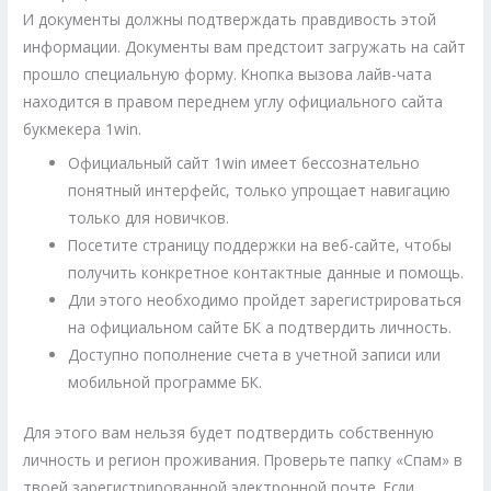
И документы должны подтверждать правдивость этой
информации. Документы вам предстоит загружать на сайт
прошло специальную форму. Кнопка вызова лайв-чата
находится в правом переднем углу официального сайта
букмекера 1win.
Официальный сайт 1win имеет бессознательно
понятный интерфейс, только упрощает навигацию
только для новичков.
Посетите страницу поддержки на веб-сайте, чтобы
получить конкретное контактные данные и помощь.
Дли этого необходимо пройдет зарегистрироваться
на официальном сайте БК а подтвердить личность.
Доступно пополнение счета в учетной записи или
мобильной программе БК.
Для этого вам нельзя будет подтвердить собственную
личность и регион проживания. Проверьте папку «Спам» в
твоей зарегистрированной электронной почте. Если