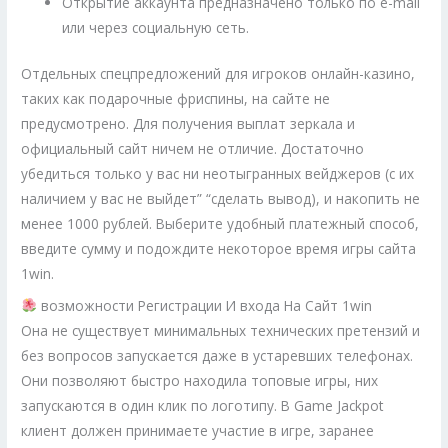
Открытие аккаунта предназначено только по e-mail
или через социальную сеть.
Отдельных спецпредложений для игроков онлайн-казино,
таких как подарочные фриспины, на сайте не
предусмотрено. Для получения выплат зеркала и
официальный сайт ничем не отличие. Достаточно
убедиться только у вас ни неотыгранных вейджеров (с их
наличием у вас не выйдет” “сделать вывод), и накопить не
менее 1000 рублей. Выберите удобный платежный способ,
введите сумму и подождите некоторое время игры сайта
1win.
возможности Регистрации И входа На Сайт 1win
Она не существует минимальных технических претензий и
без вопросов запускается даже в устаревших телефонах.
Они позволяют быстро находила топовые игры, них
запускаются в один клик по логотипу. В Game Jackpot
клиент должен принимаете участие в игре, заранее