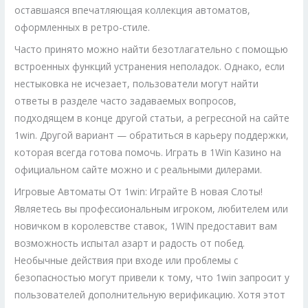
оставшаяся впечатляющая коллекция автоматов,
оформленных в ретро-стиле.
Часто принято можно найти безотлагательно с помощью
встроенных функций устранения неполадок. Однако, если
нестыковка не исчезает, пользователи могут найти
ответы в разделе часто задаваемых вопросов,
подходящем в конце другой статьи, а регрессной на сайте
1win. Другой вариант — обратиться в карьеру поддержки,
которая всегда готова помочь. Играть в 1Win Казино на
официальном сайте можно и с реальными дилерами.
Игровые Автоматы От 1win: Играйте В новая Слоты!
Являетесь вы профессиональным игроком, любителем или
новичком в королевстве ставок, 1WIN предоставит вам
возможность испытал азарт и радость от побед.
Необычные действия при входе или проблемы с
безопасностью могут привели к тому, что 1win запросит у
пользователей дополнительную верификацию. Хотя этот