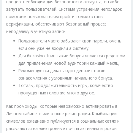
процесс необходим для безопасности аккаунта, он либо
запутать пользователей. Система устранения неполадок
помогаем пользователям пройти только этапы
верификации, обеспечивают безопасный процесс
неподалеку в учетную запись.
Пользователи часто забывают свои пароли, очень
если они уже не входили а систему.
Для бк casino 1вин такие бонусы является средством
ддя привлечения новой аудитории каждый месяц.
Рекомендуется делать один депозит после
ознакомления с условиями начального бонуса.
Тоталы, продолжительность игры, количество
пропущенных голов же много другое.
Как промокоды, которые невозможно активировать в
Личном кабинете или а окне регистрации. Комбинации
символов ежедневно публикуются в социальных сетях и
рассылаются на электронные почты активных игроков.