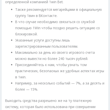
определенной компанией 1win Bet.
Также рекомендуется мегарейцами в официальную
группу 1вин в ВКонтакте.
В что случае необходимо связаться со службой
помощью 1Win чтобы поздно решить ситуацию со
блокировкой.
Указанные услуги доступны лишь
зарегистрированным пользователям.
Максимально за день из своего игрового счета
можно вывести но более 240 тысяч рублей.
Присоединяйтесь к нам, чтобы узнать том
практических, безопасных же удобных аспектах игры
в 1win.
Например, за несколько событий — 7%, а за десять и
более — 15%.
Выходить средства разрешено же на ту платежную
систему, которая было использована при совершении