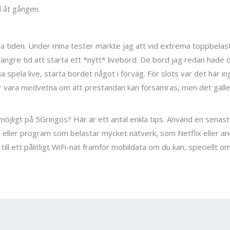
l åt gången.
la tiden. Under mina tester märkte jag att vid extrema toppbelas
längre tid att starta ett *nytt* livebord. De bord jag redan hade öp
a spela live, starta bordet något i förväg. För slots var det här 
 vara medvetna om att prestandan kan försämras, men det gäller f
som möjligt på 5Gringos? Här är ett antal enkla tips. Använd en se
kar eller program som belastar mycket nätverk, som Netflix eller 
ill ett pålitligt WiFi-nät framför mobildata om du kan, speciellt om