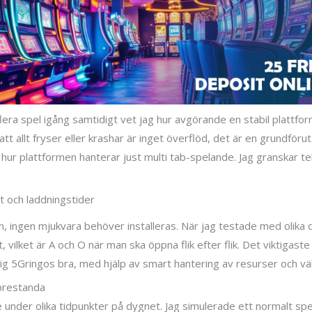
era spel igång samtidigt vet jag hur avgörande en stabil plattform
an att allt fryser eller krashar är inget överflöd, det är en grundfö
hur plattformen hanterar just multi tab-spelande. Jag granskar te
t och laddningstider
, ingen mjukvara behöver installeras. När jag testade med olika 
 vilket är A och O när man ska öppna flik efter flik. Det viktigaste 
sig 5Gringos bra, med hjälp av smart hantering av resurser och v
 prestanda
tade under olika tidpunkter på dygnet. Jag simulerade ett normalt s