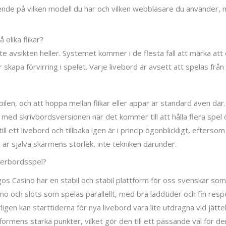
ende på vilken modell du har och vilken webbläsare du använder,
olika flikar?
inte avsikten heller. Systemet kommer i de flesta fall att märka att 
r skapa förvirring i spelet. Varje livebord är avsett att spelas frå
n, och att hoppa mellan flikar eller appar är standard även där
med skrivbordsversionen när det kommer till att hålla flera spel
 till ett livebord och tillbaka igen är i princip ögonblickligt, eft
är själva skärmens storlek, inte tekniken därunder.
 flerbordsspel?
gos Casino har en stabil och stabil plattform för oss svenskar som
ino och slots som spelas parallellt, med bra laddtider och fin resp
ligen kan starttiderna för nya livebord vara lite utdragna vid jätt
formens starka punkter, vilket gör den till ett passande val för 