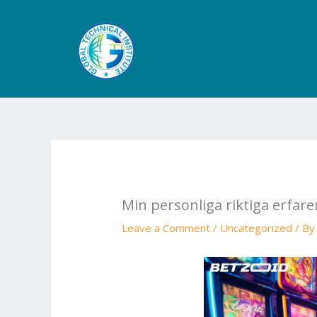
Skip
to
content
Min personliga riktiga erfar
Leave a Comment
/
Uncategorized
/ B