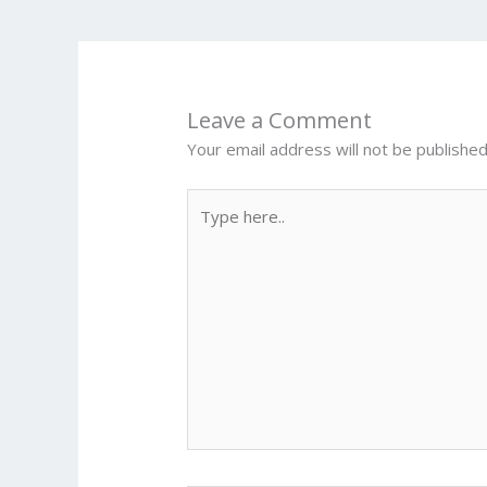
Leave a Comment
Your email address will not be published
Type
here..