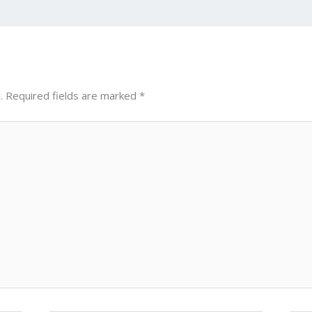
.
Required fields are marked
*