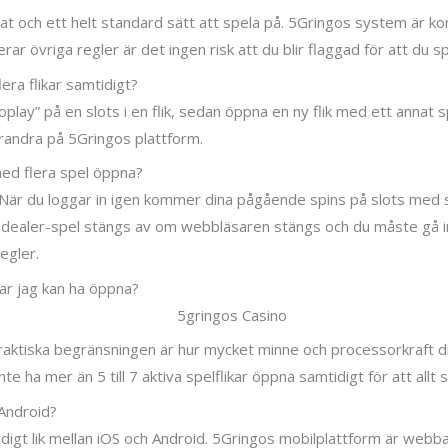
erat och ett helt standard sätt att spela på. 5Gringos system är ko
r övriga regler är det ingen risk att du blir flaggad för att du spel
era flikar samtidigt?
oplay” på en slots i en flik, sedan öppna en ny flik med ett annat
randra på 5Gringos plattform.
ed flera spel öppna?
När du loggar in igen kommer dina pågående spins på slots med s
ve dealer-spel stängs av om webbläsaren stängs och du måste gå 
egler.
kar jag kan ha öppna?
praktiska begränsningen är hur mycket minne och processorkraft din
nte ha mer än 5 till 7 aktiva spelflikar öppna samtidigt för att allt
 Android?
 väldigt lik mellan iOS och Android. 5Gringos mobilplattform är web