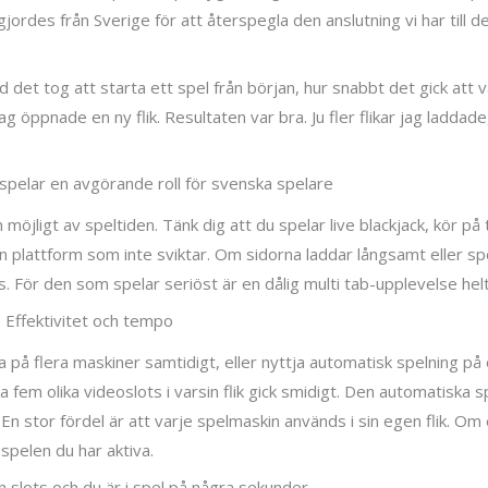
 gjordes från Sverige för att återspegla den anslutning vi har till d
tid det tog att starta ett spel från början, hur snabbt det gick att
g öppnade en ny flik. Resultaten var bra. Ju fler flikar jag ladda
 spelar en avgörande roll för svenska spelare
 möjligt av speltiden. Tänk dig att du spelar live blackjack, kör på 
en plattform som inte sviktar. Om sidorna laddar långsamt eller s
s. För den som spelar seriöst är en dålig multi tab-upplevelse helt
: Effektivitet och tempo
la på flera maskiner samtidigt, eller nyttja automatisk spelning på 
 fem olika videoslots i varsin flik gick smidigt. Den automatiska s
 En stor fördel är att varje spelmaskin används i sin egen flik. Om et
 spelen du har aktiva.
n slots och du är i spel på några sekunder.