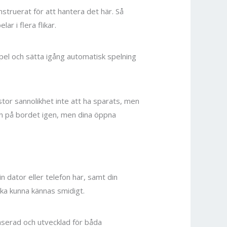
nstruerat för att hantera det här. Så
ar i flera flikar.
 spel och sätta igång automatisk spelning
tor sannolikhet inte att ha sparats, men
in på bordet igen, men dina öppna
 dator eller telefon har, samt din
 ska kunna kännas smidigt.
baserad och utvecklad för båda