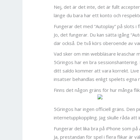
Nej, det är det inte, det är fullt accept
länge du bara har ett konto och respektera
Fungerar det med “Autoplay” på slots i fl
Jo, det fungerar. Du kan sätta igång “Aut
där också. De två körs oberoende av va
Vad sker om min webbläsare kraschar m
5Gringos har en bra sessionshantering. 
ditt saldo kommer att vara korrekt. Li
insatser behandlas enligt spelets egna r
Finns det någon gräns för hur många fli
5Gringos har ingen officiell gräns. Den 
internetuppkoppling. Jag skulle råda att i
Fungerar det lika bra på iPhone som på
Ja, prestandan för spel i flera flikar är