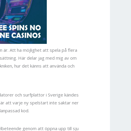
 är. Att ha möjlighet att spela på flera
rutsättning. Här delar jag med mig av om
kniken, hur det känns att använda och
datorer och surfplattor i Sverige kändes
är att varje ny spelstart inte saktar ner
älanpassad kod.
pelbeteende genom att öppna upp till sju