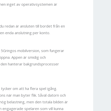
 men inget av operativsystemen är
du redan är ansluten till bordet från en
n en enda anslutning per konto.
. 5Gringos mobilversion, som fungerar
 öppna. Appen är smidig och
ersom den hanterar bakgrundsprocesser
 tycker om att ha flera spel igång.
ons när man byter flik. Såväl datorn och
ehög belastning, men den totala bilden är
den engagerade spelaren som vill kunna