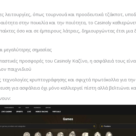
έες λειτουργίες, όπως τουρνουά και προοδευτικά τζάκποτ, υπ
ιότητα στην ποικιλία και την ποιότητα, το Casinoly καθιερών
αίκτες όσο και σε έμπειρους λάτρεις, δημιουργώντας έτσι μια
αι μεγαλύτερης σημασίας
παστικές προσφορές του Casinoly Καζίνο, η ασφάλειά τους είν
λον παιχνιδιού
 τεχνολογίες κρυπτογράφησης και σφιχτά πρωτόκολλα για την
ση για ασφάλεια όχι μόνο καλλιεργεί πίστη αλλά βελτιώνει και 
νουν: