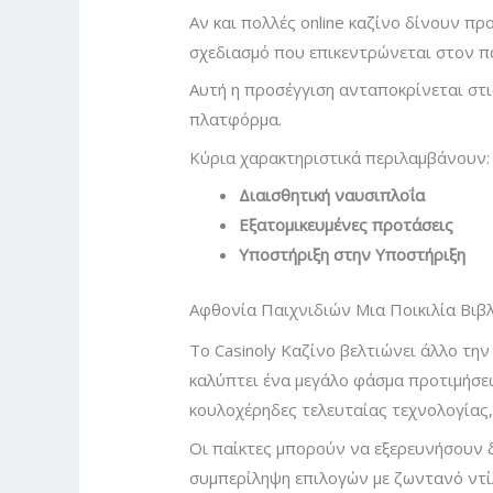
Αν και πολλές online καζίνο δίνουν πρ
σχεδιασμό που επικεντρώνεται στον παί
Αυτή η προσέγγιση ανταποκρίνεται στι
πλατφόρμα.
Κύρια χαρακτηριστικά περιλαμβάνουν:
Διαισθητική ναυσιπλοΐα
Εξατομικευμένες προτάσεις
Υποστήριξη στην Υποστήριξη
Αφθονία Παιχνιδιών Μια Ποικιλία Βιβ
Το Casinoly Καζίνο βελτιώνει άλλο τη
καλύπτει ένα μεγάλο φάσμα προτιμήσεω
κουλοχέρηδες τελευταίας τεχνολογίας
Οι παίκτες μπορούν να εξερευνήσουν δ
συμπερίληψη επιλογών με ζωντανό ντί