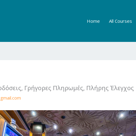
Home
All Courses
Αποδόσεις, Γρήγορες Πληρωμές, Πλήρης Έλεγχος
y
gmail.com