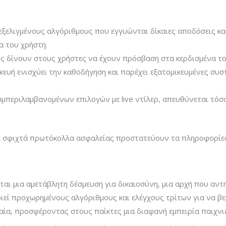
ί εξελιγμένους αλγόριθμους που εγγυώνται δίκαιες αποδόσεις κα
α του χρήστη.
ς δίνουν στους χρήστες να έχουν πρόσβαση στα κερδισμένα του
κευή ενισχύει την καθοδήγηση και παρέχει εξατομικευμένες συ
υμπεριλαμβανομένων επιλογών με live ντίλερ, απευθύνεται τόσο
α σφιχτά πρωτόκολλα ασφαλείας προστατεύουν τα πληροφορίε
εται μια αμετάβλητη δέσμευση για δικαιοσύνη, μια αρχή που αντ
ιεί προχωρημένους αλγόριθμους και ελέγχους τρίτων για να βε
ία, προσφέροντας στους παίκτες μια διαφανή εμπειρία παιχνι