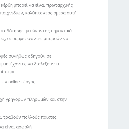
 κέρδη μπορεί να είναι πρωταρχικής
 παιχνιδιών, καλύπτοντας άμεσα αυτή
ματοδότησης, μειώνοντας σημαντικά
ές, οι συμμετέχοντες μπορούν να
ρωμές συνήθως οδηγούν σε
υμμετέχοντες να διαλέξουν τι
ρίστηση.
ων online τζόγος.
ροχή γρήγορων πληρωμών και στην
αι τραβούν πολλούς παίκτες.
α είναι ασφαλή.