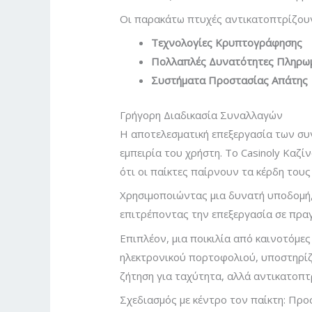
Οι παρακάτω πτυχές αντικατοπτρίζουν
Τεχνολογίες Κρυπτογράφησης
Πολλαπλές Δυνατότητες Πληρω
Συστήματα Προστασίας Απάτης
Γρήγορη Διαδικασία Συναλλαγών
Η αποτελεσματική επεξεργασία των συ
εμπειρία του χρήστη. Το Casinoly Καζ
ότι οι παίκτες παίρνουν τα κέρδη τους
Χρησιμοποιώντας μια δυνατή υποδομή,
επιτρέποντας την επεξεργασία σε πρα
Επιπλέον, μια ποικιλία από καινοτόμ
ηλεκτρονικού πορτοφολιού, υποστηρίζ
ζήτηση για ταχύτητα, αλλά αντικατοπτρ
Σχεδιασμός με κέντρο τον παίκτη: Προ