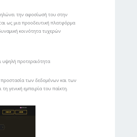
οδηλώνει την αφοσίωσή του στην
εται ως μια προοδευτική πλατφόρμα
 δυναμική κοινότητα τυχερών
αι υψηλή προτεραιότητα
 προστασία των δεδομένων και των
τη γενική εμπειρία του παίκτη.