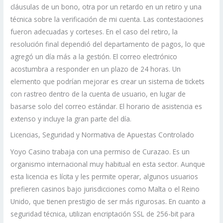
cláusulas de un bono, otra por un retardo en un retiro y una
técnica sobre la verificación de mi cuenta. Las contestaciones
fueron adecuadas y corteses. En el caso del retiro, la
resolución final dependió del departamento de pagos, lo que
agregó un día más a la gestión. El correo electrónico
acostumbra a responder en un plazo de 24 horas. Un
elemento que podrían mejorar es crear un sistema de tickets
con rastreo dentro de la cuenta de usuario, en lugar de
basarse solo del correo estándar. El horario de asistencia es
extenso y incluye la gran parte del día.
Licencias, Seguridad y Normativa de Apuestas Controlado
Yoyo Casino trabaja con una permiso de Curazao. Es un
organismo internacional muy habitual en esta sector. Aunque
esta licencia es lícita y les permite operar, algunos usuarios
prefieren casinos bajo jurisdicciones como Malta o el Reino
Unido, que tienen prestigio de ser más rigurosas. En cuanto a
seguridad técnica, utilizan encriptación SSL de 256-bit para