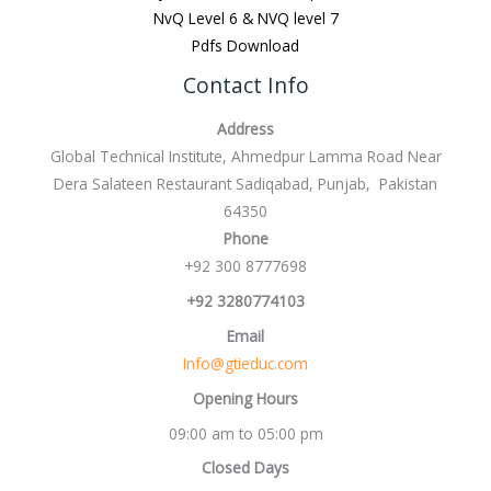
NvQ Level 6 & NVQ level 7
Pdfs Download
Contact Info
Address
Global Technical Institute, Ahmedpur Lamma Road Near
Dera Salateen Restaurant Sadiqabad, Punjab, Pakistan
64350
Phone
+92 300 8777698
+92 3280774103
Email
Info@gtieduc.com
Opening Hours
09:00 am to 05:00 pm
Closed Days