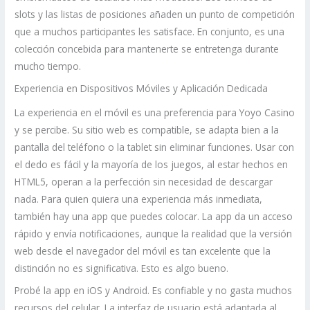
slots y las listas de posiciones añaden un punto de competición
que a muchos participantes les satisface. En conjunto, es una
colección concebida para mantenerte se entretenga durante
mucho tiempo.
Experiencia en Dispositivos Móviles y Aplicación Dedicada
La experiencia en el móvil es una preferencia para Yoyo Casino
y se percibe. Su sitio web es compatible, se adapta bien a la
pantalla del teléfono o la tablet sin eliminar funciones. Usar con
el dedo es fácil y la mayoría de los juegos, al estar hechos en
HTML5, operan a la perfección sin necesidad de descargar
nada. Para quien quiera una experiencia más inmediata,
también hay una app que puedes colocar. La app da un acceso
rápido y envía notificaciones, aunque la realidad que la versión
web desde el navegador del móvil es tan excelente que la
distinción no es significativa. Esto es algo bueno.
Probé la app en iOS y Android. Es confiable y no gasta muchos
recursos del celular. La interfaz de usuario está adaptada al