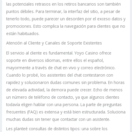
las potenciales retrasos en los retiros bancarios son también
puntos débiles. Para terminar, la interfaz del sitio, a pesar de
tenerlo todo, puede parecer un desorden por el exceso datos y
promociones. Esto complica la navegación para clientes que no
están habituados.
Atención al Cliente y Canales de Soporte Existentes
El servicio al cliente es fundamental. Yoyo Casino ofrece
soporte en diversos idiomas, entre ellos el español,
mayormente a través de chat en vivo y correo electrónico.
Cuando lo probé, los asistentes del chat contestaron con
rapidez y solucionaron dudas comunes sin problema. En horas
de elevada actividad, la demora puede crecer. Echo de menos
un número de teléfono de contacto, ya que algunos clientes
todavía eligen hablar con una persona. La parte de preguntas
frecuentes (FAQ) es extensa y está bien estructurada. Soluciona
muchas dudas sin tener que contactar con un asistente.
Les planteé consultas de distintos tipos: una sobre los