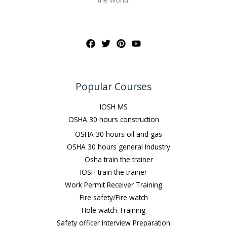
Popular Courses
IOSH MS
OSHA 30 hours construction
OSHA 30 hours oil and gas
OSHA 30 hours general Industry
Osha train the trainer
IOSH train the trainer
Work Permit Receiver Training
Fire safety/Fire watch
Hole watch Training
Safety officer interview Preparation