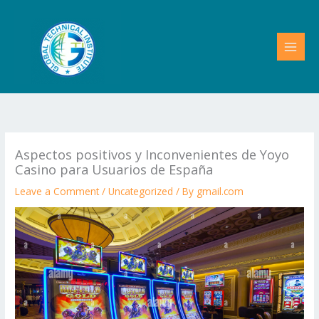
Skip
to
content
Aspectos positivos y Inconvenientes de Yoyo
Casino para Usuarios de España
Leave a Comment
/
Uncategorized
/ By
gmail.com