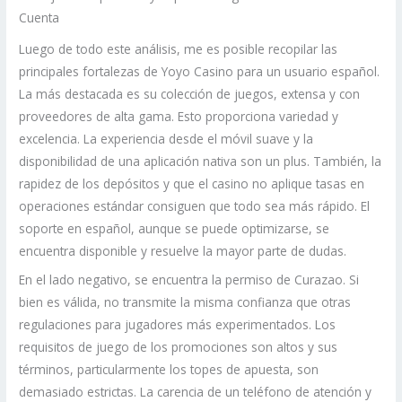
Cuenta
Luego de todo este análisis, me es posible recopilar las
principales fortalezas de Yoyo Casino para un usuario español.
La más destacada es su colección de juegos, extensa y con
proveedores de alta gama. Esto proporciona variedad y
excelencia. La experiencia desde el móvil suave y la
disponibilidad de una aplicación nativa son un plus. También, la
rapidez de los depósitos y que el casino no aplique tasas en
operaciones estándar consiguen que todo sea más rápido. El
soporte en español, aunque se puede optimizarse, se
encuentra disponible y resuelve la mayor parte de dudas.
En el lado negativo, se encuentra la permiso de Curazao. Si
bien es válida, no transmite la misma confianza que otras
regulaciones para jugadores más experimentados. Los
requisitos de juego de los promociones son altos y sus
términos, particularmente los topes de apuesta, son
demasiado estrictas. La carencia de un teléfono de atención y