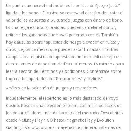
Un punto que necesita atención es la política de “Juego Justo”
ligada a los bonos. El casino se reserva el derecho de acotar el
valor de las apuestas a 5€ cuando juegas con dinero de bono.
Es una regla estricta. Si la violas, pueden cancelar el bono y
retirarte las ganancias que hayas generado con él. También
hay cláusulas sobre “apuestas de riesgo elevado” en ruleta y
otros juegos de mesa, que pueden estar limitadas mientras
cumples los requisitos de apuesta de un bono. Mi consejo es
directo: antes de depositar, dedícate al menos 15 minutos para
leer la sección de Términos y Condiciones. Concéntrate sobre
todo en los apartados de “Promociones” y “Retiros”.
Análisis de la Selección de Juegos y Proveedores
Indudablemente, el repertorio es lo más destacado de Yoyo
Casino. Poseen una selección enorme, con miles de títulos de
los desarrolladores más destacados del mercado. Descubrirás
desde NetEnt y Play’n GO hasta Pragmatic Play y Evolution
Gaming. Esto proporciona imágenes de primera, sistemas de