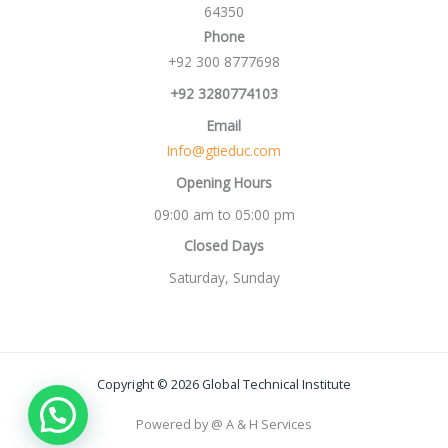
64350
Phone
+92 300 8777698
+92 3280774103
Email
Info@gtieduc.com
Opening Hours
09:00 am to 05:00 pm
Closed Days
Saturday, Sunday
Copyright © 2026 Global Technical Institute
Powered by @ A & H Services