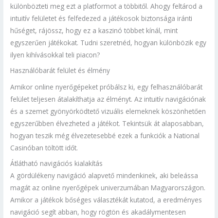
különbözteti meg ezt a platformot a többitől. Ahogy feltárod a
intuitív felületet és felfedezed a játékosok biztonsága iránti
hűséget, rájössz, hogy ez a kaszinó többet kínál, mint
egyszerűen játékokat. Tudni szeretnéd, hogyan különbözik egy
ilyen kihívásokkal teli piacon?
Használóbarát felület és élmény
Amikor online nyerőgépeket próbálsz ki, egy felhasználóbarát
felület teljesen átalakíthatja az élményt. Az intuitív navigációnak
és a szemet gyönyörködtető vizuális elemeknek köszönhetően
egyszerűbben élvezheted a játékot. Tekintsük át alaposabban,
hogyan teszik még élvezetesebbé ezek a funkciók a National
Casinóban töltött időt.
Átlátható navigációs kialakítás
A gördülékeny navigáció alapvető mindenkinek, aki beleássa
magát az online nyerőgépek univerzumában Magyarországon.
Amikor a játékok bőséges választékát kutatod, a eredményes
navigáció segít abban, hogy rögtön és akadálymentesen