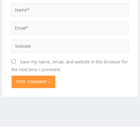
Name*
Email*
Website
Save my name, email, and website in this browser for
the next time I comment.