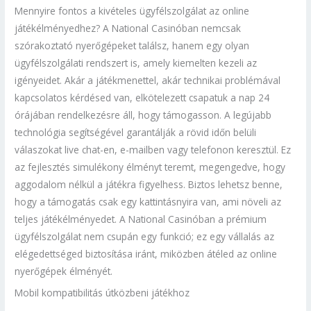
Mennyire fontos a kivételes ügyfélszolgálat az online
játékélményedhez? A National Casinóban nemcsak
szórakoztató nyerőgépeket találsz, hanem egy olyan
ügyfélszolgálati rendszert is, amely kiemelten kezeli az
igényeidet. Akár a játékmenettel, akár technikai problémával
kapcsolatos kérdésed van, elkötelezett csapatuk a nap 24
órájában rendelkezésre áll, hogy támogasson. A legújabb
technológia segítségével garantálják a rövid időn belüli
válaszokat live chat-en, e-mailben vagy telefonon keresztül. Ez
az fejlesztés simulékony élményt teremt, megengedve, hogy
aggodalom nélkül a játékra figyelhess. Biztos lehetsz benne,
hogy a támogatás csak egy kattintásnyira van, ami növeli az
teljes játékélményedet. A National Casinóban a prémium
ügyfélszolgálat nem csupán egy funkció; ez egy vállalás az
elégedettséged biztosítása iránt, miközben átéled az online
nyerőgépek élményét.
Mobil kompatibilitás útközbeni játékhoz