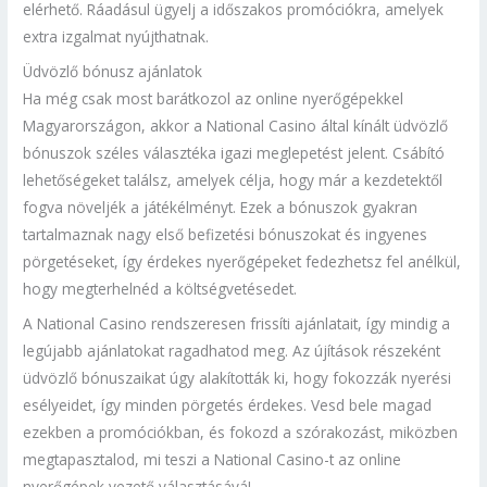
elérhető. Ráadásul ügyelj a időszakos promóciókra, amelyek
extra izgalmat nyújthatnak.
Üdvözlő bónusz ajánlatok
Ha még csak most barátkozol az online nyerőgépekkel
Magyarországon, akkor a National Casino által kínált üdvözlő
bónuszok széles választéka igazi meglepetést jelent. Csábító
lehetőségeket találsz, amelyek célja, hogy már a kezdetektől
fogva növeljék a játékélményt. Ezek a bónuszok gyakran
tartalmaznak nagy első befizetési bónuszokat és ingyenes
pörgetéseket, így érdekes nyerőgépeket fedezhetsz fel anélkül,
hogy megterhelnéd a költségvetésedet.
A National Casino rendszeresen frissíti ajánlatait, így mindig a
legújabb ajánlatokat ragadhatod meg. Az újítások részeként
üdvözlő bónuszaikat úgy alakították ki, hogy fokozzák nyerési
esélyeidet, így minden pörgetés érdekes. Vesd bele magad
ezekben a promóciókban, és fokozd a szórakozást, miközben
megtapasztalod, mi teszi a National Casino-t az online
nyerőgépek vezető választásává!