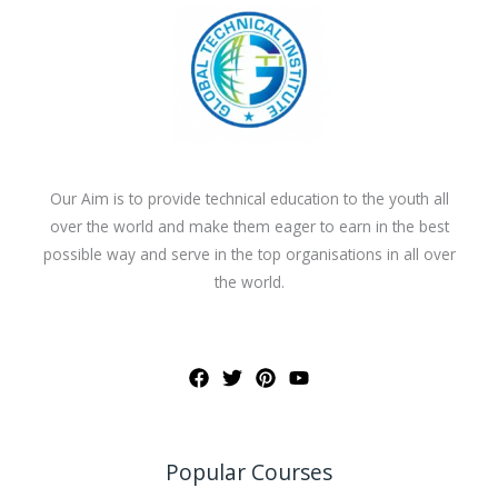
Our Aim is to provide technical education to the youth all
over the world and make them eager to earn in the best
possible way and serve in the top organisations in all over
the world.
Popular Courses