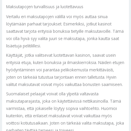
Maksutapojen turvallisuus ja luotettavuus
Vertailu eri maksutapojen välillä voi myös auttaa sinua
löytämään parhaat tarjoukset. Esimerkiksi, jotkut kasinot
saattavat tarjota erityisiä bonuksia tietyille maksutavoille. Tämä
voi olla hyvä syy valita juuri se maksutapa, jonka kautta saat
lisäetuja pelitilillesi.
Käyttäjät, jotka valitsevat luotettavan kasinon, saavat usein
erityisiä etuja, kuten bonuksia ja ilmaiskierroksia. Näiden etujen
hyödyntäminen voi parantaa pelikokemusta merkittävästi,
joten on tärkeää tutustua tarjontaan ennen talletusta. Hyvin
valitut maksutavat voivat myös vaikuttaa bonusten saamiseen.
Suomalaiset pelaajat voivat olla ylpeitä valtavasta
maksutaparajasta, joka on käytettävissä nettikasinoilla. Tämä
varmistaa, että jokaiselle löytyy sopiva vaihtoehto. Huomioi
kuitenkin, että erilaiset maksutavat voivat vaikuttaa myös
voittosi kotiutusaikaan. Joten on tärkeää valita maksutapa, joka
parhaiten täyttää tarpeesi ja toiveesi.