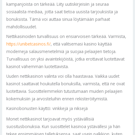
kampanjoista on tärkeää. Liity uutiskirjeisiin ja seuraa
sosiaalista mediaa, jotta saat tietoa uusista tarjouksista ja
bonuksista. Tämä voi auttaa sinua löytämään parhaat
mahdollisuudet.
Nettikasinoiden turvallisuus on ensiarvoisen tärkeää. Varmista,
https://unibetcasinos.fi/
, että valitsemasi kasino käyttää
moderneja salausmenetelmiä ja suojaa pelaajien tietoja.
Turvallisuus on yksi avaintekijöistä, jotka erottavat luotettavat
kasinot vähemmän luotettavista.
Uuden nettikasinon valinta voi olla haastavaa. Vaikka uudet
kasinot saattavat houkutella bonuksilla, varmista, että ne ovat
luotettavia. Suosittelemmekin tutustumaan muiden pelaajien
kokemuksiin ja arvosteluihin ennen rekisteröitymistä.
Kasinobonusten käyttö: vinkkejä ja niksejä
Monet nettikasinot tarjoavat myös ystävällisiä
suositusbonuksia. Kun suosittelet kasinoa ystävällesi ja hän
tekee ensimmäisen talletuksensa, saat usein palkkion, kuten