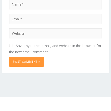
Name*
Email*
Website
Save my name, email, and website in this browser for
the next time I comment.