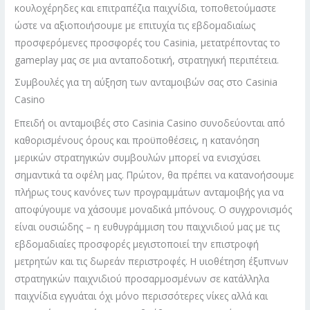
κουλοχέρηδες και επιτραπέζια παιχνίδια, τοποθετούμαστε
ώστε να αξιοποιήσουμε με επιτυχία τις εβδομαδιαίως
προσφερόμενες προσφορές του Casinia, μετατρέποντας το
gameplay μας σε μια ανταποδοτική, στρατηγική περιπέτεια.
Συμβουλές για τη αύξηση των ανταμοιβών σας στο Casinia
Casino
Επειδή οι ανταμοιβές στο Casinia Casino συνοδεύονται από
καθορισμένους όρους και προϋποθέσεις, η κατανόηση
μερικών στρατηγικών συμβουλών μπορεί να ενισχύσει
σημαντικά τα οφέλη μας. Πρώτον, θα πρέπει να κατανοήσουμε
πλήρως τους κανόνες των προγραμμάτων ανταμοιβής για να
αποφύγουμε να χάσουμε μοναδικά μπόνους. Ο συγχρονισμός
είναι ουσιώδης – η ευθυγράμμιση του παιχνιδιού μας με τις
εβδομαδιαίες προσφορές μεγιστοποιεί την επιστροφή
μετρητών και τις δωρεάν περιστροφές. Η υιοθέτηση έξυπνων
στρατηγικών παιχνιδιού προσαρμοσμένων σε κατάλληλα
παιχνίδια εγγυάται όχι μόνο περισσότερες νίκες αλλά και