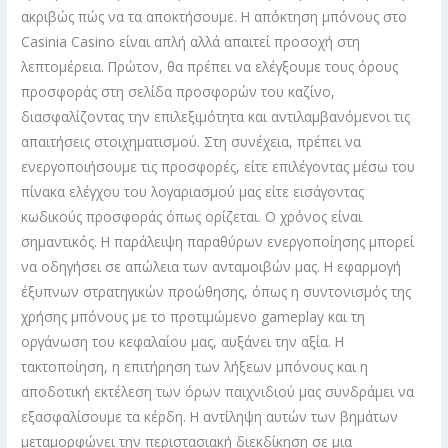
ακριβώς πώς να τα αποκτήσουμε. Η απόκτηση μπόνους στο
Casinia Casino είναι απλή αλλά απαιτεί προσοχή στη
λεπτομέρεια. Πρώτον, θα πρέπει να ελέγξουμε τους όρους
προσφοράς στη σελίδα προσφορών του καζίνο,
διασφαλίζοντας την επιλεξιμότητα και αντιλαμβανόμενοι τις
απαιτήσεις στοιχηματισμού. Στη συνέχεια, πρέπει να
ενεργοποιήσουμε τις προσφορές, είτε επιλέγοντας μέσω του
πίνακα ελέγχου του λογαριασμού μας είτε εισάγοντας
κωδικούς προσφοράς όπως ορίζεται. Ο χρόνος είναι
σημαντικός. Η παράλειψη παραθύρων ενεργοποίησης μπορεί
να οδηγήσει σε απώλεια των ανταμοιβών μας. Η εφαρμογή
έξυπνων στρατηγικών προώθησης, όπως η συντονισμός της
χρήσης μπόνους με το προτιμώμενο gameplay και τη
οργάνωση του κεφαλαίου μας, αυξάνει την αξία. Η
τακτοποίηση, η επιτήρηση των λήξεων μπόνους και η
αποδοτική εκτέλεση των όρων παιχνιδιού μας συνδράμει να
εξασφαλίσουμε τα κέρδη. Η αντίληψη αυτών των βημάτων
μεταμορφώνει την περιστασιακή διεκδίκηση σε μια