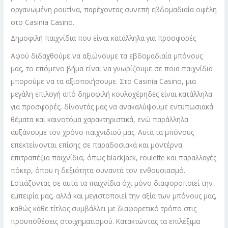
οργανωμένη ρουτίνα, παρέχοντας συνεπή εβδομαδιαία οφέλη
στο Casinia Casino.
Δημοφιλή παιχνίδια που είναι κατάλληλα για προσφορές
Αφού διδαχθούμε να αξιώνουμε τα εβδομαδιαία μπόνους
μας, το επόμενο βήμα είναι να γνωρίζουμε σε ποια παιχνίδια
μπορούμε να τα αξιοποιήσουμε. Στο Casinia Casino, μια
μεγάλη επιλογή από δημοφιλή κουλοχέρηδες είναι κατάλληλα
για προσφορές, δίνοντάς μας να ανακαλύψουμε εντυπωσιακά
θέματα και καινοτόμα χαρακτηριστικά, ενώ παράλληλα
αυξάνουμε τον χρόνο παιχνιδιού μας. Αυτά τα μπόνους
επεκτείνονται επίσης σε παραδοσιακά και μοντέρνα
επιτραπέζια παιχνίδια, όπως blackjack, roulette και παραλλαγές
πόκερ, όπου η δεξιότητα συναντά τον ενθουσιασμό.
Εστιάζοντας σε αυτά τα παιχνίδια όχι μόνο διαφοροποιεί την
εμπειρία μας, αλλά και μεγιστοποιεί την αξία των μπόνους μας,
καθώς κάθε τίτλος συμβάλλει με διαφορετικό τρόπο στις
προϋποθέσεις στοιχηματισμού. Κατακτώντας τα επιλέξιμα