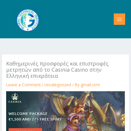
Skip
to
content
Καθημερινές προσφορές και επιστροφές
μετρητών από το Casinia Casino στην
Ελληνική επικράτεια
Leave a Comment
/
Uncategorized
/ By
gmail.com