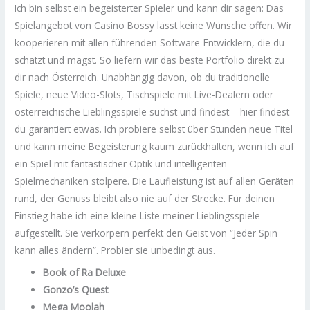
Ich bin selbst ein begeisterter Spieler und kann dir sagen: Das
Spielangebot von Casino Bossy lässt keine Wünsche offen. Wir
kooperieren mit allen führenden Software-Entwicklern, die du
schätzt und magst. So liefern wir das beste Portfolio direkt zu
dir nach Österreich. Unabhängig davon, ob du traditionelle
Spiele, neue Video-Slots, Tischspiele mit Live-Dealern oder
österreichische Lieblingsspiele suchst und findest – hier findest
du garantiert etwas. Ich probiere selbst über Stunden neue Titel
und kann meine Begeisterung kaum zurückhalten, wenn ich auf
ein Spiel mit fantastischer Optik und intelligenten
Spielmechaniken stolpere. Die Laufleistung ist auf allen Geräten
rund, der Genuss bleibt also nie auf der Strecke. Für deinen
Einstieg habe ich eine kleine Liste meiner Lieblingsspiele
aufgestellt. Sie verkörpern perfekt den Geist von “Jeder Spin
kann alles ändern”. Probier sie unbedingt aus.
Book of Ra Deluxe
Gonzo’s Quest
Mega Moolah