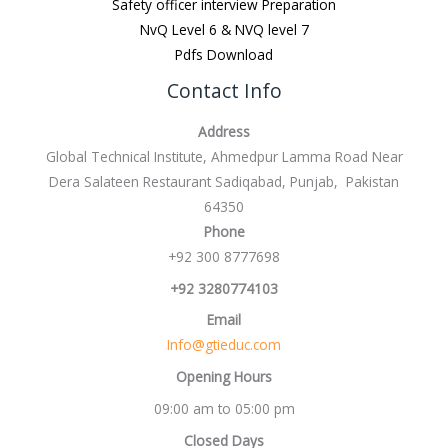
Safety officer interview Preparation
NvQ Level 6 & NVQ level 7
Pdfs Download
Contact Info
Address
Global Technical Institute, Ahmedpur Lamma Road Near
Dera Salateen Restaurant Sadiqabad, Punjab, Pakistan
64350
Phone
+92 300 8777698
+92 3280774103
Email
Info@gtieduc.com
Opening Hours
09:00 am to 05:00 pm
Closed Days