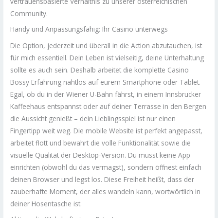
vertrauensbasierte Verhältnis zu unserer österreichischen
Community.
Handy und Anpassungsfähig: Ihr Casino unterwegs
Die Option, jederzeit und überall in die Action abzutauchen, ist
für mich essentiell. Dein Leben ist vielseitig, deine Unterhaltung
sollte es auch sein. Deshalb arbeitet die komplette Casino
Bossy Erfahrung nahtlos auf eurem Smartphone oder Tablet.
Egal, ob du in der Wiener U-Bahn fährst, in einem Innsbrucker
Kaffeehaus entspannst oder auf deiner Terrasse in den Bergen
die Aussicht genießt – dein Lieblingsspiel ist nur einen
Fingertipp weit weg. Die mobile Website ist perfekt angepasst,
arbeitet flott und bewahrt die volle Funktionalität sowie die
visuelle Qualität der Desktop-Version. Du musst keine App
einrichten (obwohl du das vermagst), sondern öffnest einfach
deinen Browser und legst los. Diese Freiheit heißt, dass der
zauberhafte Moment, der alles wandeln kann, wortwörtlich in
deiner Hosentasche ist.