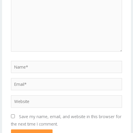
Name*
Email*
Website
Save my name, email, and website in this browser for
the next time I comment.