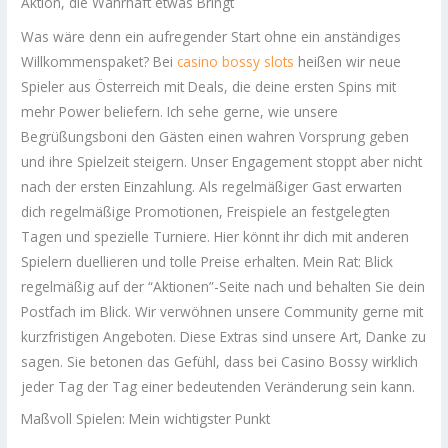
Aktion, die Wahrhaft etwas Bringt
Was wäre denn ein aufregender Start ohne ein anständiges
Willkommenspaket? Bei
casino bossy slots
heißen wir neue
Spieler aus Österreich mit Deals, die deine ersten Spins mit
mehr Power beliefern. Ich sehe gerne, wie unsere
Begrüßungsboni den Gästen einen wahren Vorsprung geben
und ihre Spielzeit steigern. Unser Engagement stoppt aber nicht
nach der ersten Einzahlung. Als regelmäßiger Gast erwarten
dich regelmäßige Promotionen, Freispiele an festgelegten
Tagen und spezielle Turniere. Hier könnt ihr dich mit anderen
Spielern duellieren und tolle Preise erhalten. Mein Rat: Blick
regelmäßig auf der “Aktionen”-Seite nach und behalten Sie dein
Postfach im Blick. Wir verwöhnen unsere Community gerne mit
kurzfristigen Angeboten. Diese Extras sind unsere Art, Danke zu
sagen. Sie betonen das Gefühl, dass bei Casino Bossy wirklich
jeder Tag der Tag einer bedeutenden Veränderung sein kann.
Maßvoll Spielen: Mein wichtigster Punkt