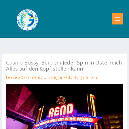
Skip
to
content
Casino Bossy: Bei dem Jeder Spin in Österreich
Alles auf den Kopf stellen kann
Leave a Comment
/
Uncategorized
/ By
gmail.com