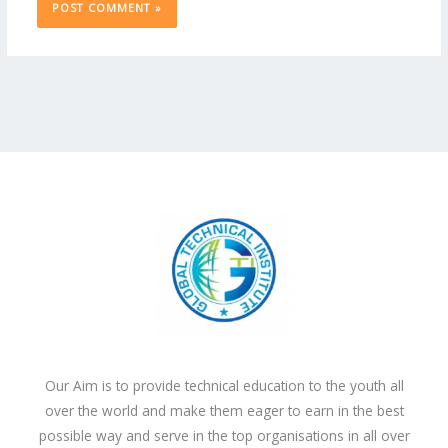
Our Aim is to provide technical education to the youth all
over the world and make them eager to earn in the best
possible way and serve in the top organisations in all over