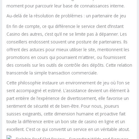
moment pour parcourir leur base de connaissances interne.
Au-delà de la résolution de problèmes : un partenaire de jeu
En fin de compte, ce qui différencie le service client d’Instant
Casino des autres, c’est qu’il ne se limite pas à dépanner. Les
conseillers endossent souvent une posture de partenaires. Ils
offrent des astuces pour mieux utiliser le site, mentionnent les
promotions en cours qui pourraient m’attirer, ou fournissent
des conseils sur les outils de contrôle des dépôts. Cette relation
transcende la simple transaction commerciale.
Cette philosophie instaure un environnement de jeu où l’on se
sent accompagné et estimé. L’assistance devient un élément à
part entière de l’expérience de divertissement, elle favorise un
sentiment de sécurité et de bien-être. Pour nous, joueurs
suisses exigeants, cette dimension humaine et proactive fait
toute la différence entre un bon site de casino en ligne et un
excellent. C’est ce qui convertit un service en un véritable atout.