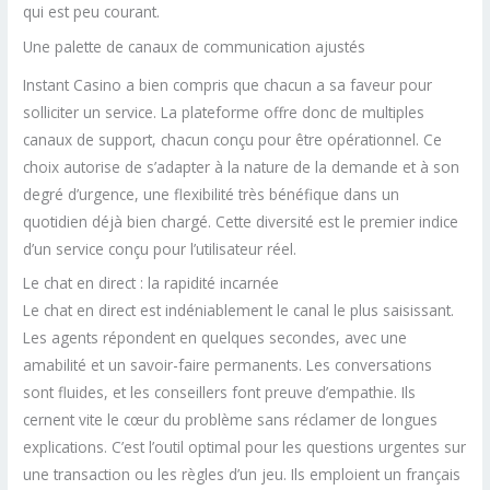
qui est peu courant.
Une palette de canaux de communication ajustés
Instant Casino a bien compris que chacun a sa faveur pour
solliciter un service. La plateforme offre donc de multiples
canaux de support, chacun conçu pour être opérationnel. Ce
choix autorise de s’adapter à la nature de la demande et à son
degré d’urgence, une flexibilité très bénéfique dans un
quotidien déjà bien chargé. Cette diversité est le premier indice
d’un service conçu pour l’utilisateur réel.
Le chat en direct : la rapidité incarnée
Le chat en direct est indéniablement le canal le plus saisissant.
Les agents répondent en quelques secondes, avec une
amabilité et un savoir-faire permanents. Les conversations
sont fluides, et les conseillers font preuve d’empathie. Ils
cernent vite le cœur du problème sans réclamer de longues
explications. C’est l’outil optimal pour les questions urgentes sur
une transaction ou les règles d’un jeu. Ils emploient un français