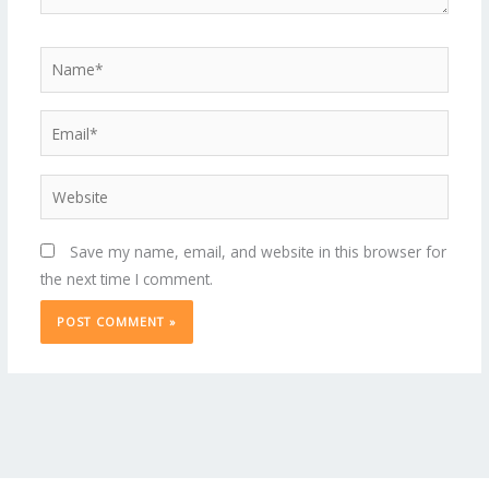
Name*
Email*
Website
Save my name, email, and website in this browser for
the next time I comment.