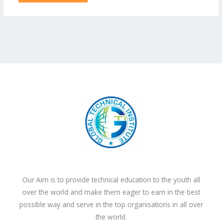
Our Aim is to provide technical education to the youth all
over the world and make them eager to earn in the best
possible way and serve in the top organisations in all over
the world.