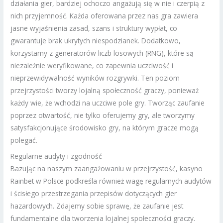
działania gier, bardziej ochoczo angażują się w nie i czerpią z
nich przyjemność. Każda oferowana przez nas gra zawiera
jasne wyjaśnienia zasad, szans i struktury wypłat, co
gwarantuje brak ukrytych niespodzianek. Dodatkowo,
korzystamy z generatorów liczb losowych (RNG), które są
niezależnie weryfikowane, co zapewnia uczciwość i
nieprzewidywalność wyników rozgrywki. Ten poziom
przejrzystości tworzy lojalną społeczność graczy, ponieważ
każdy wie, że wchodzi na uczciwe pole gry. Tworząc zaufanie
poprzez otwartość, nie tylko oferujemy gry, ale tworzymy
satysfakcjonujące środowisko gry, na którym gracze mogą
polegać.
Regularne audyty i zgodność
Bazując na naszym zaangażowaniu w przejrzystość, kasyno
Rainbet w Polsce podkreśla również wagę regularnych audytów
i ścisłego przestrzegania przepisów dotyczących gier
hazardowych. Zdajemy sobie sprawę, że zaufanie jest
fundamentalne dla tworzenia lojalnej społeczności graczy.