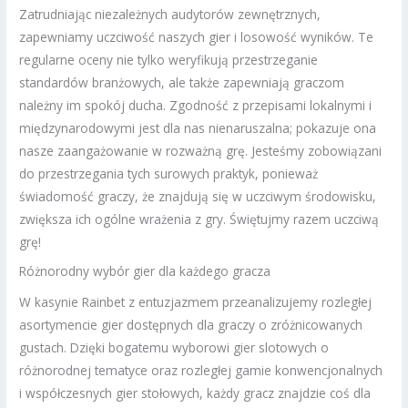
Zatrudniając niezależnych audytorów zewnętrznych,
zapewniamy uczciwość naszych gier i losowość wyników. Te
regularne oceny nie tylko weryfikują przestrzeganie
standardów branżowych, ale także zapewniają graczom
należny im spokój ducha. Zgodność z przepisami lokalnymi i
międzynarodowymi jest dla nas nienaruszalna; pokazuje ona
nasze zaangażowanie w rozważną grę. Jesteśmy zobowiązani
do przestrzegania tych surowych praktyk, ponieważ
świadomość graczy, że znajdują się w uczciwym środowisku,
zwiększa ich ogólne wrażenia z gry. Świętujmy razem uczciwą
grę!
Różnorodny wybór gier dla każdego gracza
W kasynie Rainbet z entuzjazmem przeanalizujemy rozległej
asortymencie gier dostępnych dla graczy o zróżnicowanych
gustach. Dzięki bogatemu wyborowi gier slotowych o
różnorodnej tematyce oraz rozległej gamie konwencjonalnych
i współczesnych gier stołowych, każdy gracz znajdzie coś dla