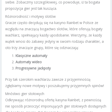
siebie. Zobaczmy szczegółowiej, co powoduje, iż ta bogata
propozycja gier jest tak kusząca.
Różnorodność i motywy slotów
Gracze często decydują się na kasyno Rainbet w Polsce ze
względu na znaczącą bogactwo slotów, które oferują bogaty
wachlarz, spełniający każdy upodobanie. Wierzymy, że każdy
wątek wnosi do zabawy jedyny w swoim rodzaju charakter, a
oto trzy znaczące grupy, które się odznaczają:
Klasyczne automaty
Automaty wideo
Progresywne jackpoty
Przy tak szerokim wachlarzu zawsze z przyjemnością
zgłębiamy nowe motywy i poszukujemy przyjemnych spinów!
Mnóstwo gier stołowych
Odkrywając różnorodną ofertę kasyna Rainbet, z pewnością
nie sposób przeoczyć imponujących gier stołowych dostępnych