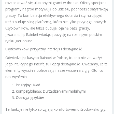
rozkoszować się ulubionymi grami w drodze. Oferty specjalne i
programy nagród motywują do udziału, podnosząc satysfakcję
graczy. To kombinacja efektywnego dotarcia i stymulujących
treści buduje silną platformę, która nie tylko przyciąga nowych
użytkowników, ale także buduje lojalną bazę graczy,
gwarantując Rainbet wiodącą pozycję na rosnącym polskim
rynku gier online.
Użytkownikowi przyjazny interfejs i dostępność
Odwiedzając kasyno Rainbet w Polsce, trudno nie zauważyć
jego intuicyjnego interfejsu i opcji dostępności. Uważamy, że te
elementy wyraźnie polepszają nasze wrażenia z gry. Oto, co
nas wyróżnia:
Intuicyjny układ
Kompatybilność z urządzeniami mobilnymi
Obsługa języków
Te funkcje nie tylko sprzyjają komfortowemu środowisku gry,