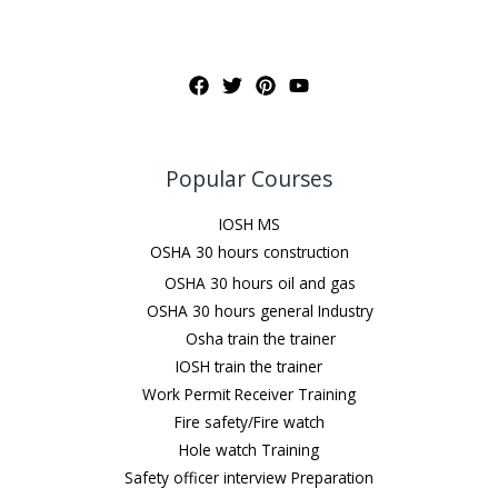
Popular Courses
IOSH MS
OSHA 30 hours construction
OSHA 30 hours oil and gas
OSHA 30 hours general Industry
Osha train the trainer
IOSH train the trainer
Work Permit Receiver Training
Fire safety/Fire watch
Hole watch Training
Safety officer interview Preparation