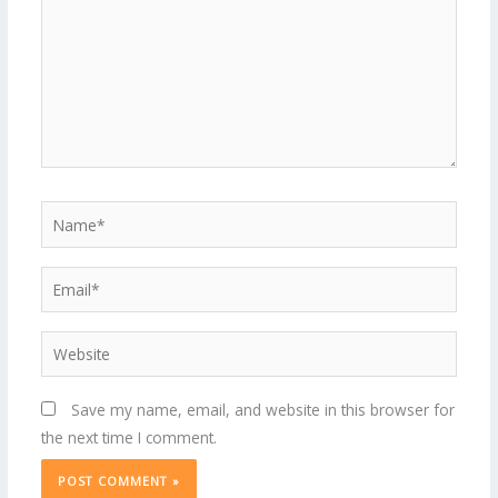
Name*
Email*
Website
Save my name, email, and website in this browser for
the next time I comment.