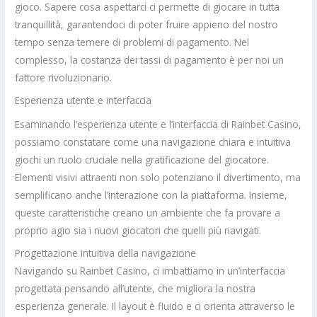
gioco. Sapere cosa aspettarci ci permette di giocare in tutta
tranquillità, garantendoci di poter fruire appieno del nostro
tempo senza temere di problemi di pagamento. Nel
complesso, la costanza dei tassi di pagamento è per noi un
fattore rivoluzionario.
Esperienza utente e interfaccia
Esaminando l’esperienza utente e l’interfaccia di Rainbet Casino,
possiamo constatare come una navigazione chiara e intuitiva
giochi un ruolo cruciale nella gratificazione del giocatore.
Elementi visivi attraenti non solo potenziano il divertimento, ma
semplificano anche l’interazione con la piattaforma. Insieme,
queste caratteristiche creano un ambiente che fa provare a
proprio agio sia i nuovi giocatori che quelli più navigati.
Progettazione intuitiva della navigazione
Navigando su Rainbet Casino, ci imbattiamo in un’interfaccia
progettata pensando all’utente, che migliora la nostra
esperienza generale. Il layout è fluido e ci orienta attraverso le