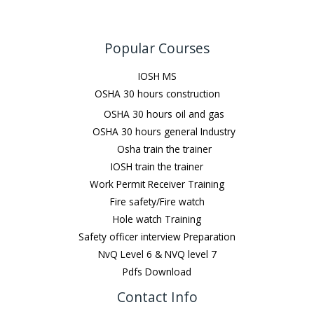
Popular Courses
IOSH MS
OSHA 30 hours construction
OSHA 30 hours oil and gas
OSHA 30 hours general Industry
Osha train the trainer
IOSH train the trainer
Work Permit Receiver Training
Fire safety/Fire watch
Hole watch Training
Safety officer interview Preparation
NvQ Level 6 & NVQ level 7
Pdfs Download
Contact Info