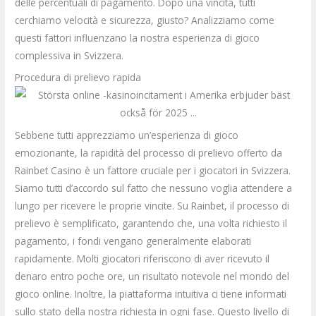
delle percentuali di pagamento. Dopo una vincita, tutti
cerchiamo velocità e sicurezza, giusto? Analizziamo come
questi fattori influenzano la nostra esperienza di gioco
complessiva in Svizzera.
Procedura di prelievo rapida
Sebbene tutti apprezziamo un’esperienza di gioco
emozionante, la rapidità del processo di prelievo offerto da
Rainbet Casino è un fattore cruciale per i giocatori in Svizzera.
Siamo tutti d’accordo sul fatto che nessuno voglia attendere a
lungo per ricevere le proprie vincite. Su Rainbet, il processo di
prelievo è semplificato, garantendo che, una volta richiesto il
pagamento, i fondi vengano generalmente elaborati
rapidamente. Molti giocatori riferiscono di aver ricevuto il
denaro entro poche ore, un risultato notevole nel mondo del
gioco online. Inoltre, la piattaforma intuitiva ci tiene informati
sullo stato della nostra richiesta in ogni fase. Questo livello di