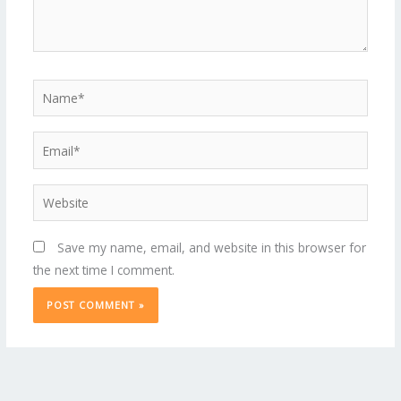
Name*
Email*
Website
Save my name, email, and website in this browser for
the next time I comment.