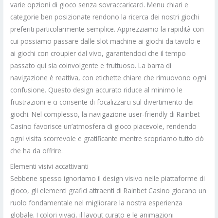
varie opzioni di gioco senza sovraccaricarci. Menu chiari e
categorie ben posizionate rendono la ricerca dei nostri giochi
preferiti particolarmente semplice. Apprezziamo la rapidità con
cui possiamo passare dalle slot machine ai giochi da tavolo e
ai giochi con croupier dal vivo, garantendoci che il tempo
passato qui sia coinvolgente e fruttuoso. La barra di
navigazione è reattiva, con etichette chiare che rimuovono ogni
confusione. Questo design accurato riduce al minimo le
frustrazioni e ci consente di focalizzarci sul divertimento dei
giochi. Nel complesso, la navigazione user-friendly di Rainbet
Casino favorisce un’atmosfera di gioco piacevole, rendendo
ogni visita scorrevole e gratificante mentre scopriamo tutto ciò
che ha da offrire.
Elementi visivi accattivanti
Sebbene spesso ignoriamo il design visivo nelle piattaforme di
gioco, gli elementi grafici attraenti di Rainbet Casino giocano un
ruolo fondamentale nel migliorare la nostra esperienza
globale. I colori vivaci, il layout curato e le animazioni