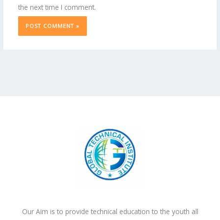
the next time I comment.
Our Aim is to provide technical education to the youth all