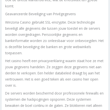
komt.
Geavanceerde Beveiliging van Privégegevens
Winzoria Casino gebruikt SSL-encryptie. Deze technologie
beveiligt alle gegevens die tussen jouw toestel en de servers
worden overgedragen. Persoonlijke gegevens en
bankinformatie worden zo onleesbaar voor onbevoegden. Het
is dezelfde beveiliging die banken en grote webwinkels
toepassen.
Het casino heeft een privacyverklaring waarin staat hoe ze met
jouw gegevens handelen. Ze zeggen deze gegevens niet aan
derden te verkopen. Een helder databeleid draagt bij aan het
vertrouwen. Het is een goed teken als een casino hier open
over is.
De servers worden beschermd door professionele firewalls en
systemen die hackpogingen opsporen. Deze systemen
bewaken de boel continu in de gaten. Ze blokkeren niet alleen