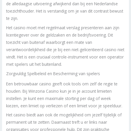
de alledaagse uitvoering afwijkend dan bij een Nederlandse
toezichthouder. Het is verstandig om je van dit contrast bewust
te zijn.
Het casino moet met regelmaat verslag presenteren aan zijn
licentiegever over de geldzaken en de bedrijfsvoering. Dit
toezicht van buitenaf waarborgt een mate van
verantwoordelijkheid die je bij een niet-gelicentieerd casino niet
vindt. Het is een cruciaal controle-instrument voor een operator
met spelers uit het buitenland.
Zorgvuldig Spelbeleid en Bescherming van spelers
Een betrouwbaar casino geeft ook tools om zelf de regie te
houden. Bij Winzoria Casino kun je in je account limieten
instellen. Je kunt een maximale storting per dag of week
kiezen, een limiet op verliezen of een limiet voor je speelduur.
Het casino biedt aan ook de mogelijkheid om jezelf tijdelijk of
permanent uit te zetten. Daarnaast treft u er links naar
organisaties voor professionele hulp. Dit zijn praktische