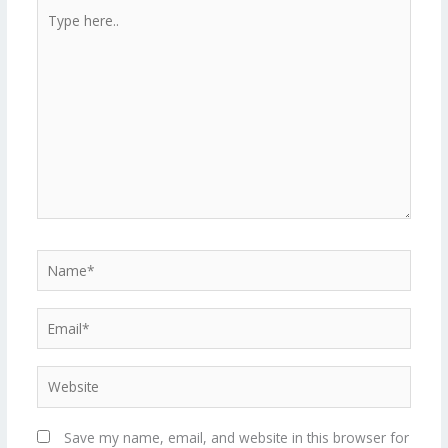
Type
here..
Name*
Email*
Website
Save my name, email, and website in this browser for