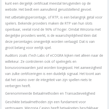
kunt een dergelijk certificaat meestal terugvinden op de
website. Het biedt een aanvullend geruststellend gevoel.
Het uitbetalingspercentage, of RTP, is een belangrijk getal voor
spelers. Bekende providers maken de RTP van hun slots
openbaar, veelal rond de 96% of hoger. Omdat Winzoria met
dergelijke providers werkt, is de waarschijnlijkheid klein dat
deze percentages oneigenlijk worden verlaagd. Dat is van
groot belang voor eerlijk spel.
Auditors zoals iTech Labs of eCOGRA kijken niet alleen naar de
willekeur. Ze controleren ook of spelregels en
bonusvoorwaarden juist worden toegepast. Het aanwezigheid
van zulke certificeringen is een duidelijk signaal. Het toont aan
dat het casino over de integriteit van zijn spellen niets te
verbergen heeft.
Gerenommeerde Betaalmethoden en Transactieveiligheid
Geschikte betaalmethoden zijn een fundament voor
vertrouwen. Winzoria Casino heeft betaalopties beschikbaar