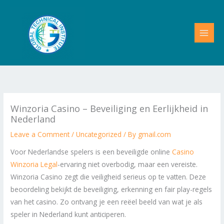
Skip
to
content
Winzoria Casino – Beveiliging en Eerlijkheid in
Nederland
Leave a Comment
/
Uncategorized
/ By
gmail.com
Voor Nederlandse spelers is een beveiligde online
Casino
Winzoria Legal
-ervaring niet overbodig, maar een vereiste.
Winzoria Casino zegt die veiligheid serieus op te vatten. Deze
beoordeling bekijkt de beveiliging, erkenning en fair play-regels
van het casino. Zo ontvang je een reëel beeld van wat je als
speler in Nederland kunt anticiperen.