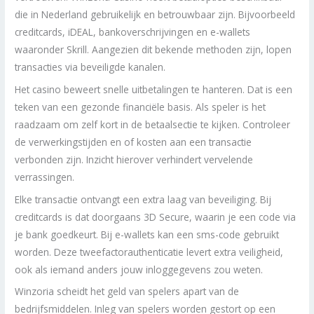
die in Nederland gebruikelijk en betrouwbaar zijn. Bijvoorbeeld
creditcards, iDEAL, bankoverschrijvingen en e-wallets
waaronder Skrill. Aangezien dit bekende methoden zijn, lopen
transacties via beveiligde kanalen.
Het casino beweert snelle uitbetalingen te hanteren. Dat is een
teken van een gezonde financiële basis. Als speler is het
raadzaam om zelf kort in de betaalsectie te kijken. Controleer
de verwerkingstijden en of kosten aan een transactie
verbonden zijn. Inzicht hierover verhindert vervelende
verrassingen.
Elke transactie ontvangt een extra laag van beveiliging. Bij
creditcards is dat doorgaans 3D Secure, waarin je een code via
je bank goedkeurt. Bij e-wallets kan een sms-code gebruikt
worden. Deze tweefactorauthenticatie levert extra veiligheid,
ook als iemand anders jouw inloggegevens zou weten.
Winzoria scheidt het geld van spelers apart van de
bedrijfsmiddelen. Inleg van spelers worden gestort op een