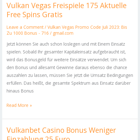
Vulkan Vegas Freispiele 175 Aktuelle
Vulkan
Vegas
Free Spins Gratis
Freispiele
Leave a Comment
/
Vulkan Vegas Promo Code Juli 2023: Bis
175
Zu 1000 Bonus - 716
/
gmail.com
Aktuelle
Free
Jetzt können Sie auch schon loslegen und mit Einem Einsatz
Spins
spielen. Sobald Ihr gesamter Kapitaleinsatz aufgebraucht ist,
Gratis
wird das Bonusgeld für weitere Einsätze verwendet. Um sich
den Bonus und allesamt Gewinne daraus ebenso die chance
auszahlen zu lassen, müssen Sie jetzt die Umsatz Bedingungen
erfüllen. Das heißt, die gesamte Spektrum aus Einsatz darüber
hinaus Bonus
Read More »
Vulkanbet Casino Bonus Weniger
Vulkanbet
Casino
Einzahlung 25 Euro