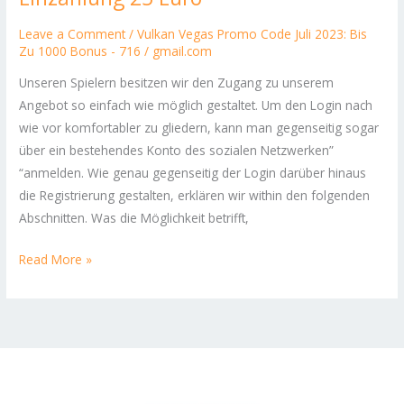
Bonus
Leave a Comment
/
Vulkan Vegas Promo Code Juli 2023: Bis
Weniger
Zu 1000 Bonus - 716
/
gmail.com
Einzahlung
25
Unseren Spielern besitzen wir den Zugang zu unserem
Euro
Angebot so einfach wie möglich gestaltet. Um den Login nach
wie vor komfortabler zu gliedern, kann man gegenseitig sogar
über ein bestehendes Konto des sozialen Netzwerken”
“anmelden. Wie genau gegenseitig der Login darüber hinaus
die Registrierung gestalten, erklären wir within den folgenden
Abschnitten. Was die Möglichkeit betrifft,
Read More »