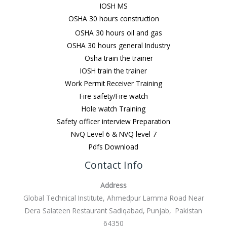
IOSH MS
OSHA 30 hours construction
OSHA 30 hours oil and gas
OSHA 30 hours general Industry
Osha train the trainer
IOSH train the trainer
Work Permit Receiver Training
Fire safety/Fire watch
Hole watch Training
Safety officer interview Preparation
NvQ Level 6 & NVQ level 7
Pdfs Download
Contact Info
Address
Global Technical Institute, Ahmedpur Lamma Road Near
Dera Salateen Restaurant Sadiqabad, Punjab, Pakistan
64350