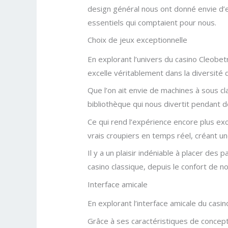
design général nous ont donné envie d’
essentiels qui comptaient pour nous.
Choix de jeux exceptionnelle
En explorant l’univers du casino Cleobet
excelle véritablement dans la diversité d
Que l’on ait envie de machines à sous cl
bibliothèque qui nous divertit pendant 
Ce qui rend l’expérience encore plus exc
vrais croupiers en temps réel, créant une
Il y a un plaisir indéniable à placer des
casino classique, depuis le confort de no
Interface amicale
En explorant l’interface amicale du cas
Grâce à ses caractéristiques de concepti