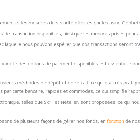
ement et les mesures de sécurité offertes par le casino Cleobetr
de transaction disponibles, ainsi que les mesures prises pour as
vec laquelle nous pouvons espérer que nos transactions seront tra
la variété des options de paiement disponibles est essentielle po
lusieurs méthodes de dépôt et de retrait, ce qui est très prati
ts par carte bancaire, rapides et commodes, ce qui simplifie l’a
tronique, telles que Skrill et Neteller, sont proposées, ce qui nous
posons de plusieurs façons de gérer nos fonds, en
fonction
de nos 