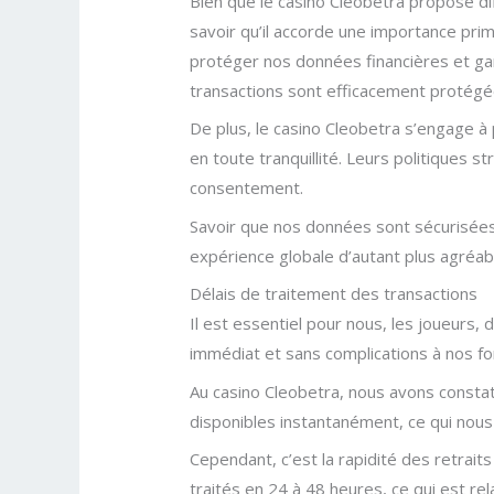
Bien que le casino Cleobetra propose di
savoir qu’il accorde une importance prim
protéger nos données financières et gara
transactions sont efficacement protégée
De plus, le casino Cleobetra s’engage à
en toute tranquillité. Leurs politiques
consentement.
Savoir que nos données sont sécurisées 
expérience globale d’autant plus agréab
Délais de traitement des transactions
Il est essentiel pour nous, les joueurs
immédiat et sans complications à nos fo
Au casino Cleobetra, nous avons constat
disponibles instantanément, ce qui nou
Cependant, c’est la rapidité des retrait
traités en 24 à 48 heures, ce qui est r