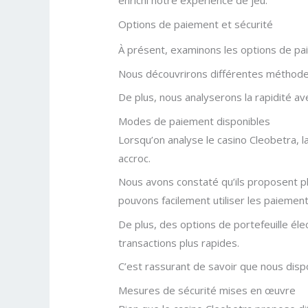
enrichi notre expérience de jeu.
Options de paiement et sécurité
À présent, examinons les options de pai
Nous découvrirons différentes méthodes 
De plus, nous analyserons la rapidité a
Modes de paiement disponibles
Lorsqu’on analyse le casino Cleobetra, 
accroc.
Nous avons constaté qu’ils proposent p
pouvons facilement utiliser les paiemen
De plus, des options de portefeuille élec
transactions plus rapides.
C’est rassurant de savoir que nous dis
Mesures de sécurité mises en œuvre