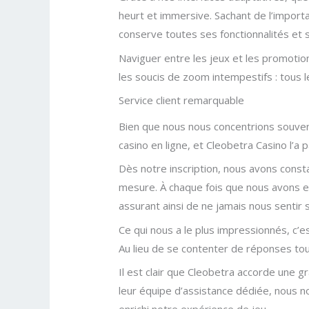
heurt et immersive. Sachant de l’import
conserve toutes ses fonctionnalités et son
Naviguer entre les jeux et les promotion
les soucis de zoom intempestifs : tous l
Service client remarquable
Bien que nous nous concentrions souvent 
casino en ligne, et Cleobetra Casino l’a
Dès notre inscription, nous avons const
mesure. À chaque fois que nous avons eu 
assurant ainsi de ne jamais nous sentir 
Ce qui nous a le plus impressionnés, c’e
Au lieu de se contenter de réponses tout
Il est clair que Cleobetra accorde une 
leur équipe d’assistance dédiée, nous no