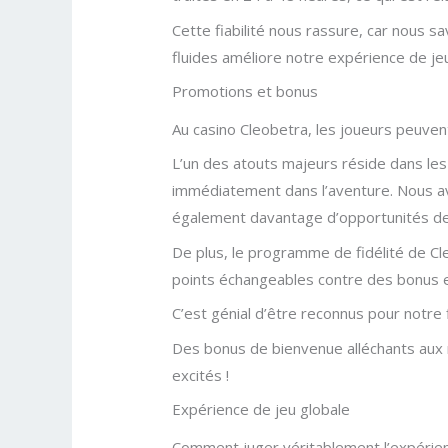
Cette fiabilité nous rassure, car nous 
fluides améliore notre expérience de je
Promotions et bonus
Au casino Cleobetra, les joueurs peuven
L’un des atouts majeurs réside dans le
immédiatement dans l’aventure. Nous a
également davantage d’opportunités de 
De plus, le programme de fidélité de Cle
points échangeables contre des bonus e
C’est génial d’être reconnus pour notre f
Des bonus de bienvenue alléchants aux 
excités !
Expérience de jeu globale
Comment juger véritablement l’expérien