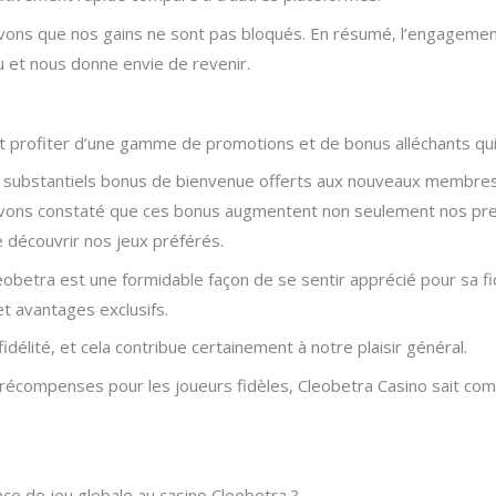
savons que nos gains ne sont pas bloqués. En résumé, l’engageme
u et nous donne envie de revenir.
t profiter d’une gamme de promotions et de bonus alléchants qui 
s substantiels bonus de bienvenue offerts aux nouveaux membre
vons constaté que ces bonus augmentent non seulement nos pre
découvrir nos jeux préférés.
obetra est une formidable façon de se sentir apprécié pour sa fid
t avantages exclusifs.
idélité, et cela contribue certainement à notre plaisir général.
récompenses pour les joueurs fidèles, Cleobetra Casino sait com
ce de jeu globale au casino Cleobetra ?