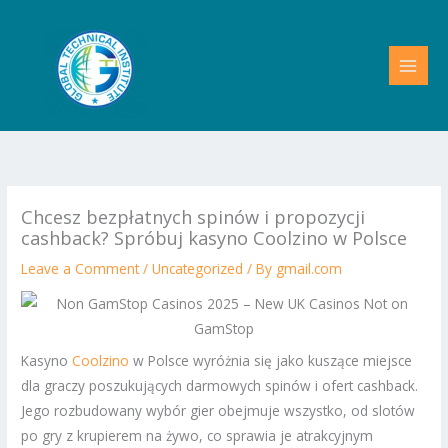
Skip
to
content
Chcesz bezpłatnych spinów i propozycji
cashback? Spróbuj kasyno Coolzino w Polsce
Leave a Comment
/
Uncategorized
/ By
gmail.com
Kasyno
Coolzino
w Polsce wyróżnia się jako kuszące miejsce
dla graczy poszukujących darmowych spinów i ofert cashback.
Jego rozbudowany wybór gier obejmuje wszystko, od slotów
po gry z krupierem na żywo, co sprawia je atrakcyjnym