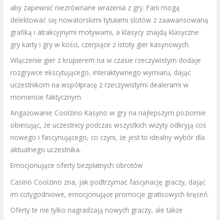
aby zapewnić niezrównane wrażenia z gry. Fani mogą
delektować się nowatorskimi tytułami slotów z zaawansowaną
grafiką i atrakcyjnymi motywami, a klasycy znajdą klasyczne
gry karty i gry w kości, czerpiące z istoty gier kasynowych.
Włączenie gier z krupierem na w czasie rzeczywistym dodaje
rozgrywce ekscytującego, interaktywnego wymiaru, dając
uczestnikom na współpracę z rzeczywistymi dealerami w
momencie faktycznym.
Angażowanie Coolzino Kasyno w gry na najlepszym poziomie
obiecując, że uczestnicy podczas wszystkich wizyty odkryją coś
nowego i fascynującego, co czyni, że jest to idealny wybór dla
aktualnego uczestnika.
Emocjonujące oferty bezpłatnych obrotów
Casino Coolzino zna, jak podtrzymać fascynację graczy, dając
im cotygodniowe, emocjonujące promocje gratisowych kręceń.
Oferty te nie tylko nagradzają nowych graczy, ale także