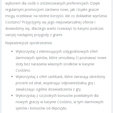
wyborem dla osób o zróżnicowanych preferencjach. Dzięki
regularnym promocjom zarówno nowi, jak i lojalni gracze
mogą oczekiwać na istotne korzyści. Ale co dokładnie wyróżnia
Coolzino? Przyjrzyjmy się jego niepowtarzalnej ofercie i
dowiedzmy się, dlaczego warto rozważyć to kasyno podczas
swojej następnej przygody z grami.
Najważniejsze spostrzeżenia
Wykorzystaj z interesujących cotygodniowych ofert
darmowych spinów, które umożliwią Ci poznawać nowe
sloty bez narażania własnych środków w kasynie
Coolzino.
Wykorzystaj z ofert cashback, które zwracają określony
procent od strat, wspierając odpowiedzialną grę i
zwiększając ogólne doświadczenia z gry.
Wykorzystaj z szczodrych bonusów powitalnych dla
nowych graczy w kasynie Coolzino, w tym darmowych
spinów i bonusów od depozytu.