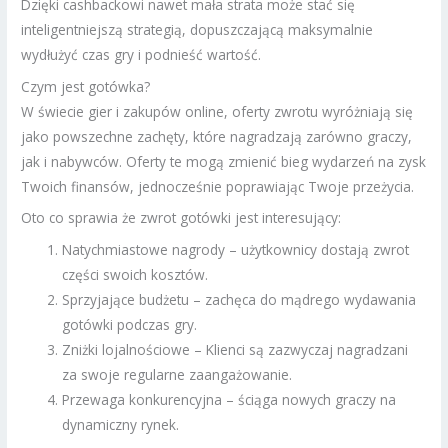
Dzięki cashbackowi nawet mała strata może stać się
inteligentniejszą strategią, dopuszczającą maksymalnie
wydłużyć czas gry i podnieść wartość.
Czym jest gotówka?
W świecie gier i zakupów online, oferty zwrotu wyróżniają się
jako powszechne zachęty, które nagradzają zarówno graczy,
jak i nabywców. Oferty te mogą zmienić bieg wydarzeń na zysk
Twoich finansów, jednocześnie poprawiając Twoje przeżycia.
Oto co sprawia że zwrot gotówki jest interesujący:
Natychmiastowe nagrody – użytkownicy dostają zwrot
części swoich kosztów.
Sprzyjające budżetu – zachęca do mądrego wydawania
gotówki podczas gry.
Zniżki lojalnościowe – Klienci są zazwyczaj nagradzani
za swoje regularne zaangażowanie.
Przewaga konkurencyjna – ściąga nowych graczy na
dynamiczny rynek.