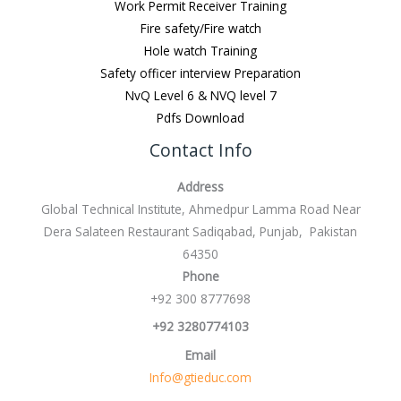
Work Permit Receiver Training
Fire safety/Fire watch
Hole watch Training
Safety officer interview Preparation
NvQ Level 6 & NVQ level 7
Pdfs Download
Contact Info
Address
Global Technical Institute, Ahmedpur Lamma Road Near
Dera Salateen Restaurant Sadiqabad, Punjab, Pakistan
64350
Phone
+92 300 8777698
+92 3280774103
Email
Info@gtieduc.com