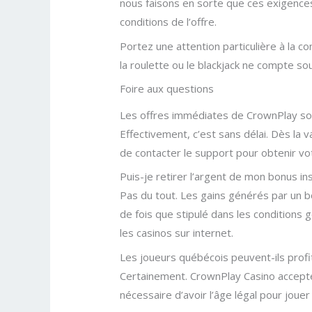
nous faisons en sorte que ces exigence
conditions de l’offre.
Portez une attention particulière à la 
la roulette ou le blackjack ne compte s
Foire aux questions
Les offres immédiates de CrownPlay son
Effectivement, c’est sans délai. Dès la v
de contacter le support pour obtenir vot
Puis-je retirer l’argent de mon bonus i
Pas du tout. Les gains générés par un b
de fois que stipulé dans les conditions 
les casinos sur internet.
Les joueurs québécois peuvent-ils prof
Certainement. CrownPlay Casino accepte
nécessaire d’avoir l’âge légal pour joue