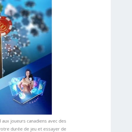
l aux joueurs canadiens avec des
 votre durée de jeu et essayer de