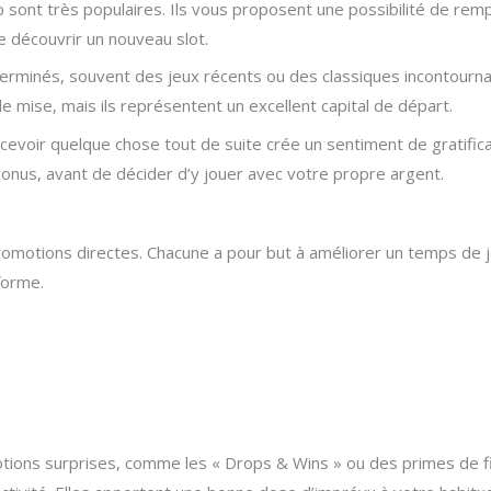
 sont très populaires. Ils vous proposent une possibilité de remp
de découvrir un nouveau slot.
terminés, souvent des jeux récents ou des classiques incontourn
 mise, mais ils représentent un excellent capital de départ.
cevoir quelque chose tout de suite crée un sentiment de gratific
bonus, avant de décider d’y jouer avec votre propre argent.
omotions directes. Chacune a pour but à améliorer un temps de jeu
forme.
ions surprises, comme les « Drops & Wins » ou des primes de f