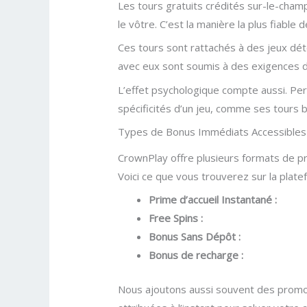
Les tours gratuits crédités sur-le-champ
le vôtre. C’est la manière la plus fiable 
Ces tours sont rattachés à des jeux dé
avec eux sont soumis à des exigences de
L’effet psychologique compte aussi. Per
spécificités d’un jeu, comme ses tours 
Types de Bonus Immédiats Accessibles
CrownPlay offre plusieurs formats de pr
Voici ce que vous trouverez sur la plate
Prime d’accueil Instantané :
Free Spins :
Bonus Sans Dépôt :
Bonus de recharge :
Nous ajoutons aussi souvent des promot