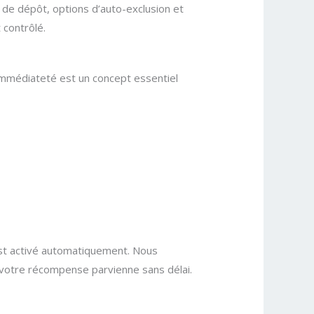
 de dépôt, options d’auto-exclusion et
 contrôlé.
’immédiateté est un concept essentiel
 est activé automatiquement. Nous
 votre récompense parvienne sans délai.