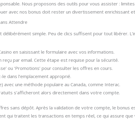
onsable. Nous proposons des outils pour vous assister : limites
ouer avec nos bonus doit rester un divertissement enrichissant et
ans Attendre
délibérément simple. Peu de clics suffisent pour tout libérer. L
sino en saisissant le formulaire avec vos informations.
n reçu par email. Cette étape est requise pour la sécurité.
se’ ou ‘Promotions’ pour consulter les offres en cours.
z-le dans l’emplacement approprié.
xige) avec une méthode populaire au Canada, comme Interac.
atuits s’afficheront alors directement dans votre compte.
offres sans dépôt. Après la validation de votre compte, le bonus
t qui traitent les transactions en temps réel, ce qui assure que