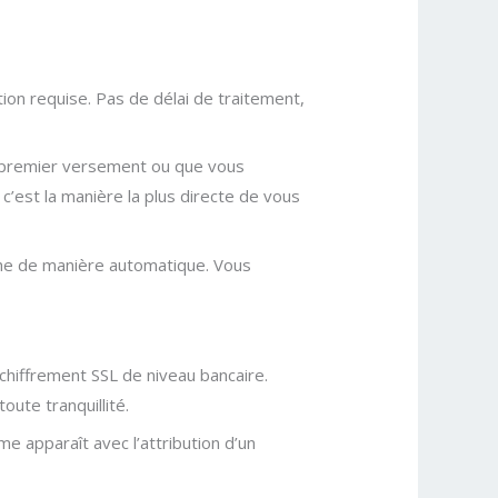
tion requise. Pas de délai de traitement,
un premier versement ou que vous
’est la manière la plus directe de vous
che de manière automatique. Vous
 chiffrement SSL de niveau bancaire.
ute tranquillité.
me apparaît avec l’attribution d’un