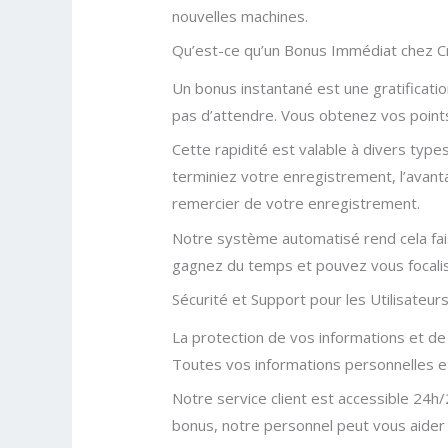
nouvelles machines.
Qu’est-ce qu’un Bonus Immédiat chez C
Un bonus instantané est une gratificatio
pas d’attendre. Vous obtenez vos points
Cette rapidité est valable à divers typ
terminiez votre enregistrement, l’avant
remercier de votre enregistrement.
Notre système automatisé rend cela fai
gagnez du temps et pouvez vous focalise
Sécurité et Support pour les Utilisateur
La protection de vos informations et de v
Toutes vos informations personnelles et
Notre service client est accessible 24h/
bonus, notre personnel peut vous aider v