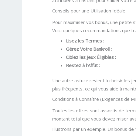
attribuées à l’instant pour saluer votre
Conseils pour une Utilisation Idéale
Pour maximiser vos bonus, une petite s
Voici quelques recommandations que tra
Lisez les Termes :
Gérez Votre Bankroll :
Ciblez les Jeux Éligibles :
Restez à l’Affût :
Une autre astuce revient à choisir les 
plus fréquents, ce qui vous aide à mainte
Conditions à Connaître (Exigences de Mi
Toutes les offres sont assortis de termes
montant total que vous devez miser avan
Illustrons par un exemple. Un bonus de