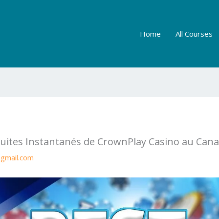
Home
All Courses
tuites Instantanés de CrownPlay Casino au Can
y
gmail.com