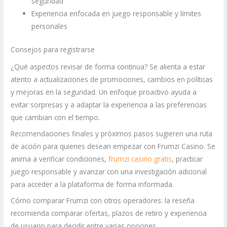
seguridad
Experiencia enfocada en juego responsable y límites
personales
Consejos para registrarse
¿Qué aspectos revisar de forma continua? Se alienta a estar
atento a actualizaciones de promociones, cambios en políticas
y mejoras en la seguridad. Un enfoque proactivo ayuda a
evitar sorpresas y a adaptar la experiencia a las preferencias
que cambian con el tiempo.
Recomendaciones finales y próximos pasos sugieren una ruta
de acción para quienes desean empezar con Frumzi Casino. Se
anima a verificar condiciones,
frumzi casino gratis
, practicar
juego responsable y avanzar con una investigación adicional
para acceder a la plataforma de forma informada.
Cómo comparar Frumzi con otros operadores: la reseña
recomienda comparar ofertas, plazos de retiro y experiencia
de usuario para decidir entre varias opciones.