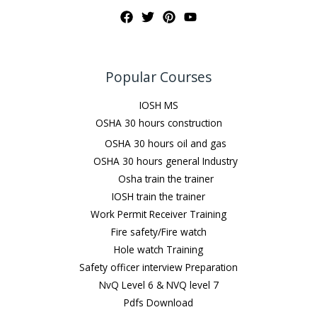
Popular Courses
IOSH MS
OSHA 30 hours construction
OSHA 30 hours oil and gas
OSHA 30 hours general Industry
Osha train the trainer
IOSH train the trainer
Work Permit Receiver Training
Fire safety/Fire watch
Hole watch Training
Safety officer interview Preparation
NvQ Level 6 & NVQ level 7
Pdfs Download