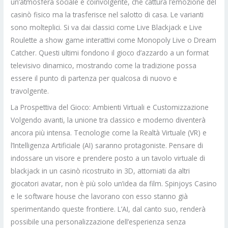
un’atmosfera sociale e coinvolgente, che cattura l’emozione del
casinò fisico ma la trasferisce nel salotto di casa. Le varianti
sono molteplici. Si va dai classici come Live Blackjack e Live
Roulette a show game interattivi come Monopoly Live o Dream
Catcher. Questi ultimi fondono il gioco d’azzardo a un format
televisivo dinamico, mostrando come la tradizione possa
essere il punto di partenza per qualcosa di nuovo e
travolgente.
La Prospettiva del Gioco: Ambienti Virtuali e Customizzazione
Volgendo avanti, la unione tra classico e moderno diventerà
ancora più intensa. Tecnologie come la Realtà Virtuale (VR) e
l’Intelligenza Artificiale (AI) saranno protagoniste. Pensare di
indossare un visore e prendere posto a un tavolo virtuale di
blackjack in un casinò ricostruito in 3D, attorniati da altri
giocatori avatar, non è più solo un’idea da film. Spinjoys Casino
e le software house che lavorano con esso stanno già
sperimentando queste frontiere. L’AI, dal canto suo, renderà
possibile una personalizzazione dell’esperienza senza