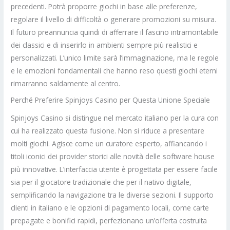
precedenti. Potrà proporre giochi in base alle preferenze,
regolare il livello di difficoltà o generare promozioni su misura.
Il futuro preannuncia quindi di afferrare il fascino intramontabile
dei classici e di inserirlo in ambienti sempre più realistici e
personalizzati. L’unico limite sarà l’immaginazione, ma le regole
e le emozioni fondamentali che hanno reso questi giochi eterni
rimarranno saldamente al centro.
Perché Preferire Spinjoys Casino per Questa Unione Speciale
Spinjoys Casino si distingue nel mercato italiano per la cura con
cui ha realizzato questa fusione. Non si riduce a presentare
molti giochi. Agisce come un curatore esperto, affiancando i
titoli iconici dei provider storici alle novità delle software house
più innovative. L’interfaccia utente è progettata per essere facile
sia per il giocatore tradizionale che per il nativo digitale,
semplificando la navigazione tra le diverse sezioni. Il supporto
clienti in italiano e le opzioni di pagamento locali, come carte
prepagate e bonifici rapidi, perfezionano un’offerta costruita