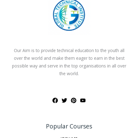
Our Aim is to provide technical education to the youth all
over the world and make them eager to earn in the best
possible way and serve in the top organisations in all over
the world.
Popular Courses