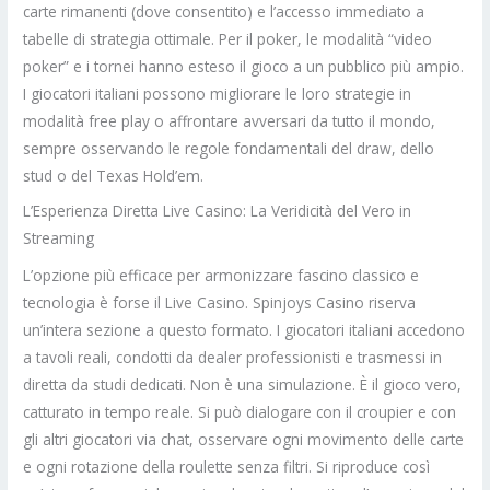
carte rimanenti (dove consentito) e l’accesso immediato a
tabelle di strategia ottimale. Per il poker, le modalità “video
poker” e i tornei hanno esteso il gioco a un pubblico più ampio.
I giocatori italiani possono migliorare le loro strategie in
modalità free play o affrontare avversari da tutto il mondo,
sempre osservando le regole fondamentali del draw, dello
stud o del Texas Hold’em.
L’Esperienza Diretta Live Casino: La Veridicità del Vero in
Streaming
L’opzione più efficace per armonizzare fascino classico e
tecnologia è forse il Live Casino. Spinjoys Casino riserva
un’intera sezione a questo formato. I giocatori italiani accedono
a tavoli reali, condotti da dealer professionisti e trasmessi in
diretta da studi dedicati. Non è una simulazione. È il gioco vero,
catturato in tempo reale. Si può dialogare con il croupier e con
gli altri giocatori via chat, osservare ogni movimento delle carte
e ogni rotazione della roulette senza filtri. Si riproduce così