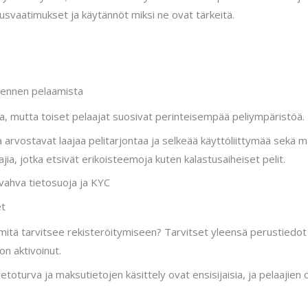
tusvaatimukset ja käytännöt miksi ne ovat tärkeitä.
aa ennen pelaamista
a, mutta toiset pelaajat suosivat perinteisempää peliympäristöä. 
tka arvostavat laajaa pelitarjontaa ja selkeää käyttöliittymää sekä m
jia, jotka etsivät erikoisteemoja kuten kalastusaiheiset pelit.
 vahva tietosuoja ja KYC
et
mitä tarvitsee rekisteröitymiseen? Tarvitset yleensä perustiedot
on aktivoinut.
etoturva ja maksutietojen käsittely ovat ensisijaisia, ja pelaajien