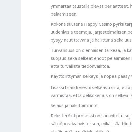
ymmärtää taustalla olevat periaatteet, h
pelaamiseen.
Kokonaisuutena Happy Casino pyrkii tarjo
uudenlaisia teemoja, järjestelmällisen 
pysyy nautittavana ja hallittuna sekä uu
Turvallisuus on olennaisen tärkeää, ja kä
suojaus sekä selkeät ehdot pelaamisen h
että turvallista tiedonvaihtoa.
Käyttöliittymän selkeys ja nopea pääsy tä
Lisäksi brändi viestii selkeästi siitä, 
varmistaa, että pelikokemus on selkeä ja 
Selaus ja hakutoiminnot
Rekisteröintiprosessi on suunniteltu suju
sähköpostivahvistuksen, mikä lisää tilin 
ehkäisemään väärinkäytöksiä.