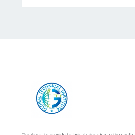
Our Aim is to provide technical education to the youth 