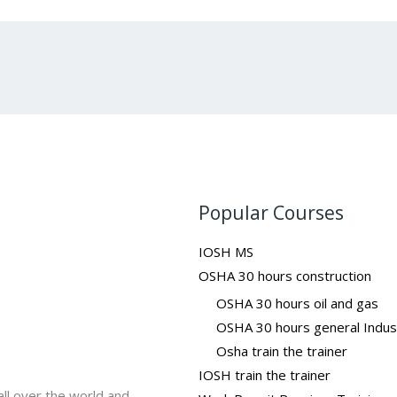
Popular Courses
IOSH MS
OSHA 30 hours construction
OSHA 30 hours oil and gas
OSHA 30 hours general Indus
Osha train the trainer
IOSH train the trainer
all over the world and