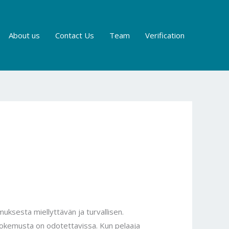
About us
Contact Us
Team
Verification
ksesta miellyttävän ja turvallisen.
likokemusta on odotettavissa. Kun pelaaja