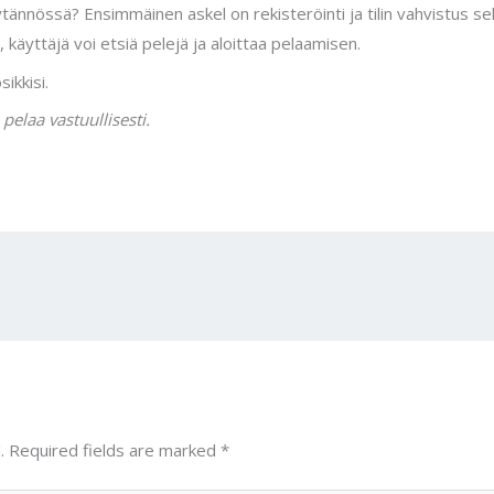
ännössä? Ensimmäinen askel on rekisteröinti ja tilin vahvistus se
äyttäjä voi etsiä pelejä ja aloittaa pelaamisen.
ikkisi.
pelaa vastuullisesti.
.
Required fields are marked
*