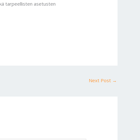
kä tarpeellisten asetusten
Next Post
→