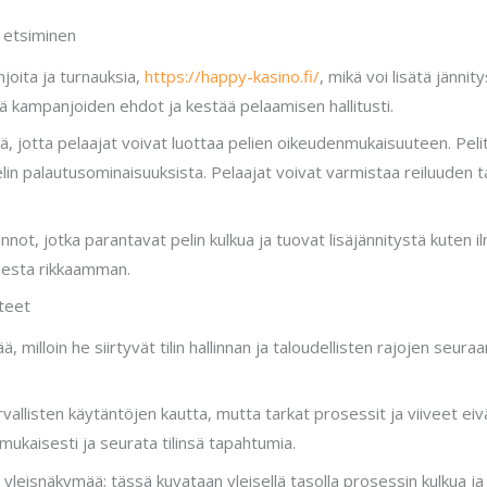
a etsiminen
joita ja turnauksia,
https://happy-kasino.fi/
, mikä voi lisätä jännit
ä kampanjoiden ehdot ja kestää pelaamisen hallitusti.
eitä, jotta pelaajat voivat luottaa pelien oikeudenmukaisuuteen. Pel
elin palautusominaisuuksista. Pelaajat voivat varmistaa reiluuden t
nnot, jotka parantavat pelin kulkua ja tuovat lisäjännitystä kuten 
sesta rikkaamman.
tteet
ä, milloin he siirtyvät tilin hallinnan ja taloudellisten rajojen s
rvallisten käytäntöjen kautta, mutta tarkat prosessit ja viiveet eiv
mukaisesti ja seurata tilinsä tapahtumia.
yleisnäkymää; tässä kuvataan yleisellä tasolla prosessin kulkua j