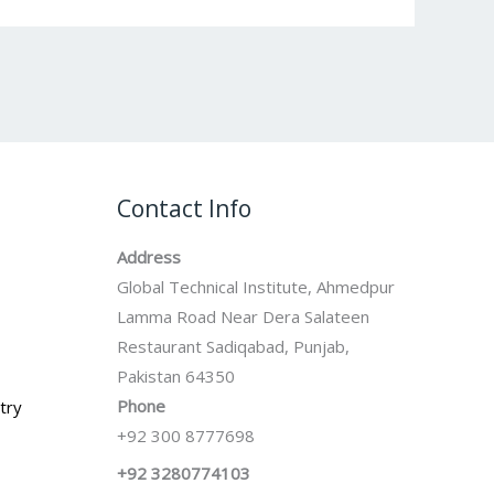
Contact Info
Address
Global Technical Institute, Ahmedpur
Lamma Road Near Dera Salateen
Restaurant Sadiqabad, Punjab,
Pakistan 64350
Phone
try
+92 300 8777698
+92 3280774103