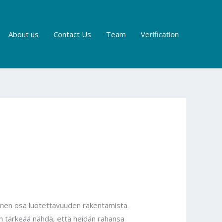
About us
Contact Us
Team
Verification
ainen osa luotettavuuden rakentamista.
n on tärkeää nähdä, että heidän rahansa