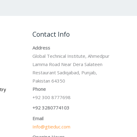
Contact Info
Address
Global Technical Institute, Ahmedpur
Lamma Road Near Dera Salateen
Restaurant Sadiqabad, Punjab,
Pakistan 64350
Phone
try
+92 300 8777698
+92 3280774103
Email
Info@gtieduc.com