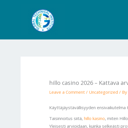
Skip
to
content
hillo casino 2026 – Kattava a
Leave a Comment
/
Uncategorized
/ B
Käyttäjäystävällisyyden ensivaikutelma 
Taisinnoitus siitä,
hillo kasino
, miten Hil
Yleisesti arvioidaan, kuinka selkeästi pro