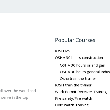
Popular Courses
IOSH MS
OSHA 30 hours construction
OSHA 30 hours oil and gas
OSHA 30 hours general Indus
Osha train the trainer
IOSH train the trainer
all over the world and
Work Permit Receiver Training
 serve in the top
Fire safety/Fire watch
Hole watch Training