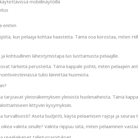
 käytettävissä mobiilinäytöillä
oitus
a eniten
ijöitä, kun pelaaja kohtaa haasteita. Tämä osa korostaa, miten Hil
u ja kohtuullinen lähestymistapa luo luottamusta pelaajille.
ovat tärkeitä perusteita. Tämä kappale pohtii, miten pelaajien an
intiviestinnässä tulisi kiinnittää huomiota.
an?
 tarjoavat yleisnäkemyksen yleisistä huolenaiheista. Tämä kappale
oittamiseen liittyviin kysymyksiin.
ja turvallisesti? Aseta budjetti, käytä pelaamisen rajoja ja seuraa 
ikea valinta sinulle? Valinta riippuu siitä, miten pelaaminen vastaa o
 reaaliaikaiset talletusrajoitukset.