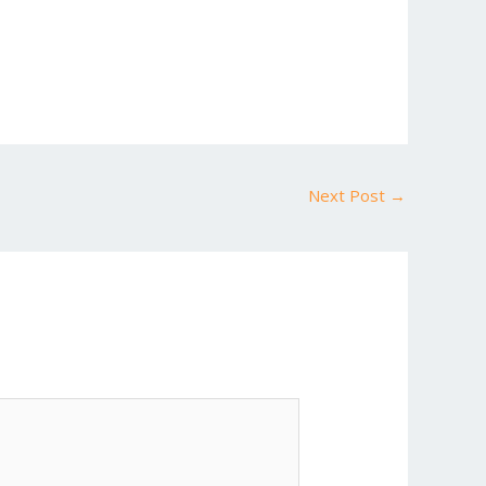
Next Post
→