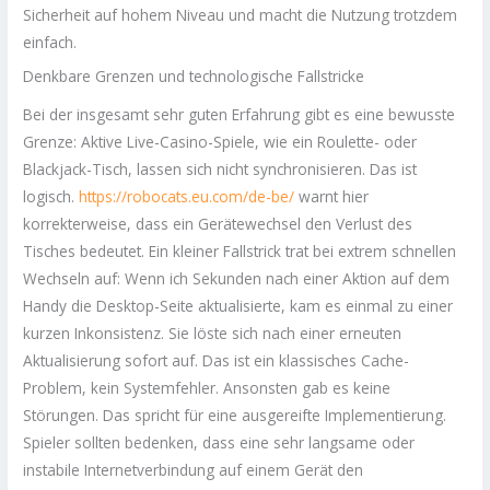
Sicherheit auf hohem Niveau und macht die Nutzung trotzdem
einfach.
Denkbare Grenzen und technologische Fallstricke
Bei der insgesamt sehr guten Erfahrung gibt es eine bewusste
Grenze: Aktive Live-Casino-Spiele, wie ein Roulette- oder
Blackjack-Tisch, lassen sich nicht synchronisieren. Das ist
logisch.
https://robocats.eu.com/de-be/
warnt hier
korrekterweise, dass ein Gerätewechsel den Verlust des
Tisches bedeutet. Ein kleiner Fallstrick trat bei extrem schnellen
Wechseln auf: Wenn ich Sekunden nach einer Aktion auf dem
Handy die Desktop-Seite aktualisierte, kam es einmal zu einer
kurzen Inkonsistenz. Sie löste sich nach einer erneuten
Aktualisierung sofort auf. Das ist ein klassisches Cache-
Problem, kein Systemfehler. Ansonsten gab es keine
Störungen. Das spricht für eine ausgereifte Implementierung.
Spieler sollten bedenken, dass eine sehr langsame oder
instabile Internetverbindung auf einem Gerät den