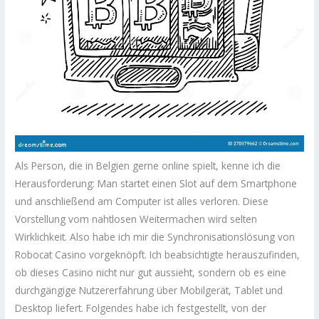
Als Person, die in Belgien gerne online spielt, kenne ich die
Herausforderung: Man startet einen Slot auf dem Smartphone
und anschließend am Computer ist alles verloren. Diese
Vorstellung vom nahtlosen Weitermachen wird selten
Wirklichkeit. Also habe ich mir die Synchronisationslösung von
Robocat Casino vorgeknöpft. Ich beabsichtigte herauszufinden,
ob dieses Casino nicht nur gut aussieht, sondern ob es eine
durchgängige Nutzererfahrung über Mobilgerät, Tablet und
Desktop liefert. Folgendes habe ich festgestellt, von der