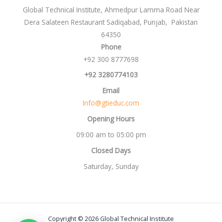
Global Technical Institute, Ahmedpur Lamma Road Near
Dera Salateen Restaurant Sadiqabad, Punjab, Pakistan
64350
Phone
+92 300 8777698
+92 3280774103
Email
Info@gtieduc.com
Opening Hours
09:00 am to 05:00 pm
Closed Days
Saturday, Sunday
Copyright © 2026 Global Technical Institute