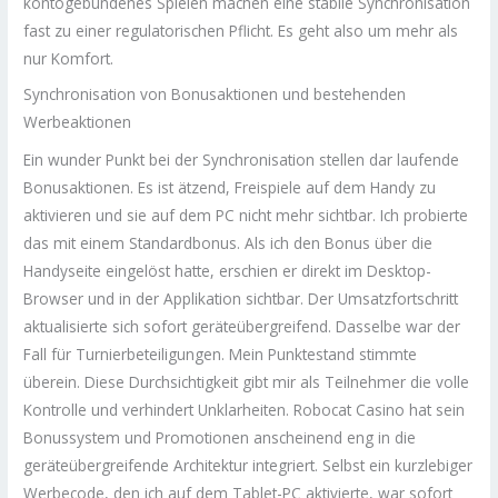
kontogebundenes Spielen machen eine stabile Synchronisation
fast zu einer regulatorischen Pflicht. Es geht also um mehr als
nur Komfort.
Synchronisation von Bonusaktionen und bestehenden
Werbeaktionen
Ein wunder Punkt bei der Synchronisation stellen dar laufende
Bonusaktionen. Es ist ätzend, Freispiele auf dem Handy zu
aktivieren und sie auf dem PC nicht mehr sichtbar. Ich probierte
das mit einem Standardbonus. Als ich den Bonus über die
Handyseite eingelöst hatte, erschien er direkt im Desktop-
Browser und in der Applikation sichtbar. Der Umsatzfortschritt
aktualisierte sich sofort geräteübergreifend. Dasselbe war der
Fall für Turnierbeteiligungen. Mein Punktestand stimmte
überein. Diese Durchsichtigkeit gibt mir als Teilnehmer die volle
Kontrolle und verhindert Unklarheiten. Robocat Casino hat sein
Bonussystem und Promotionen anscheinend eng in die
geräteübergreifende Architektur integriert. Selbst ein kurzlebiger
Werbecode, den ich auf dem Tablet-PC aktivierte, war sofort