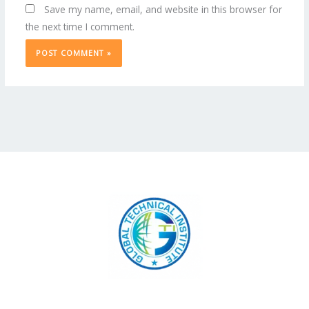
Save my name, email, and website in this browser for
the next time I comment.