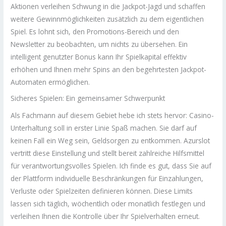
Aktionen verleihen Schwung in die Jackpot-Jagd und schaffen
weitere Gewinnmöglichkeiten zusätzlich zu dem eigentlichen
Spiel. Es lohnt sich, den Promotions-Bereich und den
Newsletter zu beobachten, um nichts zu übersehen. Ein
intelligent genutzter Bonus kann Ihr Spielkapital effektiv
erhöhen und Ihnen mehr Spins an den begehrtesten Jackpot-
Automaten ermöglichen.
Sicheres Spielen: Ein gemeinsamer Schwerpunkt
Als Fachmann auf diesem Gebiet hebe ich stets hervor: Casino-
Unterhaltung soll in erster Linie Spaß machen. Sie darf auf
keinen Fall ein Weg sein, Geldsorgen zu entkommen. Azurslot
vertritt diese Einstellung und stellt bereit zahlreiche Hilfsmittel
für verantwortungsvolles Spielen. Ich finde es gut, dass Sie auf
der Plattform individuelle Beschränkungen für Einzahlungen,
Verluste oder Spielzeiten definieren können. Diese Limits
lassen sich täglich, wöchentlich oder monatlich festlegen und
verleihen Ihnen die Kontrolle über Ihr Spielverhalten erneut.