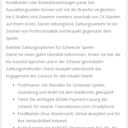
Kreditkarten oder Banküberweisungen parat. Die
Auszahlungszeiten können sich mit der Branche vergleichen;
bei E-Wallets sind Gewinne meistens innerhalb von 24 Stunden
auf Ihrem Konto. Dieser reibungslose Zahlungsverkehr ist ein
Zeichen von Professionalität und Respekt gegenüber dem
Spieler.
Beliebte Zahlungsoptionen für Schweizer Spieler
Damit Sie einen guten Überblick bekommen, finden Sie hier die
bei Azurslot typischen und in der Schweiz geschätzten
Zahlungsmethoden. Diese Auswahl unterstreicht das
Engagement des Casinos für den lokalen Markt:
PostFinance: Der Klassiker für Schweizer Spieler,
zuverlässig und direkt mit dem Bankkonto gekoppelt.
Twint: Die wichtigste Mobile-Payment-Lösung der
Schweiz für rasante Transaktionen vom Smartphone.
Kreditkarten (Visa, Mastercard): Global akzeptiert und für
ihre Verlässlichkeit bekannt.
Banküberweisung (SOFORT Überweisung): Für alle, die