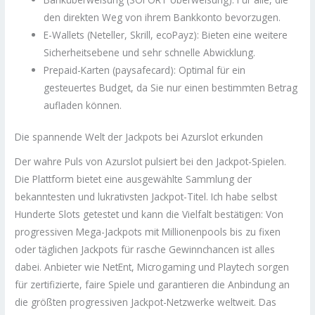
den direkten Weg von ihrem Bankkonto bevorzugen.
E-Wallets (Neteller, Skrill, ecoPayz): Bieten eine weitere
Sicherheitsebene und sehr schnelle Abwicklung.
Prepaid-Karten (paysafecard): Optimal für ein
gesteuertes Budget, da Sie nur einen bestimmten Betrag
aufladen können.
Die spannende Welt der Jackpots bei Azurslot erkunden
Der wahre Puls von Azurslot pulsiert bei den Jackpot-Spielen.
Die Plattform bietet eine ausgewählte Sammlung der
bekanntesten und lukrativsten Jackpot-Titel. Ich habe selbst
Hunderte Slots getestet und kann die Vielfalt bestätigen: Von
progressiven Mega-Jackpots mit Millionenpools bis zu fixen
oder täglichen Jackpots für rasche Gewinnchancen ist alles
dabei. Anbieter wie NetEnt, Microgaming und Playtech sorgen
für zertifizierte, faire Spiele und garantieren die Anbindung an
die größten progressiven Jackpot-Netzwerke weltweit. Das