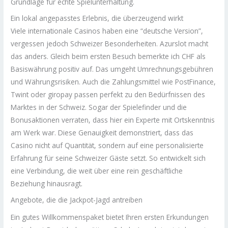
Grundlage für echte Spielunterhaltung.
Ein lokal angepasstes Erlebnis, die überzeugend wirkt
Viele internationale Casinos haben eine “deutsche Version”,
vergessen jedoch Schweizer Besonderheiten. Azurslot macht
das anders. Gleich beim ersten Besuch bemerkte ich CHF als
Basiswährung positiv auf. Das umgeht Umrechnungsgebühren
und Währungsrisiken. Auch die Zahlungsmittel wie PostFinance,
Twint oder giropay passen perfekt zu den Bedürfnissen des
Marktes in der Schweiz. Sogar der Spielefinder und die
Bonusaktionen verraten, dass hier ein Experte mit Ortskenntnis
am Werk war. Diese Genauigkeit demonstriert, dass das
Casino nicht auf Quantität, sondern auf eine personalisierte
Erfahrung für seine Schweizer Gäste setzt. So entwickelt sich
eine Verbindung, die weit über eine rein geschäftliche
Beziehung hinausragt.
Angebote, die die Jackpot-Jagd antreiben
Ein gutes Willkommenspaket bietet Ihren ersten Erkundungen