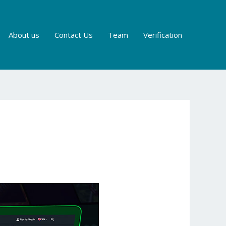
About us
Contact Us
Team
Verification