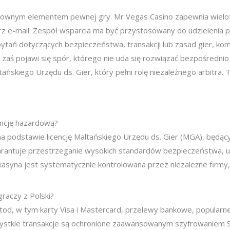
dzownym elementem pewnej gry. Mr Vegas Casino zapewnia wielot
arz e-mail. Zespół wsparcia ma być przystosowany do udzielenia 
pytań dotyczących bezpieczeństwa, transakcji lub zasad gier, ko
li zaś pojawi się spór, którego nie uda się rozwiązać bezpośredn
ltańskiego Urzędu ds. Gier, który pełni rolę niezależnego arbitra. 
encję hazardową?
a podstawie licencję Maltańskiego Urzędu ds. Gier (MGA), będ
warantuje przestrzeganie wysokich standardów bezpieczeństwa, u
kasyna jest systematycznie kontrolowana przez niezależne firmy
graczy z Polski?
d, w tym karty Visa i Mastercard, przelewy bankowe, popularne po
Wszystkie transakcje są ochronione zaawansowanym szyfrowaniem