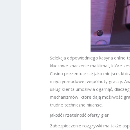
Selekcja odpowiedniego kasyna online 
kluczowe znaczenie ma klimat, które z
Casino prezentuje się jako miejsce, kt
międzynarodowej wspólnoty graczy. Anal
usług klienta umożliwia ogarnąć, dlacz
mechanizmów, które dają możliwość gra
trudne techniczne niuanse.
Jakość i rzetelność oferty gier
Zabezpieczenie rozgrywki ma także asp