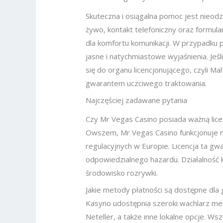
Skuteczna i osiągalna pomoc jest nieo
żywo, kontakt telefoniczny oraz formul
dla komfortu komunikacji. W przypadku 
jasne i natychmiastowe wyjaśnienia. Jeś
się do organu licencjonującego, czyli Ma
gwarantem uczciwego traktowania.
Najczęściej zadawane pytania
Czy Mr Vegas Casino posiada ważną lic
Owszem, Mr Vegas Casino funkcjonuje n
regulacyjnych w Europie. Licencja ta g
odpowiedzialnego hazardu. Działalność 
środowisko rozrywki.
Jakie metody płatności są dostępne dla 
Kasyno udostępnia szeroki wachlarz meto
Neteller, a także inne lokalne opcje. 