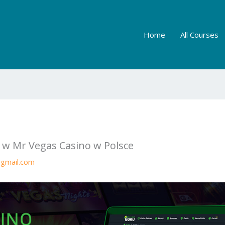
Home
All Courses
ą w Mr Vegas Casino w Polsce
y
gmail.com