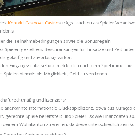
 des
Kontakt Casinova Casino
s trägst auch du als Spieler Verantw
rlebnis:
dier die Teilnahmebedingungen sowie die Bonusregeln.
 Spielen gezielt ein. Beschränkungen für Einsätze und Zeit unter
ir geläufig und zuverlässig wirken.
den Eingangsschlüssel und melde dich nach dem Spiel immer aus.
s Spielen niemals als Möglichkeit, Geld zu verdienen.
chaft rechtmäßig und lizenziert?
ne anerkannte internationale Glücksspiellizenz, etwa aus Curaçao 
lt, gerechte Spiele bereitstellt und Spieler- sowie Finanzdaten abs
in deinem Wohnkanton zu werfen, da diese unterschiedlich sein kö
 Daten bei Casinova gesichert?