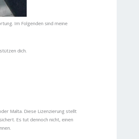
ortung. Im Folgenden sind meine
stützen dich.
oder Malta. Diese Lizenzierung stellt
ichert. Es tut dennoch nicht, einen
nnen.