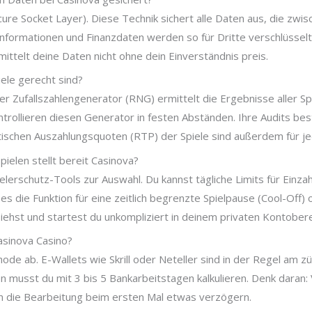
ure Socket Layer). Diese Technik sichert alle Daten aus, die zw
Informationen und Finanzdaten werden so für Dritte verschlüsselt
mittelt deine Daten nicht ohne dein Einverständnis preis.
iele gerecht sind?
ter Zufallszahlengenerator (RNG) ermittelt die Ergebnisse aller S
rollieren diesen Generator in festen Abständen. Ihre Audits best
etischen Auszahlungsquoten (RTP) der Spiele sind außerdem für j
ielen stellt bereit Casinova?
ielerschutz-Tools zur Auswahl. Du kannst tägliche Limits für Einz
t es die Funktion für eine zeitlich begrenzte Spielpause (Cool-Of
siehst und startest du unkompliziert in deinem privaten Kontobere
asinova Casino?
e ab. E-Wallets wie Skrill oder Neteller sind in der Regel am züg
 musst du mit 3 bis 5 Bankarbeitstagen kalkulieren. Denk daran:
kann die Bearbeitung beim ersten Mal etwas verzögern.