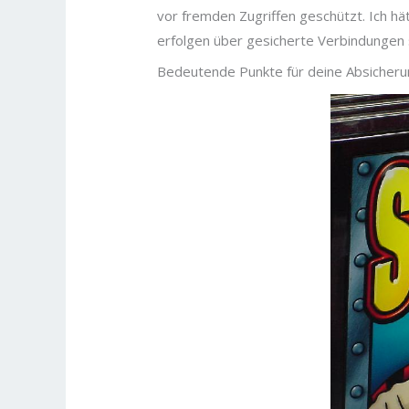
vor fremden Zugriffen geschützt. Ich hä
erfolgen über gesicherte Verbindungen s
Bedeutende Punkte für deine Absicheru