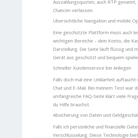
Auszahlungsquoten, auch RTP genannt, s
Chancen verlassen.
Übersichtliche Navigation und mobile O
Eine geschützte Plattform muss auch leic
wichtigen Bereiche – dein Konto, die Kas
Darstellung. Die Seite läuft flüssig und 
Gerät aus geschützt und bequem spiele
Schneller Kundenservice bei Anliegen
Falls doch mal eine Unklarheit auftauch
Chat und E-Mail. Bei meinem Test war de
umfangreiche FAQ-Seite klärt viele Frage
du Hilfe brauchst.
Absicherung von Daten und Geldgeschä
Falls ich persönliche und finanzielle D
Verschlüsselung. Diese Technologie biet