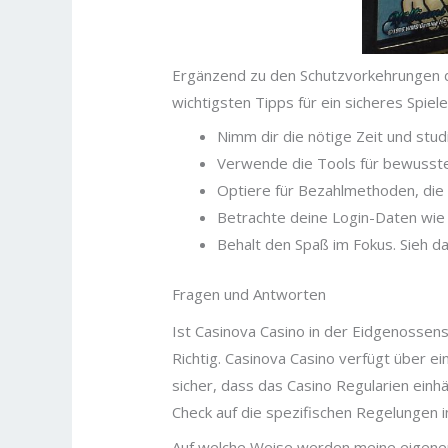
Ergänzend zu den Schutzvorkehrungen
wichtigsten Tipps für ein sicheres Spiele
Nimm dir die nötige Zeit und stu
Verwende die Tools für bewusstes
Optiere für Bezahlmethoden, die d
Betrachte deine Login-Daten wie 
Behalt den Spaß im Fokus. Sieh da
Fragen und Antworten
Ist Casinova Casino in der Eidgenossens
Richtig. Casinova Casino verfügt über ei
sicher, dass das Casino Regularien einhä
Check auf die spezifischen Regelungen 
Auf welche Weise werden meine eigenen