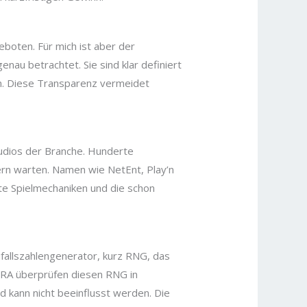
eboten. Für mich ist aber der
au betrachtet. Sie sind klar definiert
en. Diese Transparenz vermeidet
tudios der Branche. Hunderte
ern warten. Namen wie NetEnt, Play’n
lte Spielmechaniken und die schon
ufallszahlengenerator, kurz RNG, das
OGRA überprüfen diesen RNG in
d kann nicht beeinflusst werden. Die