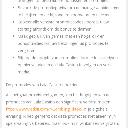
te krijgen tot beschikbare bonussen en promoties.
Bezoek de promotiepagina om de huidige aanbiedingen
te bekijken en de bijzondere voorwaarden te lezen.
Kopieer alle vereiste promotiecodes voordat u uw
storting afrondt om de bonus te claimen.
Maak gebruik van games met een hoge RTP en
bonusfuncties om uw beloningen uit promoties te
vergroten.
Blijf op de hoogte van promoties door je te inschrijven
op nieuwsbrieven en Lala Casino te volgen op sociale
media.
De promoties van Lala Casino doorzien
Als het gaat om virtueel gamen, kan het begrijpen van de
promoties van Lala Casino een significant verschil maken
https://www.reddit.com/r/GamblingTiktok/
in je algehele
ervaring. Ik heb gemerkt dat deze promoties niet alleen mijn
spelervaring verbeteren, maar ook mijn winkansen vergroten.