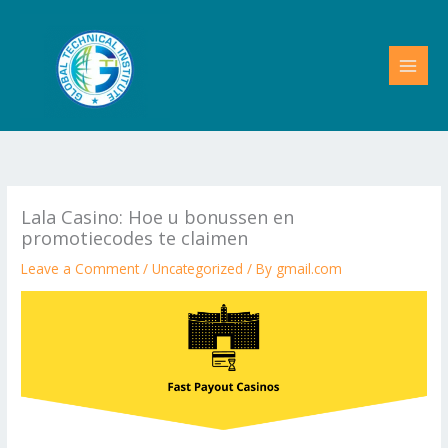
Skip
to
content
Lala Casino: Hoe u bonussen en
promotiecodes te claimen
Leave a Comment
/
Uncategorized
/ By
gmail.com