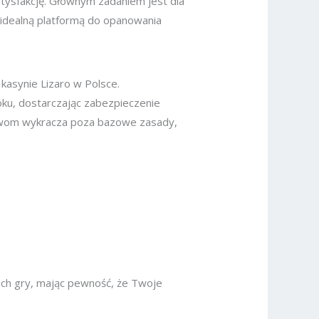
atysfakcję. Głównym zadaniem jest dla
 idealną platformą do opanowania
 kasynie Lizaro w Polsce.
ku, dostarczając zabezpieczenie
twom wykracza poza bazowe zasady,
jach gry, mając pewność, że Twoje