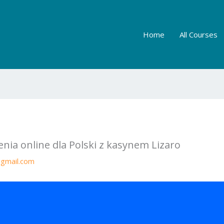
Home
All Courses
nia online dla Polski z kasynem Lizaro
y
gmail.com