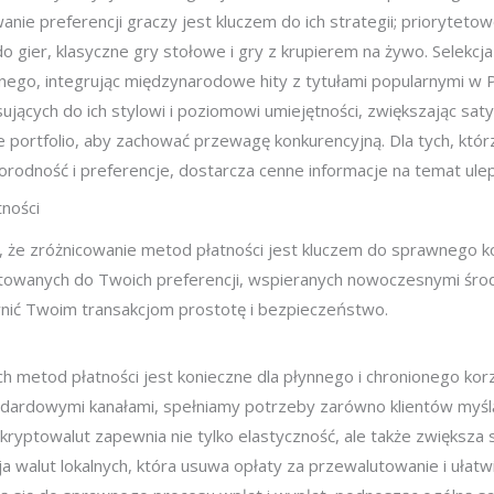
nie preferencji graczy jest kluczem do ich strategii; priorytetow
o gier, klasyczne gry stołowe i gry z krupierem na żywo. Selekcja
ego, integrując międzynarodowe hity z tytułami popularnymi w 
ących do ich stylowi i poziomowi umiejętności, zwiększając satysf
je portfolio, aby zachować przewagę konkurencyjną. Dla tych, któr
orodność i preferencje, dostarcza cenne informacje na temat ule
ności
 że zróżnicowanie metod płatności jest kluczem do sprawnego ko
ktowanych do Twoich preferencji, wspieranych nowoczesnymi środ
ewnić Twoim transakcjom prostotę i bezpieczeństwo.
 metod płatności jest konieczne dla płynnego i chronionego korz
ardowymi kanałami, spełniamy potrzeby zarówno klientów myślący
ryptowalut zapewnia nie tylko elastyczność, ale także zwiększa 
a walut lokalnych, która usuwa opłaty za przewalutowanie i ułatw