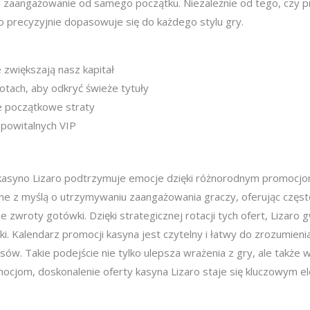
i zaangażowanie od samego początku. Niezależnie od tego, czy 
o precyzyjnie dopasowuje się do każdego stylu gry.
zwiększają nasz kapitał
tach, aby odkryć świeże tytuły
e początkowe straty
powitalnych VIP
kasyno Lizaro podtrzymuje emocje dzięki różnorodnym promocjom
ne z myślą o utrzymywaniu zaangażowania graczy, oferując częste
 zwroty gotówki. Dzięki strategicznej rotacji tych ofert, Lizar
ski. Kalendarz promocji kasyna jest czytelny i łatwy do zrozumie
w. Takie podejście nie tylko ulepsza wrażenia z gry, ale także 
ocjom, doskonalenie oferty kasyna Lizaro staje się kluczowym 