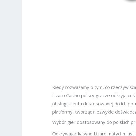
Kiedy rozważamy o tym, co rzeczywiście
Lizaro Casino polscy gracze odkryją co
obsługi klienta dostosowanej do ich potr
platformy, tworząc niezwykłe doświadc
Wybór gier dostosowany do polskich pre
Odkrywając kasyno Lizaro, natychmiast 