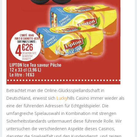
Betrachtet man die Online-Glücksspiellandschaft in
Deutschland, erweist sich
Lucky
hills Casino immer wieder als
eine der führenden Adressen für Echtgeldspieler. Die
umfangreiche Spielauswahl in Kombination mit strengen
Sicherheitsstandards untermauert diese führende Rolle. Wir
untersuchen die verschiedenen Aspekte dieses Casinos,
darunter die Spielvielfalt und den Kundendienst, und zeigen