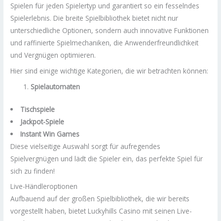
Spielen für jeden Spielertyp und garantiert so ein fesselndes
Spielerlebnis. Die breite Spielbibliothek bietet nicht nur
unterschiedliche Optionen, sondern auch innovative Funktionen
und raffinierte Spielmechaniken, die Anwenderfreundlichkeit
und Vergnügen optimieren.
Hier sind einige wichtige Kategorien, die wir betrachten können:
Spielautomaten
Tischspiele
Jackpot-Spiele
Instant Win Games
Diese vielseitige Auswahl sorgt für aufregendes
Spielvergnügen und lädt die Spieler ein, das perfekte Spiel für
sich zu finden!
Live-Händleroptionen
Aufbauend auf der großen Spielbibliothek, die wir bereits
vorgestellt haben, bietet Luckyhills Casino mit seinen Live-