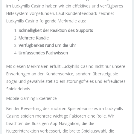
Im Luckyhills Casino haben wir ein effektives und verfügbares
Hilfesystem vorgefunden. Laut Kundenfeedback zeichnet
Luckyhills Casino folgende Merkmale aus:
Schnelligkeit der Reaktion des Supports
Mehrere Kanäle
Verfügbarkeit rund um die Uhr
Umfassendes Fachwissen
Mit diesen Merkmalen erfüllt Luckyhills Casino nicht nur unsere
Erwartungen an den Kundenservice, sondern übersteigt sie
sogar und gewährleistet so ein störungsfreies und erfreuliches
Spielerlebnis.
Mobile Gaming Experience
Bei der Bewertung des mobilen Spielerlebnisses im Luckyhills
Casino spielen mehrere wichtige Faktoren eine Rolle. Wir
beachten die flüssigen App-Navigation, die die
Nutzerinteraktion verbessert, die breite Spielauswahl, die