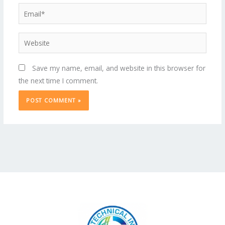
Email*
Website
Save my name, email, and website in this browser for
the next time I comment.