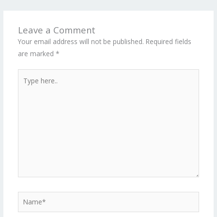
Leave a Comment
Your email address will not be published.
Required fields
are marked
*
Type
here..
Name*