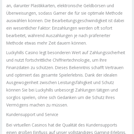
an, darunter Plastikkarten, elektronische Geldbörsen und
Überweisungen, sodass Gamer die für sie optimale Methode
auswählen können. Die Bearbeitungsgeschwindigkeit ist dabei
ein wesentlicher Faktor: Einzahlungen werden oft sofort
bearbeitet, während Auszahlungen je nach präferierter
Methode etwas mehr Zeit dauern können.
Luckyhills Casino legt besonderen Wert auf Zahlungssicherheit
und nutzt fortschrittliche Chiffriertechnologie, um Ihre
Finanzdaten zu schützen. Dieses Bekenntnis schafft Vertrauen
und optimiert das gesamte Spielerlebnis. Dank der idealen
Ausgewogenheit zwischen Leistungsfähigkeit und Schutz
können Sie bei Luckyhills unbesorgt Zahlungen tätigen und
sorglos spielen, ohne sich Gedanken um die Schutz Ihres
Vermögens machen zu müssen.
Kundensupport und Service
Bei virtuellen Casinos hat die Qualität des Kundensupports
einen großen Einfluss auf unser vollständiges Gaming-Erlebnis.