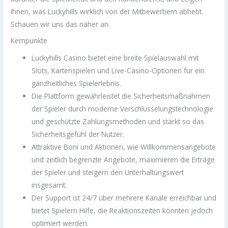
Ihnen, was Luckyhills wirklich von der Mitbewerbern abhebt.
Schauen wir uns das näher an.
Kernpunkte
Luckyhills Casino bietet eine breite Spielauswahl mit
Slots, Kartenspielen und Live-Casino-Optionen für ein
ganzheitliches Spielerlebnis.
Die Plattform gewährleistet die Sicherheitsmaßnahmen
der Spieler durch moderne Verschlüsselungstechnologie
und geschützte Zahlungsmethoden und stärkt so das
Sicherheitsgefühl der Nutzer.
Attraktive Boni und Aktionen, wie Willkommensangebote
und zeitlich begrenzte Angebote, maximieren die Erträge
der Spieler und steigern den Unterhaltungswert
insgesamt.
Der Support ist 24/7 über mehrere Kanäle erreichbar und
bietet Spielern Hilfe, die Reaktionszeiten könnten jedoch
optimiert werden.