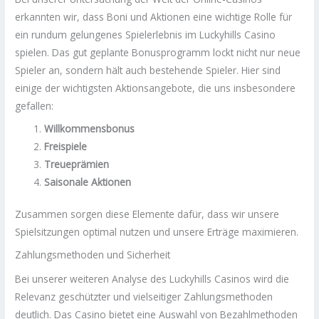
erkannten wir, dass Boni und Aktionen eine wichtige Rolle für
ein rundum gelungenes Spielerlebnis im Luckyhills Casino
spielen. Das gut geplante Bonusprogramm lockt nicht nur neue
Spieler an, sondern hält auch bestehende Spieler. Hier sind
einige der wichtigsten Aktionsangebote, die uns insbesondere
gefallen:
Willkommensbonus
Freispiele
Treueprämien
Saisonale Aktionen
Zusammen sorgen diese Elemente dafür, dass wir unsere
Spielsitzungen optimal nutzen und unsere Erträge maximieren.
Zahlungsmethoden und Sicherheit
Bei unserer weiteren Analyse des Luckyhills Casinos wird die
Relevanz geschützter und vielseitiger Zahlungsmethoden
deutlich. Das Casino bietet eine Auswahl von Bezahlmethoden