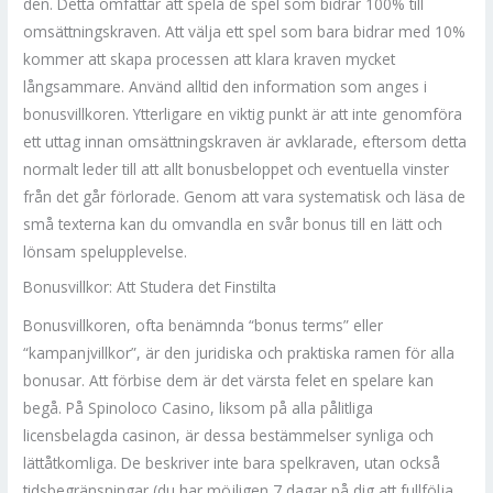
den. Detta omfattar att spela de spel som bidrar 100% till
omsättningskraven. Att välja ett spel som bara bidrar med 10%
kommer att skapa processen att klara kraven mycket
långsammare. Använd alltid den information som anges i
bonusvillkoren. Ytterligare en viktig punkt är att inte genomföra
ett uttag innan omsättningskraven är avklarade, eftersom detta
normalt leder till att allt bonusbeloppet och eventuella vinster
från det går förlorade. Genom att vara systematisk och läsa de
små texterna kan du omvandla en svår bonus till en lätt och
lönsam spelupplevelse.
Bonusvillkor: Att Studera det Finstilta
Bonusvillkoren, ofta benämnda “bonus terms” eller
“kampanjvillkor”, är den juridiska och praktiska ramen för alla
bonusar. Att förbise dem är det värsta felet en spelare kan
begå. På Spinoloco Casino, liksom på alla pålitliga
licensbelagda casinon, är dessa bestämmelser synliga och
lättåtkomliga. De beskriver inte bara spelkraven, utan också
tidsbegränsningar (du har möjligen 7 dagar på dig att fullfölja