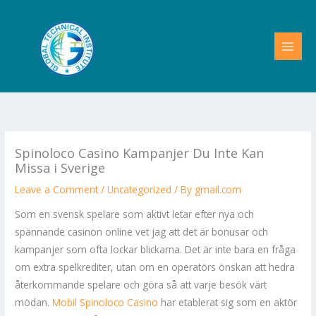
Skip
to
content
Spinoloco Casino Kampanjer Du Inte Kan
Missa i Sverige
Leave a Comment
/
Uncategorized
/ By
gmail.com
Som en svensk spelare som aktivt letar efter nya och
spännande casinon online vet jag att det är bonusar och
kampanjer som ofta lockar blickarna. Det är inte bara en fråga
om extra spelkrediter, utan om en operatörs önskan att hedra
återkommande spelare och göra så att varje besök värt
mödan.
Mobil Spinoloco Casino
har etablerat sig som en aktör