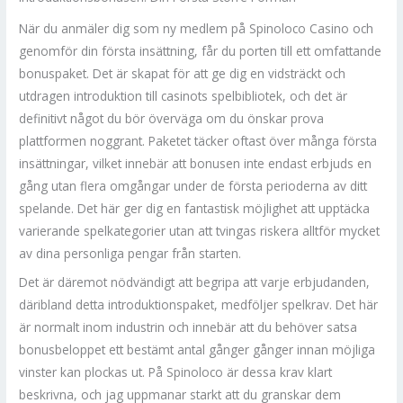
När du anmäler dig som ny medlem på Spinoloco Casino och
genomför din första insättning, får du porten till ett omfattande
bonuspaket. Det är skapat för att ge dig en vidsträckt och
utdragen introduktion till casinots spelbibliotek, och det är
definitivt något du bör överväga om du önskar prova
plattformen noggrant. Paketet täcker oftast över många första
insättningar, vilket innebär att bonusen inte endast erbjuds en
gång utan flera omgångar under de första perioderna av ditt
spelande. Det här ger dig en fantastisk möjlighet att upptäcka
varierande spelkategorier utan att tvingas riskera alltför mycket
av dina personliga pengar från starten.
Det är däremot nödvändigt att begripa att varje erbjudanden,
däribland detta introduktionspaket, medföljer spelkrav. Det här
är normalt inom industrin och innebär att du behöver satsa
bonusbeloppet ett bestämt antal gånger gånger innan möjliga
vinster kan plockas ut. På Spinoloco är dessa krav klart
beskrivna, och jag uppmanar starkt att du granskar dem