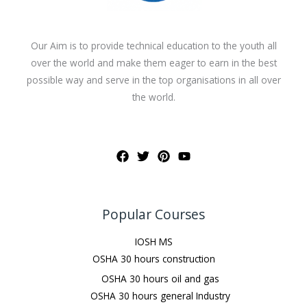
Our Aim is to provide technical education to the youth all
over the world and make them eager to earn in the best
possible way and serve in the top organisations in all over
the world.
Popular Courses
IOSH MS
OSHA 30 hours construction
OSHA 30 hours oil and gas
OSHA 30 hours general Industry