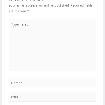
Your email address will not be published.
Required fields
are marked
*
Type
here..
Name*
Email*