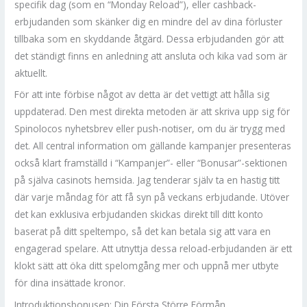
specifik dag (som en “Monday Reload”), eller cashback-
erbjudanden som skänker dig en mindre del av dina förluster
tillbaka som en skyddande åtgärd. Dessa erbjudanden gör att
det ständigt finns en anledning att ansluta och kika vad som är
aktuellt.
För att inte förbise något av detta är det vettigt att hålla sig
uppdaterad. Den mest direkta metoden är att skriva upp sig för
Spinolocos nyhetsbrev eller push-notiser, om du är trygg med
det. All central information om gällande kampanjer presenteras
också klart framställd i “Kampanjer”- eller “Bonusar”-sektionen
på själva casinots hemsida. Jag tenderar själv ta en hastig titt
där varje måndag för att få syn på veckans erbjudande. Utöver
det kan exklusiva erbjudanden skickas direkt till ditt konto
baserat på ditt speltempo, så det kan betala sig att vara en
engagerad spelare. Att utnyttja dessa reload-erbjudanden är ett
klokt sätt att öka ditt spelomgång mer och uppnå mer utbyte
för dina insättade kronor.
Introduktionsbonusen: Din Första Större Förmån