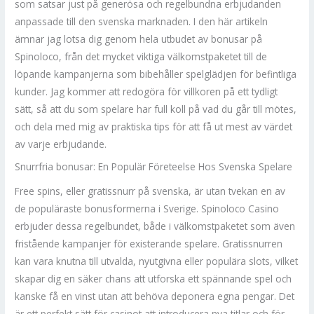
som satsar just på generösa och regelbundna erbjudanden
anpassade till den svenska marknaden. I den här artikeln
ämnar jag lotsa dig genom hela utbudet av bonusar på
Spinoloco, från det mycket viktiga välkomstpaketet till de
löpande kampanjerna som bibehåller spelglädjen för befintliga
kunder. Jag kommer att redogöra för villkoren på ett tydligt
sätt, så att du som spelare har full koll på vad du går till mötes,
och dela med mig av praktiska tips för att få ut mest av värdet
av varje erbjudande.
Snurrfria bonusar: En Populär Företeelse Hos Svenska Spelare
Free spins, eller gratissnurr på svenska, är utan tvekan en av
de populäraste bonusformerna i Sverige. Spinoloco Casino
erbjuder dessa regelbundet, både i välkomstpaketet som även
fristående kampanjer för existerande spelare. Gratissnurren
kan vara knutna till utvalda, nyutgivna eller populära slots, vilket
skapar dig en säker chans att utforska ett spännande spel och
kanske få en vinst utan att behöva deponera egna pengar. Det
är ett perfekt sätt för casinot att introducera nya titlar och för