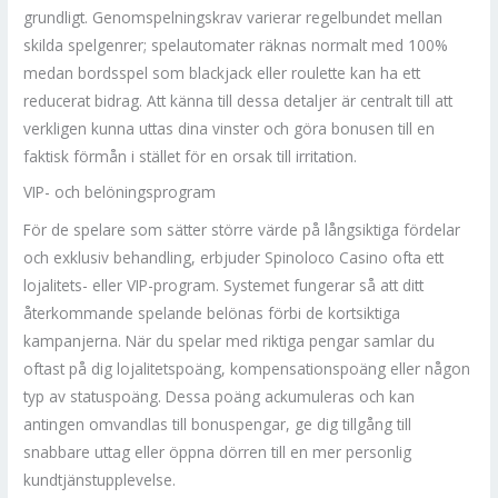
grundligt. Genomspelningskrav varierar regelbundet mellan
skilda spelgenrer; spelautomater räknas normalt med 100%
medan bordsspel som blackjack eller roulette kan ha ett
reducerat bidrag. Att känna till dessa detaljer är centralt till att
verkligen kunna uttas dina vinster och göra bonusen till en
faktisk förmån i stället för en orsak till irritation.
VIP- och belöningsprogram
För de spelare som sätter större värde på långsiktiga fördelar
och exklusiv behandling, erbjuder Spinoloco Casino ofta ett
lojalitets- eller VIP-program. Systemet fungerar så att ditt
återkommande spelande belönas förbi de kortsiktiga
kampanjerna. När du spelar med riktiga pengar samlar du
oftast på dig lojalitetspoäng, kompensationspoäng eller någon
typ av statuspoäng. Dessa poäng ackumuleras och kan
antingen omvandlas till bonuspengar, ge dig tillgång till
snabbare uttag eller öppna dörren till en mer personlig
kundtjänstupplevelse.