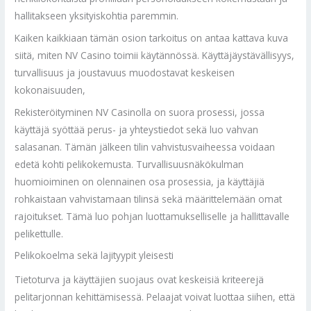
hallitakseen yksityiskohtia paremmin.
Kaiken kaikkiaan tämän osion tarkoitus on antaa kattava kuva
siitä, miten NV Casino toimii käytännössä. Käyttäjäystävällisyys,
turvallisuus ja joustavuus muodostavat keskeisen
kokonaisuuden,
Rekisteröityminen NV Casinolla on suora prosessi, jossa
käyttäjä syöttää perus- ja yhteystiedot sekä luo vahvan
salasanan. Tämän jälkeen tilin vahvistusvaiheessa voidaan
edetä kohti pelikokemusta. Turvallisuusnäkökulman
huomioiminen on olennainen osa prosessia, ja käyttäjiä
rohkaistaan vahvistamaan tilinsä sekä määrittelemään omat
rajoitukset. Tämä luo pohjan luottamukselliselle ja hallittavalle
pelikettulle.
Pelikokoelma sekä lajityypit yleisesti
Tietoturva ja käyttäjien suojaus ovat keskeisiä kriteerejä
pelitarjonnan kehittämisessä. Pelaajat voivat luottaa siihen, että