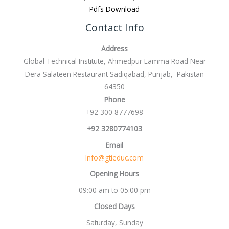
Pdfs Download
Contact Info
Address
Global Technical Institute, Ahmedpur Lamma Road Near
Dera Salateen Restaurant Sadiqabad, Punjab, Pakistan
64350
Phone
+92 300 8777698
+92 3280774103
Email
Info@gtieduc.com
Opening Hours
09:00 am to 05:00 pm
Closed Days
Saturday, Sunday