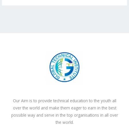
Our Aim is to provide technical education to the youth all
over the world and make them eager to earn in the best
possible way and serve in the top organisations in all over
the world.