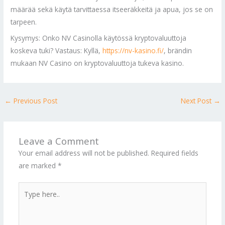
määrää sekä käytä tarvittaessa itseeräkkeitä ja apua, jos se on
tarpeen.
Kysymys: Onko NV Casinolla käytössä kryptovaluuttoja
koskeva tuki? Vastaus: Kyllä,
https://nv-kasino.fi/
, brändin
mukaan NV Casino on kryptovaluuttoja tukeva kasino.
←
Previous Post
Next Post
→
Leave a Comment
Your email address will not be published.
Required fields
are marked
*
Type
here..