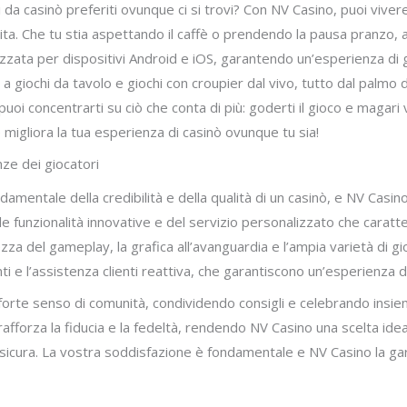
da casinò preferiti ovunque ci si trovi? Con NV Casino, puoi vive
 vita. Che tu stia aspettando il caffè o prendendo la pausa pranzo, 
zzata per dispositivi Android e iOS, garantendo un’esperienza di gi
 giochi da tavolo e giochi con croupier dal vivo, tutto dal palmo 
 puoi concentrarti su ciò che conta di più: goderti il gioco e magari
 migliora la tua esperienza di casinò ovunque tu sia!
ze dei giocatori
amentale della credibilità e della qualità di un casinò, e NV Casino
e funzionalità innovative e del servizio personalizzato che carat
za del gameplay, la grafica all’avanguardia e l’ampia varietà di gio
ti e l’assistenza clienti reattiva, che garantiscono un’esperienza d
 forte senso di comunità, condividendo consigli e celebrando insie
afforza la fiducia e la fedeltà, rendendo NV Casino una scelta ideale
 sicura. La vostra soddisfazione è fondamentale e NV Casino la ga