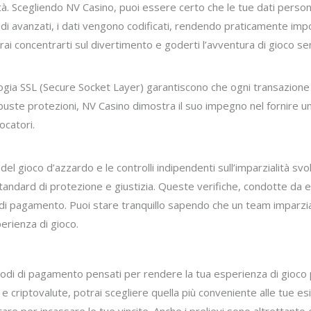
alità. Scegliendo NV Casino, puoi essere certo che le tue dati per
di avanzati, i dati vengono codificati, rendendo praticamente impos
rai concentrarti sul divertimento e goderti l’avventura di gioco sen
logia SSL (Secure Socket Layer) garantiscono che ogni transazione 
buste protezioni, NV Casino dimostra il suo impegno nel fornire u
ocatori.
l gioco d’azzardo e le controlli indipendenti sull’imparzialità svo
andard di protezione e giustizia. Queste verifiche, condotte da en
temi di pagamento. Puoi stare tranquillo sapendo che un team imparz
erienza di gioco.
todi di pagamento pensati per rendere la tua esperienza di gioco 
ci e criptovalute, potrai scegliere quella più conveniente alle tue 
re per incassare le tue vincite. Anche i prelievi sono altrettanto ef