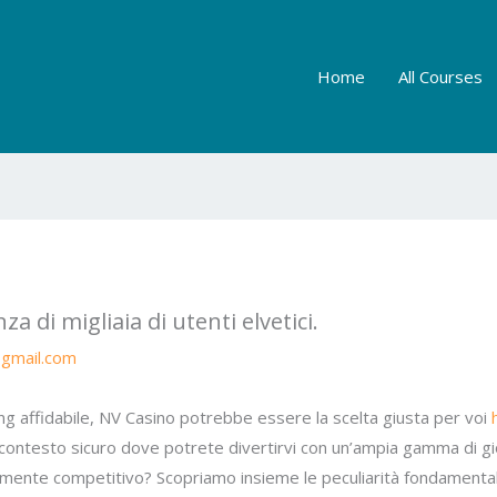
Home
All Courses
a di migliaia di utenti elvetici.
y
gmail.com
ing affidabile, NV Casino potrebbe essere la scelta giusta per voi
 un contesto sicuro dove potrete divertirvi con un’ampia gamma di 
amente competitivo? Scopriamo insieme le peculiarità fondamentali