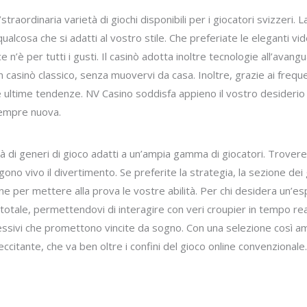
traordinaria varietà di giochi disponibili per i giocatori svizzeri. 
alcosa che si adatti al vostro stile. Che preferiate le eleganti video
e n’è per tutti i gusti. Il casinò adotta inoltre tecnologie all’ava
n casinò classico, senza muovervi da casa. Inoltre, grazie ai frequ
ultime tendenze. NV Casino soddisfa appieno il vostro desiderio 
sempre nuova.
 di generi di gioco adatti a un’ampia gamma di giocatori. Troveret
no vivo il divertimento. Se preferite la strategia, la sezione dei 
ne per mettere alla prova le vostre abilità. Per chi desidera un’es
otale, permettendovi di interagire con veri croupier in tempo reale
essivi che promettono vincite da sogno. Con una selezione così am
citante, che va ben oltre i confini del gioco online convenzional