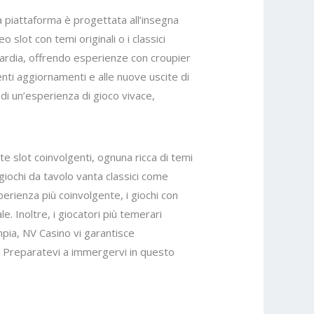
La piattaforma è progettata all’insegna
 slot con temi originali o i classici
nguardia, offrendo esperienze con croupier
enti aggiornamenti e alle nuove uscite di
di un’esperienza di gioco vivace,
e slot coinvolgenti, ognuna ricca di temi
giochi da tavolo vanta classici come
perienza più coinvolgente, i giochi con
. Inoltre, i giocatori più temerari
pia, NV Casino vi garantisce
e. Preparatevi a immergervi in questo