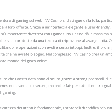
entura di gaming sul web, NV Casino si distingue dalla folla, partic
della loro offerta. Grazie a un’interfaccia elegante e user-friendly
più importante: divertirvi con i games. NV Casino dà la massima pr
he siano protette da una tecnica di criptazione all’avanguardia. O
ilitando le operazioni scorrevoli e senza intoppi. Inoltre, il loro i
volta che ne avrete bisogno. Nel complesso, NV Casino crea un amb
rante mondo del gioco online.
e che i vostri data sono al sicuro grazie a strong protocolli di en
ames non siano solo secure, ma anche fair per tutti. Il nostro goal
i gaming.
icurezza dei utenti è fondamentale, i protocolli di codifica robust