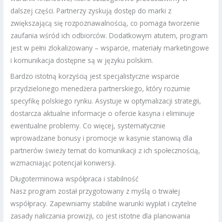
dalszej części. Partnerzy zyskują dostęp do marki z
zwiększającą się rozpoznawalnością, co pomaga tworzenie
zaufania wśród ich odbiorców. Dodatkowym atutem, program
jest w pełni zlokalizowany – wsparcie, materiały marketingowe
i komunikacja dostępne są w języku polskim.
Bardzo istotną korzyścią jest specjalistyczne wsparcie
przydzielonego menedżera partnerskiego, który rozumie
specyfikę polskiego rynku. Asystuje w optymalizacji strategii,
dostarcza aktualne informacje o ofercie kasyna i eliminuje
ewentualne problemy. Co więcej, systematycznie
wprowadzane bonusy i promocje w kasynie stanowią dla
partnerów świeży temat do komunikacji z ich społecznością,
wzmacniając potencjał konwersji.
Długoterminowa współpraca i stabilność
Nasz program został przygotowany z myślą o trwałej
współpracy. Zapewniamy stabilne warunki wypłat i czytelne
zasady naliczania prowizji, co jest istotne dla planowania