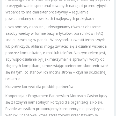
o przygotowanie spersonalizowanych narzędzi promocyjnych.
Wsparcie to ma charakter proaktywny – regularnie
powiadamiamy o nowinkach i najlepszych praktykach.
Poza pomocy osobistej, udostępniamy również obszerne
zasoby wiedzy w formie bazy artykułów, poradników i FAQ
znajdujących się w panelu. W przypadku kwestii technicznych
lub płatniczych, afilianci mogą zwracać się z działem wsparcia
poprzez komunikator, e-mail lub telefon. Naszym celem jest,
aby współdziałanie był jak maksymalnie sprawny i wolny od
zbędnych komplikacji, umożliwiając partnerom skoncentrować
się na tym, co stanowi ich mocną stronę – czyli na skutecznej
reklamie.
Kluczowe korzyści dla polskich partnerów
Kooperacja z Programem Partnerskim Morospin Casino łączy
się z licznymi namacalnych korzyści dla organizacji z Polski.
Przede wszystkim proponujemy konkurencyjne i przejrzyste
warunki finansowe, które szczegółowo przedstawimy w