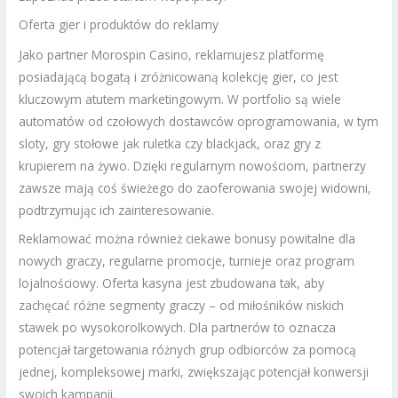
Oferta gier i produktów do reklamy
Jako partner Morospin Casino, reklamujesz platformę
posiadającą bogatą i zróżnicowaną kolekcję gier, co jest
kluczowym atutem marketingowym. W portfolio są wiele
automatów od czołowych dostawców oprogramowania, w tym
sloty, gry stołowe jak ruletka czy blackjack, oraz gry z
krupierem na żywo. Dzięki regularnym nowościom, partnerzy
zawsze mają coś świeżego do zaoferowania swojej widowni,
podtrzymując ich zainteresowanie.
Reklamować można również ciekawe bonusy powitalne dla
nowych graczy, regularne promocje, turnieje oraz program
lojalnościowy. Oferta kasyna jest zbudowana tak, aby
zachęcać różne segmenty graczy – od miłośników niskich
stawek po wysokorolkowych. Dla partnerów to oznacza
potencjał targetowania różnych grup odbiorców za pomocą
jednej, kompleksowej marki, zwiększając potencjał konwersji
swoich kampanii.