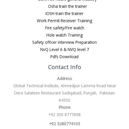
Osha train the trainer
IOSH train the trainer
Work Permit Receiver Training
Fire safety/Fire watch
Hole watch Training
Safety officer interview Preparation
NvQ Level 6 & NVQ level 7
Pdfs Download
Contact Info
Address
Global Technical Institute, Ahmedpur Lamma Road Near
Dera Salateen Restaurant Sadiqabad, Punjab, Pakistan
64350
Phone
+92 300 8777698
+92 3280774103