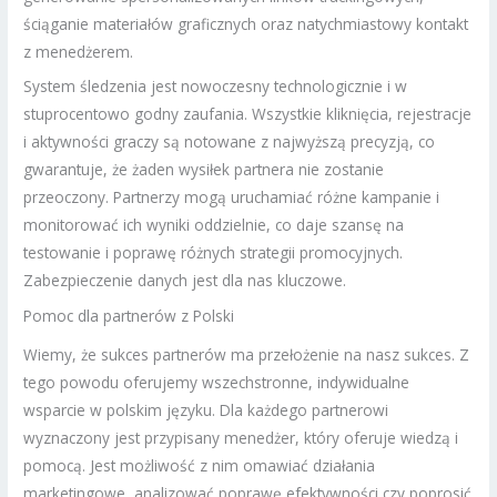
ściąganie materiałów graficznych oraz natychmiastowy kontakt
z menedżerem.
System śledzenia jest nowoczesny technologicznie i w
stuprocentowo godny zaufania. Wszystkie kliknięcia, rejestracje
i aktywności graczy są notowane z najwyższą precyzją, co
gwarantuje, że żaden wysiłek partnera nie zostanie
przeoczony. Partnerzy mogą uruchamiać różne kampanie i
monitorować ich wyniki oddzielnie, co daje szansę na
testowanie i poprawę różnych strategii promocyjnych.
Zabezpieczenie danych jest dla nas kluczowe.
Pomoc dla partnerów z Polski
Wiemy, że sukces partnerów ma przełożenie na nasz sukces. Z
tego powodu oferujemy wszechstronne, indywidualne
wsparcie w polskim języku. Dla każdego partnerowi
wyznaczony jest przypisany menedżer, który oferuje wiedzą i
pomocą. Jest możliwość z nim omawiać działania
marketingowe, analizować poprawę efektywności czy poprosić