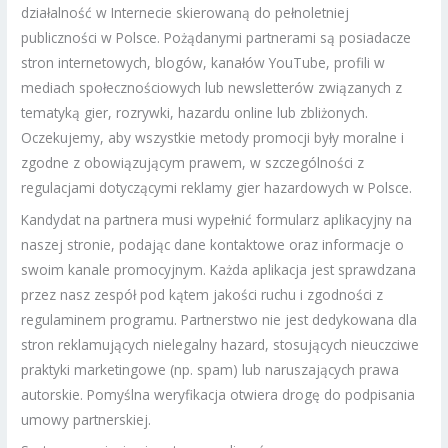
działalność w Internecie skierowaną do pełnoletniej
publiczności w Polsce. Pożądanymi partnerami są posiadacze
stron internetowych, blogów, kanałów YouTube, profili w
mediach społecznościowych lub newsletterów związanych z
tematyką gier, rozrywki, hazardu online lub zbliżonych.
Oczekujemy, aby wszystkie metody promocji były moralne i
zgodne z obowiązującym prawem, w szczególności z
regulacjami dotyczącymi reklamy gier hazardowych w Polsce.
Kandydat na partnera musi wypełnić formularz aplikacyjny na
naszej stronie, podając dane kontaktowe oraz informacje o
swoim kanale promocyjnym. Każda aplikacja jest sprawdzana
przez nasz zespół pod kątem jakości ruchu i zgodności z
regulaminem programu. Partnerstwo nie jest dedykowana dla
stron reklamujących nielegalny hazard, stosujących nieuczciwe
praktyki marketingowe (np. spam) lub naruszających prawa
autorskie. Pomyślna weryfikacja otwiera drogę do podpisania
umowy partnerskiej.