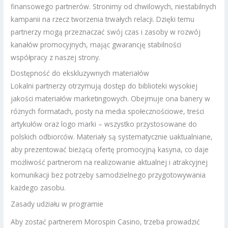
finansowego partnerów. Stronimy od chwilowych, niestabilnych
kampanii na rzecz tworzenia trwałych relacji. Dzięki temu
partnerzy mogą przeznaczać swój czas i zasoby w rozwój
kanałów promocyjnych, mając gwarancję stabilności
współpracy z naszej strony.
Dostępność do ekskluzywnych materiałów
Lokalni partnerzy otrzymują dostęp do biblioteki wysokiej
jakości materiałów marketingowych. Obejmuje ona banery w
różnych formatach, posty na media społecznościowe, treści
artykułów oraz logo marki – wszystko przystosowane do
polskich odbiorców. Materiały są systematycznie uaktualniane,
aby prezentować bieżącą ofertę promocyjną kasyna, co daje
możliwość partnerom na realizowanie aktualnej i atrakcyjnej
komunikacji bez potrzeby samodzielnego przygotowywania
każdego zasobu.
Zasady udziału w programie
Aby zostać partnerem Morospin Casino, trzeba prowadzić