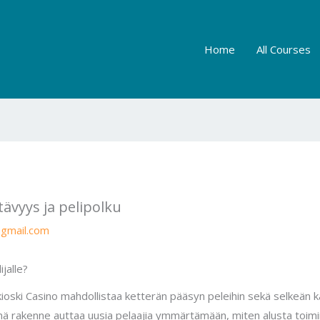
Home
All Courses
tävyys ja pelipolku
y
gmail.com
ijalle?
oski Casino mahdollistaa ketterän pääsyn peleihin sekä selkeän käy
ä rakenne auttaa uusia pelaajia ymmärtämään, miten alusta toimii