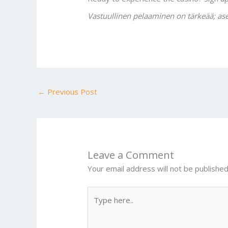
Vastuullinen pelaaminen on tärkeää; aset
←
Previous Post
Leave a Comment
Your email address will not be published
Type
here..