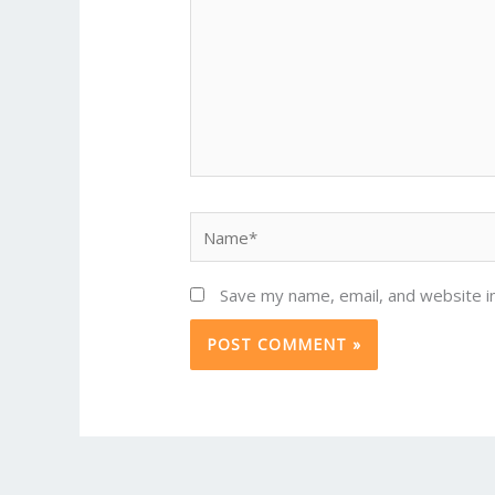
Name*
Save my name, email, and website in