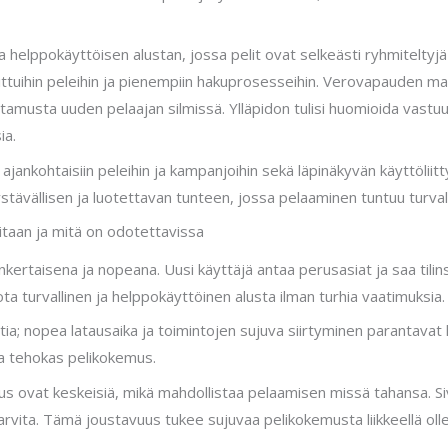
 helppokäyttöisen alustan, jossa pelit ovat selkeästi ryhmiteltyjä 
uihin peleihin ja pienempiin hakuprosesseihin. Verovapauden main
tamusta uuden pelaajan silmissä. Ylläpidon tulisi huomioida vast
ia.
ajankohtaisiin peleihin ja kampanjoihin sekä läpinäkyvän käyttöliitt
tävällisen ja luotettavan tunteen, jossa pelaaminen tuntuu turvallis
itaan ja mitä on odotettavissa
nkertaisena ja nopeana. Uusi käyttäjä antaa perusasiat ja saa til
ota turvallinen ja helppokäyttöinen alusta ilman turhia vaatimuksia.
tia; nopea latausaika ja toimintojen sujuva siirtyminen parantav
ta tehokas pelikokemus.
isuus ovat keskeisiä, mikä mahdollistaa pelaamisen missä tahansa. S
 tarvita. Tämä joustavuus tukee sujuvaa pelikokemusta liikkeellä oll