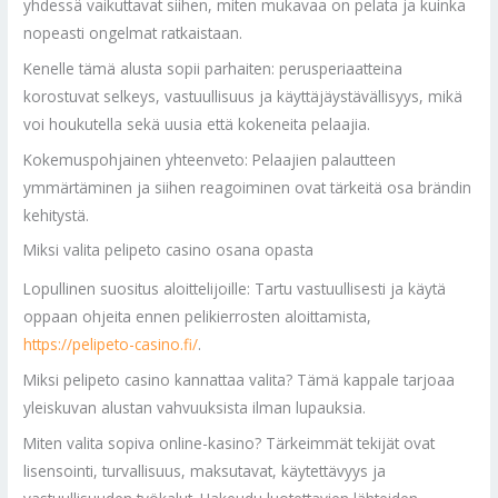
yhdessä vaikuttavat siihen, miten mukavaa on pelata ja kuinka
nopeasti ongelmat ratkaistaan.
Kenelle tämä alusta sopii parhaiten: perusperiaatteina
korostuvat selkeys, vastuullisuus ja käyttäjäystävällisyys, mikä
voi houkutella sekä uusia että kokeneita pelaajia.
Kokemuspohjainen yhteenveto: Pelaajien palautteen
ymmärtäminen ja siihen reagoiminen ovat tärkeitä osa brändin
kehitystä.
Miksi valita pelipeto casino osana opasta
Lopullinen suositus aloittelijoille: Tartu vastuullisesti ja käytä
oppaan ohjeita ennen pelikierrosten aloittamista,
https://pelipeto-casino.fi/
.
Miksi pelipeto casino kannattaa valita? Tämä kappale tarjoaa
yleiskuvan alustan vahvuuksista ilman lupauksia.
Miten valita sopiva online-kasino? Tärkeimmät tekijät ovat
lisensointi, turvallisuus, maksutavat, käytettävyys ja