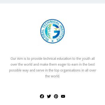
Our Aim is to provide technical education to the youth all
over the world and make them eager to earn in the best
possible way and serve in the top organisations in all over
the world.