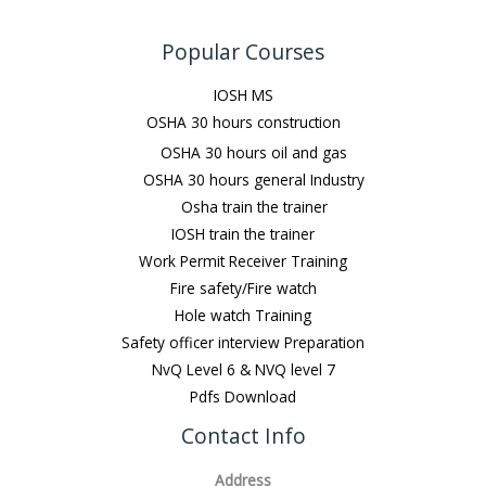
Popular Courses
IOSH MS
OSHA 30 hours construction
OSHA 30 hours oil and gas
OSHA 30 hours general Industry
Osha train the trainer
IOSH train the trainer
Work Permit Receiver Training
Fire safety/Fire watch
Hole watch Training
Safety officer interview Preparation
NvQ Level 6 & NVQ level 7
Pdfs Download
Contact Info
Address